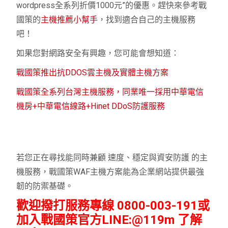
wordpress全系列折價1000元”的優惠。趕快來參考戰
國策的
主機推薦小幫手
，找到適合自己的主機服務
吧！
如果您對網路安全有興趣，您可能會想知道：
戰國策推出抗DDOS雲主機及實體主機方案
戰國策全系列台灣主機服務，同業唯一採用中華電信
機房+中華電信線路+Hinet DDoS防護服務
若您正在尋找能同時兼顧 速度、穩定與資安防護 的主
機服務，戰國策WAF主機方案能為企業網站提供最強
韌的防禦基礎。
歡迎撥打服務專線 0800-003-191或
加入戰國策官方LINE:@119m 了解