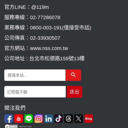
官方LINE：@119m
服務專線：
02-77286078
業務專線：
0800-003-191(僅接受市話)
公司傳真：02-33930507
官方網站：www.nss.com.tw
公司地址 : 台北市松德路159號13樓
Search Button
Search
for:
關注我們