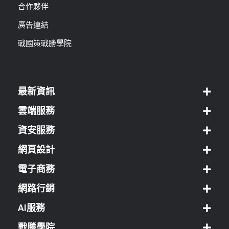
合作夥伴
廣告連結
戰國策戰勝學院
最新資訊
雲端服務
資安服務
網頁設計
電子商務
網路行銷
AI服務
戰勝學院