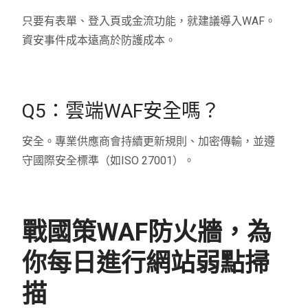
只要有表單、登入頁或金流功能，就建議導入WAF。
資安事件成本遠高於防護成本。
Q5：雲端WAF安全嗎？
安全。專業供應商會持續更新規則、加密傳輸，並遵
守國際安全標準（如ISO 27001）。
戰國策WAF防火牆，為
你每日進行網站弱點掃
描