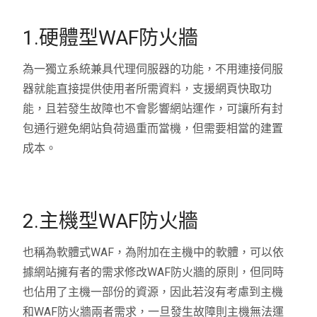
1.硬體型WAF防火牆
為一獨立系統兼具代理伺服器的功能，不用連接伺服
器就能直接提供使用者所需資料，支援網頁快取功
能，且若發生故障也不會影響網站運作，可讓所有封
包通行避免網站負荷過重而當機，但需要相當的建置
成本。
2.主機型WAF防火牆
也稱為軟體式WAF，為附加在主機中的軟體，可以依
據網站擁有者的需求修改WAF防火牆的原則，但同時
也佔用了主機一部份的資源，因此若沒有考慮到主機
和WAF防火牆兩者需求，一旦發生故障則主機無法運