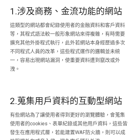
1.涉及商務、金流功能的網站
這類型的網站都會紀錄使用者的金融資料和客戶資料
等，其程式語法較一般形象網站來得複雜，有時需要
擴充其他外掛程式執行，此外若網站本身經歷過多次
不同程式人員的改革，這些程式運作的邏輯並未統
一，容易出現網站漏洞，使重要資料遭到竄改或外
洩。
2.蒐集用戶資料的互動型網站
有些網站為了讓使用者得到更好的瀏覽體驗，會蒐集
使用者的cookies、表單紀錄或其他用戶資料，這些皆
發生在應用程式層，若能建置WAF防火牆，則可以成