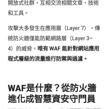
開放式社群，互相交流相關文章、技術
和工具。
攻擊大多發生在應用層（Layer 7），傳
統防火牆僅能防範網路層（Layer 3–
4）的威脅，
唯有 WAF 能針對網站應用
程式層級的流量進行防禦與過濾。
WAF是什麼？從防火牆
進化成智慧資安守門員