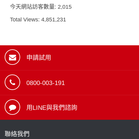
今天網站訪客數量:
2,015
Total Views:
4,851,231
申請試用
0800-003-191
用LINE與我們諮詢
聯絡我們