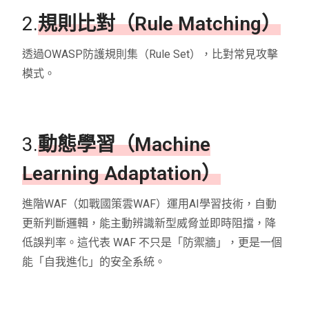
2.
規則比對（Rule Matching）
透過OWASP防護規則集（Rule Set），比對常見攻擊
模式。
3.
動態學習（Machine
Learning Adaptation）
進階WAF（如戰國策雲WAF）運用AI學習技術，自動
更新判斷邏輯，能主動辨識新型威脅並即時阻擋，降
低誤判率。這代表 WAF 不只是「防禦牆」，更是一個
能「自我進化」的安全系統。