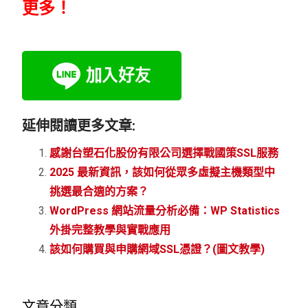
更多！
延伸閱讀更多文章:
感謝台塑石化股份有限公司選擇戰國策SSL服務
2025 最新資訊，該如何從眾多虛擬主機類型中
挑選最合適的方案？
WordPress 網站流量分析必備：WP Statistics
外掛完整教學與實戰應用
該如何購買與申購網域SSL憑證？(圖文教學)
文章分類