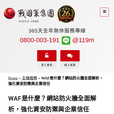
365天全年無休服務專線
0800-003-191
@119m
登入會員
線上客服
Home
»
主機服務
»
WAF是什麼？網站防火牆全面解析，
強化資安防禦與企業信任
WAF是什麼？網站防火牆全面解
析，強化資安防禦與企業信任