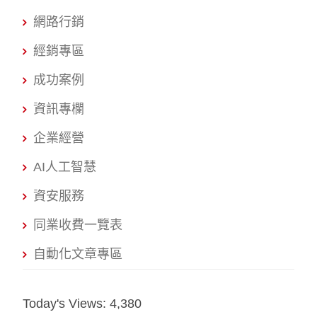
網路行銷
經銷專區
成功案例
資訊專欄
企業經營
AI人工智慧
資安服務
同業收費一覽表
自動化文章專區
Today's Views:
4,380