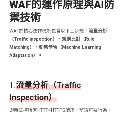
WAF的運作原理與AI防
禦技術
WAF的核心運作機制包含以下三步驟：
流量分析
（Traffic Inspection）、規則比對（Rule
Matching）、動態學習（Machine Learning
Adaptation）。
1.
流量分析（Traffic
Inspection）
即時監控所有HTTP/HTTPS請求，辨識可疑行為。