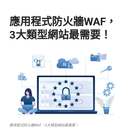
應用程式防火牆WAF，
3大類型網站最需要！
應用程式防火牆WAF，3大類型網站最需要！