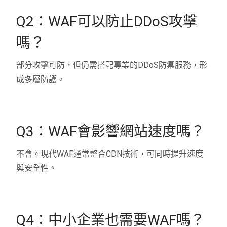
Q2：WAF可以防止DDoS攻擊
嗎？
部分攻擊可防，但仍需搭配專業的DDoS防禦服務，形
成多層防護。
Q3：WAF會影響網站速度嗎？
不會。現代WAF通常整合CDN技術，可同時提升速度
與安全性。
Q4：中小企業也需要WAF嗎？