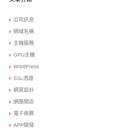
公司訊息
網域名稱
主機服務
GPU主機
WordPress
SSL憑證
網頁設計
網路開店
電子商務
APP開發