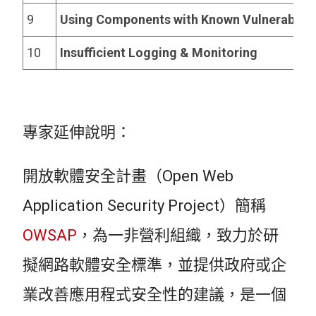
9
Using Components with Known Vulnerabiliti
10
Insufficient Logging & Monitoring
專家延伸說明：
開放軟體安全計畫（Open Web
Application Security Project）簡稱
OWSAP
，為一非營利組織，致力於研
擬網路軟體安全標準，並提供政府或企
業改善應用程式安全性的建議，是一個