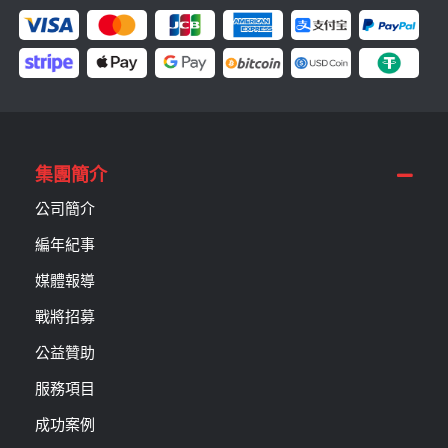
集團簡介
公司簡介
編年紀事
媒體報導
戰將招募
公益贊助
服務項目
成功案例