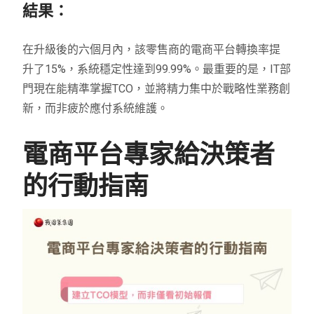
結果：
在升級後的六個月內，該零售商的電商平台轉換率提
升了15%，系統穩定性達到99.99%。最重要的是，IT部
門現在能精準掌握TCO，並將精力集中於戰略性業務創
新，而非疲於應付系統維護。
電商平台專家給決策者
的行動指南