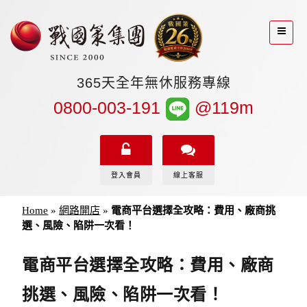
365天全年無休服務專線
0800-003-191
@119m
登入會員
線上客服
Home
»
網路開店
»
電商平台選擇全攻略：費用、廠商挑
選、風險、陷阱一次看！
電商平台選擇全攻略：費用、廠商
挑選、風險、陷阱一次看！