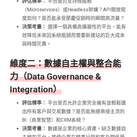
評估標準：
平台是否支持微服務
（Microservices）或Headless架構？API開放程
度如何？是否能承受節慶促銷時的瞬間高流量？
決策考量：
選擇一個具備高擴展性的平台，能有
效降低未來因系統瓶頸而需重新建站的巨大成本
與時間花費。
維度二：數據自主權與整合能
力（Data Governance &
Integration）
評估標準：
平台是否允許企業完全擁有並輕鬆匯
出所有客戶與交易數據？是否能無縫串接主流的
BI（商業智慧）和CRM系統？
決策考量：
數據是企業的核心資產。缺乏數據自