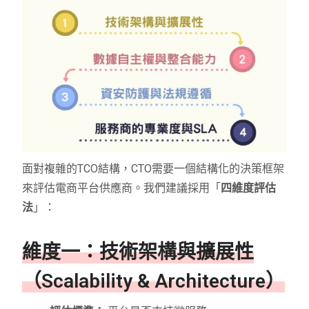
面對複雜的TCO結構，CTO需要一個結構化的決策框架
來評估電商平台供應商。我們建議採用「
四維度評估
法
」：
維度一：技術架構與擴展性
（Scalability & Architecture）