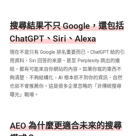
搜尋結果不只 Google，還包括
ChatGPT、Siri、Alexa
現在不是只有 Google 排名重要而已，ChatGPT 給的引
用資料、Siri 回答的來源、甚至 Perplexity 跳出的連
結，都有可能來自你網站的內容。如果你寫的東西不
夠清楚、不夠結構化，AI 根本抓不到你的資訊，自然
也就不會推薦你。這是很多企業忽略的「非傳統搜尋
曝光」戰場。
AEO 為什麼更適合未來的搜尋