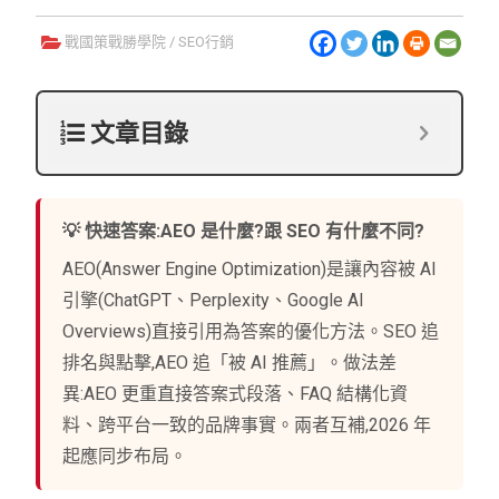
戰國策戰勝學院
/
SEO行銷
文章目錄
💡 快速答案:AEO 是什麼?跟 SEO 有什麼不同?
AEO(Answer Engine Optimization)是讓內容被 AI
引擎(ChatGPT、Perplexity、Google AI
Overviews)直接引用為答案的優化方法。SEO 追
排名與點擊,AEO 追「被 AI 推薦」。做法差
異:AEO 更重直接答案式段落、FAQ 結構化資
料、跨平台一致的品牌事實。兩者互補,2026 年
起應同步布局。