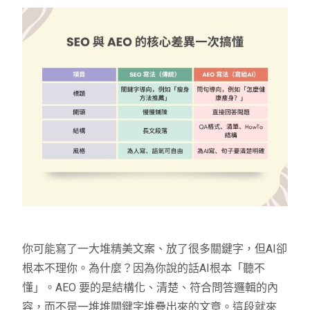
你可能寫了一大堆精美文案、放了很多關鍵字，但AI卻
根本不理你。為什麼？因為你說的話AI根本「聽不
懂」。AEO 要的是結構化、清楚、符合問答邏輯的內
容，而不是一堆堆關鍵字堆疊出來的文章。這段就來