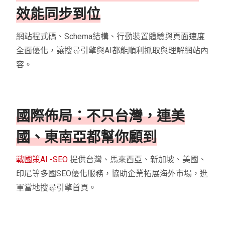
效能同步到位
網站程式碼、Schema結構、行動裝置體驗與頁面速度
全面優化，讓搜尋引擎與AI都能順利抓取與理解網站內
容。
國際佈局：不只台灣，連美
國、東南亞都幫你顧到
戰國策AI -SEO
提供台灣、馬來西亞、新加坡、美國、
印尼等多國SEO優化服務，協助企業拓展海外市場，進
軍當地搜尋引擎首頁。