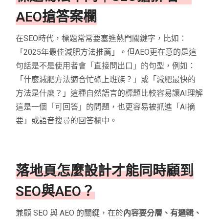
AEO搶答案欄
在SEO時代，標題常常要塞進熱門關鍵字，比如：
「2025年最佳減肥方法推薦」。但AEO更在意的是這
句話是不是使用者會「直接問出口」的句型，例如：
「什麼減肥方法適合忙碌上班族？」或「減肥最快的
方法是什麼？」這種自然語言的標題比較容易讓AI理解
這是一個「可回答」的問題，也更容易被抓進「AI摘
要」或語音搜尋的回答欄中。
落地頁怎麼設計才能同時顧到
SEO與AEO？
兼顧 SEO 與 AEO 的關鍵，在於
內容要分層、有邏輯、