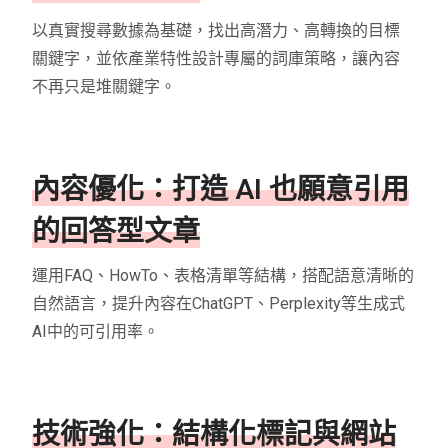
以真實搜尋數據為基礎，找出高潛力、高轉換的目標
關鍵字，並依產業特性設計專屬的詞庫策略，讓內容
不再只是堆關鍵字。
內容優化：打造 AI 也願意引用
的回答型文章
運用FAQ、HowTo、表格清單等結構，搭配語意清晰的
自然語言，提升內容在ChatGPT、Perplexity等生成式
AI中的可引用率。
技術強化：結構化標記與網站