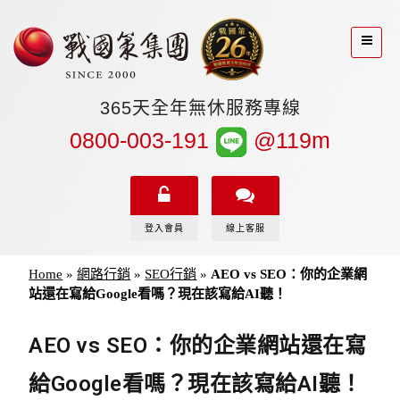
365天全年無休服務專線
0800-003-191
@119m
登入會員
線上客服
Home
»
網路行銷
»
SEO行銷
»
AEO vs SEO：你的企業網
站還在寫給Google看嗎？現在該寫給AI聽！
AEO vs SEO：你的企業網站還在寫
給Google看嗎？現在該寫給AI聽！