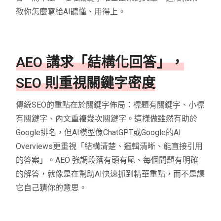
教你怎麼寫給AI聽懂、用得上。
AEO 講求「結構化回答」，
SEO 則重視關鍵字密度
傳統SEO的重點在於關鍵字佈局：標題有關鍵字、小標
有關鍵字、內文重複幾次關鍵字。這樣做雖然有助於
Google排名，但AI模型像ChatGPT或Google的AI
Overviews更重視「結構清楚、邏輯清晰、能直接引用
的答案」。AEO 強調段落有頭有尾、每個問題有明確
的解答，就像是在幫助AI快速抓到精華重點，而不是讓
它自己猜你的意思。