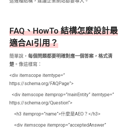
這幾種結構，建議企業網站都要導入。
FAQ、HowTo 結構怎麼設計最
適合AI引用？
簡單說，
每個問題都要明確對應一個答案，格式清
楚
。像這樣寫：
<div itemscope itemtype=”
https://schema.org/FAQPage”>
<div itemscope itemprop=”mainEntity” itemtype=”
https://schema.org/Question”>
<h3 itemprop=”name”>什麼是AEO？</h3>
<div itemscope itemprop=”acceptedAnswer”