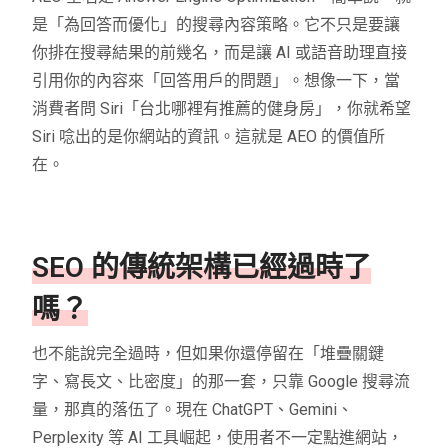
是「為回答而優化」的搜尋內容策略。它不只是要讓
你排在搜尋結果的前幾名，而是讓 AI 或語音助理直接
引用你的內容來「回答用戶的問題」。想像一下，當
消費者問 Siri「台北哪裡有推薦的健身房」，你就希望
Siri 唸出的是你網站的資訊。這就是 AEO 的價值所
在。
SEO 的傳統架構已經過時了
嗎？
也不能說完全過時，但如果你還停留在「堆疊關鍵
字、寫長文、比密度」的那一套，只靠 Google 搜尋流
量，那真的落伍了。現在 ChatGPT、Gemini、
Perplexity 等 AI 工具崛起，使用者不一定點進網站，