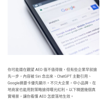
你可能還在觀望 AEO 值不值得做，但有些企業早就搶
先一步，內容被 Siri 念出來、ChatGPT 主動引用、
Google摘要卡優先顯示。不只大企業，中小品牌、在
地商家也能用對策略搶得曝光紅利。以下精選幾個真
實場景，讓你看懂 AEO 怎麼落地生效。