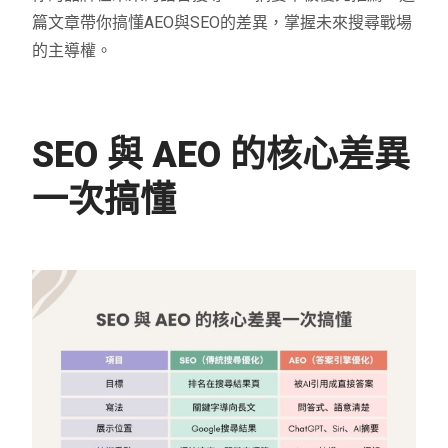
篇文章帶你搞懂AEO與SEO的差異，掌握未來搜尋戰場
的主導權。
SEO 與 AEO 的核心差異
一次搞懂