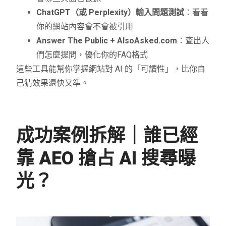
ChatGPT（或 Perplexity）輸入問題測試
：看看
你的網站內容會不會被引用
Answer The Public + AlsoAsked.com
：查出人
們怎麼提問，優化你的FAQ格式
這些工具能幫你掌握網站對 AI 的「可讀性」，比你自
己猜效果還快又準。
成功案例拆解｜誰已經
靠 AEO 搶占 AI 搜尋曝
光？