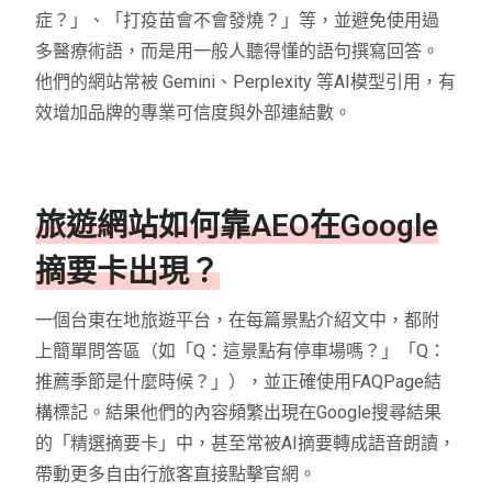
症？」、「打疫苗會不會發燒？」等，並避免使用過
多醫療術語，而是用一般人聽得懂的語句撰寫回答。
他們的網站常被 Gemini、Perplexity 等AI模型引用，有
效增加品牌的專業可信度與外部連結數。
旅遊網站如何靠AEO在Google
摘要卡出現？
一個台東在地旅遊平台，在每篇景點介紹文中，都附
上簡單問答區（如「Q：這景點有停車場嗎？」「Q：
推薦季節是什麼時候？」），並正確使用FAQPage結
構標記。結果他們的內容頻繁出現在Google搜尋結果
的「精選摘要卡」中，甚至常被AI摘要轉成語音朗讀，
帶動更多自由行旅客直接點擊官網。