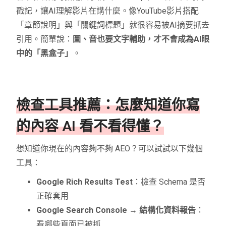
戳記，讓AI理解影片在講什麼。像YouTube影片搭配
「章節說明」與「關鍵詞標題」就很容易被AI摘要抓去
引用。簡單說：
圖、音也要文字輔助，才不會成為AI眼
中的「黑盒子」
。
檢查工具推薦：怎麼知道你寫
的內容 AI 看不看得懂？
想知道你現在的內容夠不夠 AEO？可以試試以下幾個
工具：
Google Rich Results Test
：檢查 Schema 是否
正確套用
Google Search Console → 結構化資料報告
：
看哪些頁面已被抓