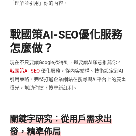
「理解並引用」你的內容。
戰國策AI-SEO優化服務
怎麼做？
現在不只要讓Google找得到，還要讓AI願意推薦你。
戰國策AI-SEO
優化服務，從內容結構、技術設定到AI
引用策略，完整打通企業網站在搜尋與AI平台上的雙重
曝光，幫助你搶下搜尋新紅利。
關鍵字研究：從用戶需求出
發，精準佈局