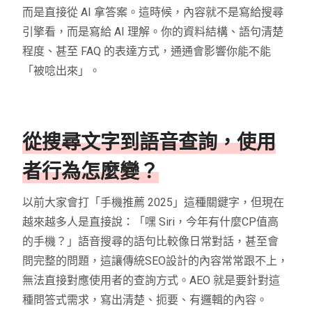
而是直接從 AI 拿答案。這時候，內容就不是寫給搜尋
引擎看，而是寫給 AI 理解。你的資料結構、語句清楚
程度、甚至 FAQ 的表達方式，通通會影響你能不能
「被唸出來」。
從搜尋文字到語音查詢，使用
者行為怎麼變？
以前大家會打「手機推薦 2025」這種關鍵字，但現在
越來越多人是直接說：「嘿 Siri，今年有什麼CP值高
的手機？」語音搜尋的語句比較像日常對話，甚至會
問完整的問題，這讓傳統SEO設計的內容常常跟不上，
無法直接對應使用者的查詢方式。AEO 就是要針對這
種問答式需求，寫出清楚、扼要、有邏輯的內容。