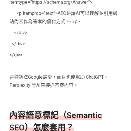
itemtype=”https://schema.org/Answer”>
<p itemprop=”text”>AEO是讓AI可以理解並引用網
站內容作為答案的優化方式。</p>
</div>
</div>
</div>
這種語法Google最愛，而且也能幫助 ChatGPT、
Perplexity 等AI直接抓答案內容。
內容語意標記（Semantic
SEO）怎麼套用？