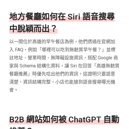
地方餐廳如何在 Siri 語音搜尋
中脫穎而出？
以一間位於高雄的早午餐店為例，他們透過在官網加
入 FAQ，例如「哪裡可以吃到無麩質早午餐？」並標
註地址、營業時間、無障礙設施資訊，搭配 Google 商
家與 Schema 結構化資料，讓 Siri 在回答「高雄無麩質
餐廳推薦」時優先唸出他們的資訊。這證明只要語意
清楚、資訊結構完整，小店也能搶到語音搜尋曝光機
會。
B2B 網站如何被 ChatGPT 自動