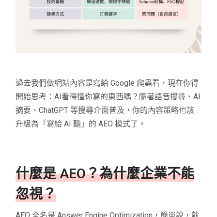
過去我們做網站內容是寫給 Google 爬蟲看，現在你得
開始思考：AI看得懂你寫的東西嗎？隨著語音搜尋、AI
摘要、ChatGPT 等搜尋介面普及，你的內容策略也該
升級為「寫給 AI 聽」的 AEO 模式了。
什麼是 AEO？為什麼企業不能
忽視？
AEO 全名是 Answer Engine Optimization，簡單說，就