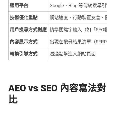
適用平台
Google、Bing 等傳統搜尋引擎
技術優化重點
網站速度、行動裝置友善、關鍵
用戶搜尋方式對應
精準關鍵字輸入（如「SEO教學
內容展示方式
出現在搜尋結果清單（SERP）
轉換引導方式
透過點擊進入網站頁面
AEO vs SEO 內容寫法對
比