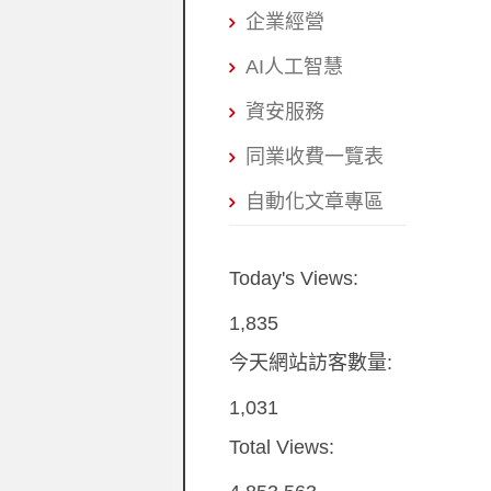
企業經營
AI人工智慧
資安服務
同業收費一覽表
自動化文章專區
Today's Views:
1,835
今天網站訪客數量:
1,031
Total Views: