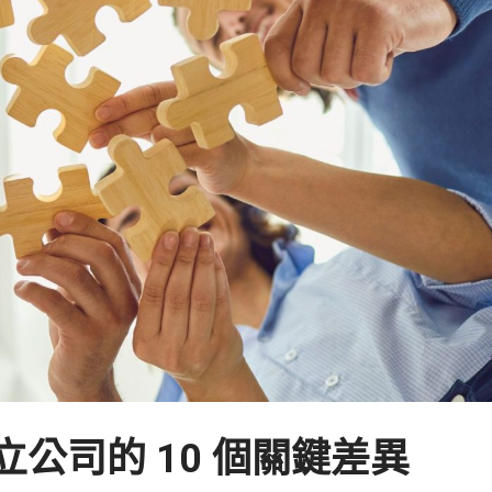
公司的 10 個關鍵差異