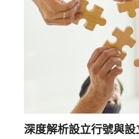
深度解析設立行號與設立