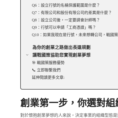
Q6：設立行號的名稱保護範圍是什麼？
Q7：有限公司和股份有限公司的差異是什麼？
Q8：設立公司後，一定要請會計師嗎？
Q9：行號可以申請「工商憑證」嗎？
Q10：如果我現在是行號，未來想轉公司，戰國
為你的創業之路做出長遠規劃
讓戰國策協助您實現創業夢想
🎯 戰國策服務優勢
📞 立即聯繫我們
延伸閱讀更多文章:
創業第一步，你選對組
對於懷抱創業夢想的人來說，決定事業的組織型態是