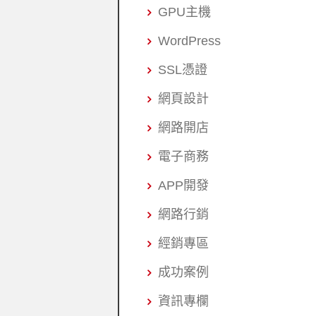
GPU主機
WordPress
SSL憑證
網頁設計
網路開店
電子商務
APP開發
網路行銷
經銷專區
成功案例
資訊專欄