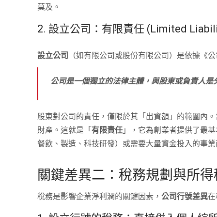
莫及。
2. 設立公司：有限責任 (Limited Liabi
設立公司
（如有限公司或股份有限公司）是依據《公
公司是一個獨立的法律主體，與股東或負責人是
股東對公司的責任，僅限於其「出資額」的範圍內。
財產。這就是「
有限責任
」，它為創業者提供了最基
餐飲、製造、科技研發）或需要大量資金投入的事業
關鍵差異二：稅務規劃與所得稅
稅務是影響企業淨利潤的關鍵因素，
公司行號差異
在