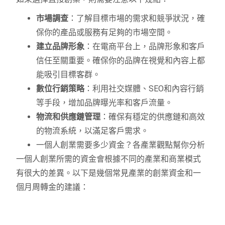
市場調查
：了解目標市場的需求和競爭狀況，確
保你的產品或服務有足夠的市場空間。
建立品牌形象
：在電商平台上，品牌形象和客戶
信任至關重要。確保你的品牌在視覺和內容上都
能吸引目標客群。
數位行銷策略
：利用社交媒體、SEO和內容行銷
等手段，增加品牌曝光率和客戶流量。
物流和供應鏈管理
：確保有穩定的供應鏈和高效
的物流系統，以滿足客戶需求。
一個人創業需要多少資金？各產業觀點幫你分析
一個人創業所需的資金會根據不同的產業和商業模式
有很大的差異。以下是幾個常見產業的創業資金和一
個月周轉金的建議：