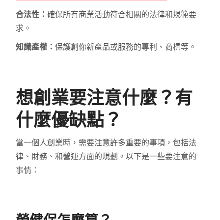
合法性：
確保所有商業活動符合相關的法律和規範要
求。
知識產權：
保護創你新產品或服務的專利、商標等。
想創業要注意什麼？有
什麼優缺點？
當一個人創業時，需要注意許多重要的事項，包括法
律、財務、和營運方面的規劃。以下是一些要注意的
事情：