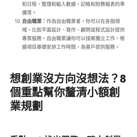
和日程，整理和輸入數據，記帳和財務報表的準
備等。
自由職業：
作為自由職業者，你可以在各個領
域，比如平面設計、寫作、顧問或程式設計提供
專業服務。自由職業讓你可以接案獨立工作，根
據項目基礎安排工作時間，為客戶提供服務。
想創業沒方向沒想法？8
個重點幫你釐清小額創
業規劃