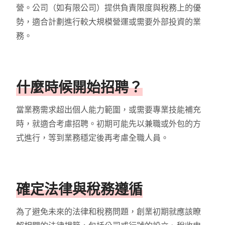
營。公司（如有限公司）提供負責限度與稅務上的優
勢，適合計劃進行較大規模營運或需要外部投資的業
務。
什麼時候開始招聘？
當業務需求超出個人能力範圍，或需要專業技能補充
時，就適合考慮招聘。初期可能先以兼職或外包的方
式進行，等到業務穩定後再考慮全職人員。
確定法律與稅務遵循
為了避免未來的法律和稅務問題，創業初期就應該瞭