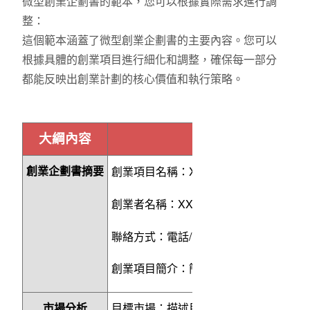
微型創業企劃書的範本，您可以根據實際需求進行調
整：
這個範本涵蓋了微型創業企劃書的主要內容。您可以
根據具體的創業項目進行細化和調整，確保每一部分
都能反映出創業計劃的核心價值和執行策略。
大綱內容
XX
創業企劃書摘要
創業項目名稱：
微型創業
XX
創業者名稱：
/
聯絡方式：電話
電子郵件
創業項目簡介：簡要說明創業項目的概
市場分析
目標市場：描述目標客群及其特性，分