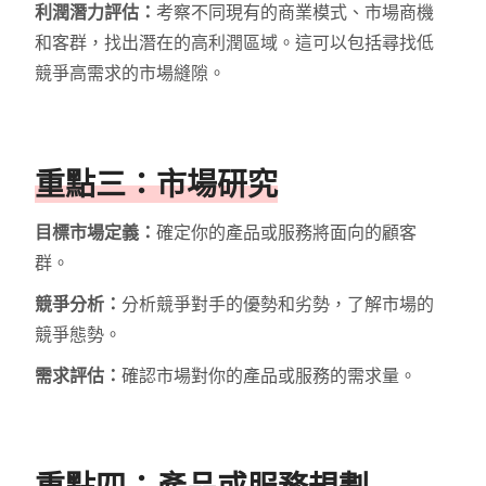
利潤潛力評估：
考察不同現有的商業模式、市場商機
和客群，找出潛在的高利潤區域。這可以包括尋找低
競爭高需求的市場縫隙。
重點三：市場研究
目標市場定義：
確定你的產品或服務將面向的顧客
群。
競爭分析：
分析競爭對手的優勢和劣勢，了解市場的
競爭態勢。
需求評估：
確認市場對你的產品或服務的需求量。