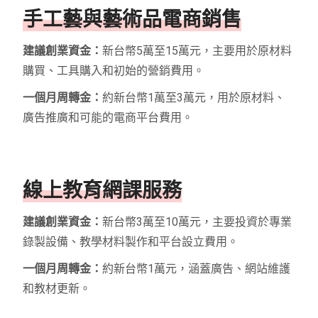
手工藝與藝術品電商銷售
建議創業資金：
新台幣5萬至15萬元，主要用於原材料
購買、工具購入和初始的營銷費用。
一個月周轉金：
約新台幣1萬至3萬元，用於原材料、
廣告推廣和可能的電商平台費用。
線上教育網課服務
建議創業資金：
新台幣3萬至10萬元，主要投資於專業
錄製設備、教學材料製作和平台設立費用。
一個月周轉金：
約新台幣1萬元，涵蓋廣告、網站維護
和教材更新。