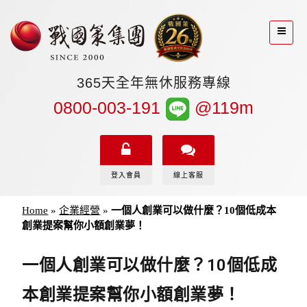
365天全年無休服務專線
0800-003-191
@119m
登入會員
線上客服
Home
»
企業經營
»
一個人創業可以做什麼？10個低成本
創業提案幫你小額創業夢！
一個人創業可以做什麼？10個低成
本創業提案幫你小額創業夢！