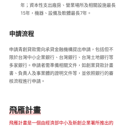
年；資本性支出廠房、營業場所及相關設施最長
15年，機器、設備及軟體最長7年。
申請流程
申請青創貸款需向承貸金融機構提出申請，包括但不
限於台灣中小企業銀行、台灣銀行、台灣土地銀行等
多家銀行。申請者需準備相關文件，如創業貸款計畫
書、負責人及事業體的證明文件等，並依照銀行的審
核流程進行申請。
飛雁計畫
飛雁計畫是一個由經濟部中小及新創企業署所推出的