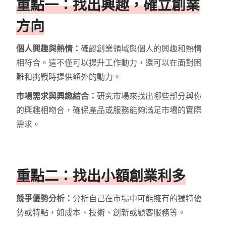
重點一：找出興趣，確立創業
方向
個人興趣與熱情：
確認創業領域與個人的興趣和熱情
相符合。這不僅可以提升工作動力，還可以在面對困
難和挑戰時提供額外的動力。
市場需求與興趣結合：
研究市場來找出哪些部分與你
的興趣相吻合，確保產品或服務能夠滿足市場的實際
需求。
重點二：找出小額創業利多
競爭優勢分析：
分析自己在市場中可能擁有的獨特優
勢或特點，如成本、技術、創新或顧客服務等。