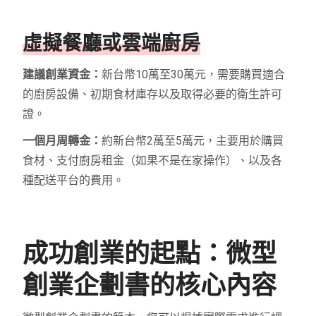
虛擬餐廳或雲端廚房
建議創業資金：
新台幣10萬至30萬元，需要購買適合
的廚房設備、初期食材庫存以及取得必要的衛生許可
證。
一個月周轉金：
約新台幣2萬至5萬元，主要用於購買
食材、支付廚房租金（如果不是在家操作）、以及各
種配送平台的費用。
成功創業的起點：微型
創業企劃書的核心內容