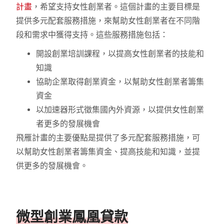
計畫
，希望支持女性創業者。這個計畫的主要目標是
提供多元配套服務措施，來幫助女性創業者在不同階
段和需求中獲得支持。這些服務措施包括：
開設創業培訓課程，以提高女性創業者的技能和
知識
協助企業取得創業資金，以幫助女性創業者籌集
資金
以加速器形式徵集國內外資源，以提供女性創業
者更多的發展機會
飛雁計畫的主要優點是提供了多元配套服務措施，可
以幫助女性創業者籌集資金、提高技能和知識，並提
供更多的發展機會。
微型創業鳳凰貸款