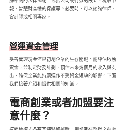
解相關的法律規範，包括公司或行號的設立、稅收申
報、智慧財產權的保護等。必要時，可以諮詢律師、
會計師或相關專家。
營運資金管理
妥善管理現金流是初創企業的生存關鍵。需評估啟動
資金，並制定財務計劃，預估未來幾個月的收入與支
出，確保企業能持續運作不受資金短缺的影響。下面
我們接著介紹和提供相關的知識。
電商創業或者加盟要注
意什麼？
這兩種模式各有其特點和挑戰，創業者在選擇之前需