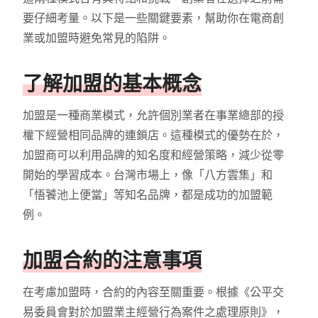
要仔細考量。以下是一些關鍵要素，幫助你在電商創
業或加盟時避免常見的陷阱。
了解加盟的基本概念
加盟是一種商業模式，允許個別業者在事業總部的授
權下經營相同品牌的連鎖店。這種模式的優勢在於，
加盟商可以利用品牌的知名度和經營策略，減少從零
開始的學習成本。台灣市場上，像「八方雲集」和
「悟饕池上便當」等知名品牌，都是成功的加盟範
例。
加盟合約的注意事項
在考慮加盟時，合約的內容至關重要。根據《公平交
易委員會對於加盟業主經營行為案件之處理原則》，