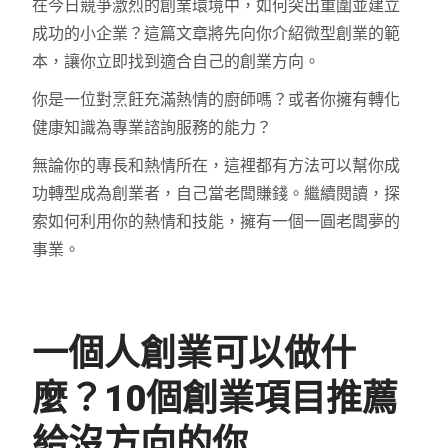
在今日競爭激烈的創業環境中，如何突出重圍並建立
成功的小企業？這篇文章將先向你介紹微型創業的範
本，讓你立即找到適合自己的創業方向。
你是一位對烹飪充滿熱情的廚師嗎？或者你擁有轉化
健康知識為專業諮詢服務的能力？
無論你的專長和熱情所在，這裡都有方法可以幫你成
功轉型成為創業者，自己當老闆賺錢。繼續閱讀，探
索如何利用你的熱情和技能，擁有一個一圓老闆夢的
事業。
一個人創業可以做什
麼？10個創業項目推薦
給沒方向的你