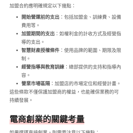
加盟合約應明確規定以下幾點：
開始營運前的支出
：包括加盟金、訓練費、設備
費用等。
加盟期間的支出
：如權利金的計收方式及經營指
導的支出。
智慧財產授權條件
：使用品牌的範圍、期限及限
制。
經營指導與教育訓練
：總部提供的支持和指導內
容。
營業市場區隔
：加盟店的市場定位和經營計畫。
這些條款不僅保護加盟商的權益，也能確保業務的可
持續發展。
電商創業的關鍵考量
如果選擇直接創業，則需要注意以下幾點：