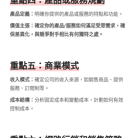
重點四：產品或服務規劃
產品定義：
明確你提供的產品或服務的特點和功能。
價值主張：確定你的產品/服務如何滿足受眾需求，確
保差異化，與競爭對手相比有何獨特之處。
重點五：商業模式
收入模式：
確定公司的收入來源，如銷售商品、提供
服務、訂閱制等。
成本結構：
分析固定成本和變動成本，計劃如何有效
控制成本。