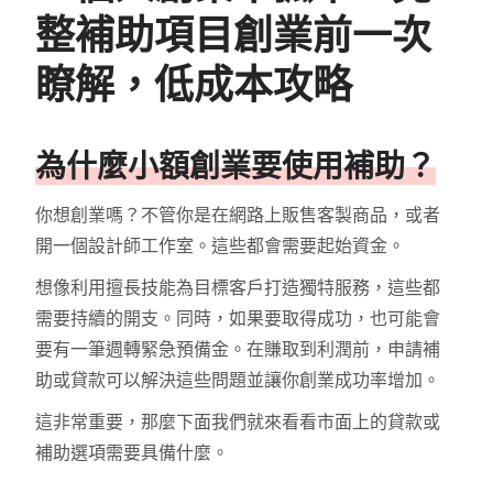
整補助項目創業前一次
瞭解，低成本攻略
為什麼小額創業要使用補助？
你想創業嗎？不管你是在網路上販售客製商品，或者
開一個設計師工作室。這些都會需要起始資金。
想像利用擅長技能為目標客戶打造獨特服務，這些都
需要持續的開支。同時，如果要取得成功，也可能會
要有一筆週轉緊急預備金。在賺取到利潤前，申請補
助或貸款可以解決這些問題並讓你創業成功率增加。
這非常重要，那麼下面我們就來看看市面上的貸款或
補助選項需要具備什麼。