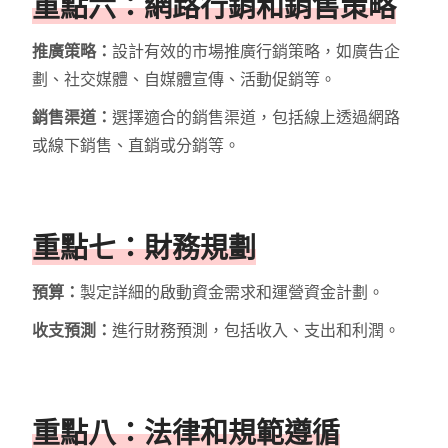
重點六：網路行銷和銷售策略
推廣策略：
設計有效的市場推廣行銷策略，如廣告企
劃、社交媒體、自媒體宣傳、活動促銷等。
銷售渠道：
選擇適合的銷售渠道，包括線上透過網路
或線下銷售、直銷或分銷等。
重點七：財務規劃
預算：
製定詳細的啟動資金需求和運營資金計劃。
收支預測：
進行財務預測，包括收入、支出和利潤。
重點八：法律和規範遵循