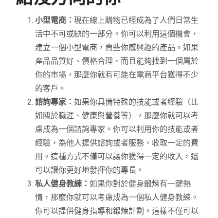
小型電商：
現在線上購物已經成為了人們日常生
活中不可或缺的一部分。你可以利用這個機會，
建立一個小型電商，賣些你感興趣的產品。如果
產品品質好、價格合理，而且能夠找到一個屬於
你的市場，那麼你就有可能在電商平台獲得不少
的客戶。
諮詢專家：
如果你具備特殊的技能或者經驗（比
如關於職涯、健康與營養等），那麼你就可以考
慮成為一個諮詢專家。你可以利用你的技能或者
經驗，為他人提供諮詢或者服務，收取一定的費
用。這種方式不僅可以讓你獲得一定的收入，還
可以讓你更好地發揮你的專長。
私人健身教練：
如果你對於健身鍛煉有一鍵熱
情，那麼你就可以考慮成為一個私人健身教練。
你可以提供健身指導和鍛煉計劃。這樣不僅可以