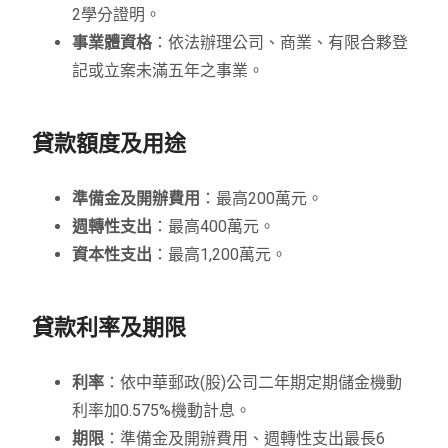
2學分證明。
事業體資格
：依法辦理公司、商業、有限合夥登
記或立案未滿五年之事業。
貸款額度及用途
準備金及開辦費用
：最高200萬元。
週轉性支出
：最高400萬元。
資本性支出
：最高1,200萬元。
貸款利率及期限
利率
：依中華郵政(股)公司二年期定期儲金機動
利率加0.575%機動計息。
期限
：準備金及開辦費用、週轉性支出最長6