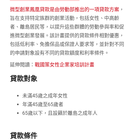
微型創業鳳凰貸款是由勞動部推出的一項貸款方案
，
旨在支持特定族群的創業活動，包括女性、中高齡
者、離島居民等，以提升這些群體的勞動參與率和促
進微型創業發展。該計畫提供的貸款條件相對優惠，
包括低利率、免擔保品或保證人要求等，並針對不同
的申請對象設有不同的貸款額度和利率條件。
延伸閱讀：
戰國策女性企業家培訓計畫
貸款對象
未滿45歲之成年女性
年滿45歲至65歲者
65歲以下，且設籍於離島之成年人
貸款條件