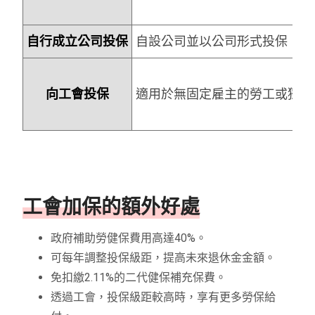
自行成立公司投保
自設公司並以公司形式投保，可
向工會投保
適用於無固定雇主的勞工或獨立
工會加保的額外好處
政府補助勞健保費用高達40%。
可每年調整投保級距，提高未來退休金金額。
免扣繳2.11%的二代健保補充保費。
透過工會，投保級距較高時，享有更多勞保給