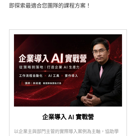
即探索最適合您團隊的課程方案！
企業導入 AI 實戰營
以企業主與部門主管的實際導入案例為主軸，協助學