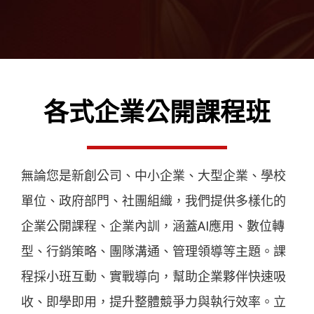
各式企業公開課程班
無論您是新創公司、中小企業、大型企業、學校
單位、政府部門、社團組織，我們提供多樣化的
企業公開課程、企業內訓，涵蓋AI應用、數位轉
型、行銷策略、團隊溝通、管理領導等主題。課
程採小班互動、實戰導向，幫助企業夥伴快速吸
收、即學即用，提升整體競爭力與執行效率。立