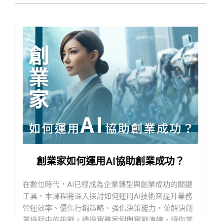
創業家如何運用AI協助創業成功？
在數位時代，AI已經成為企業轉型與創業成功的關鍵
工具。本課程將深入探討如何運用AI技術來提升業務
營運效率、優化行銷策略、強化決策能力，並解決創
業過程中的挑戰。透過實務案例與實戰演練，讓你掌