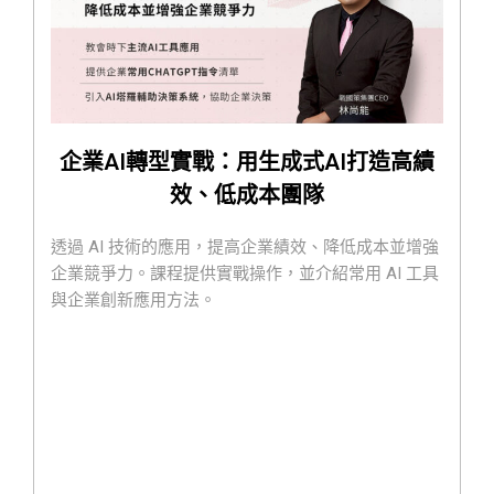
企業AI轉型實戰：用生成式AI打造高績
效、低成本團隊
透過 AI 技術的應用，提高企業績效、降低成本並增強
企業競爭力。課程提供實戰操作，並介紹常用 AI 工具
與企業創新應用方法。