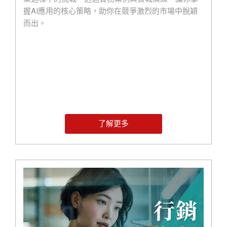
握AI應用的核心策略，助你在競爭激烈的市場中脫穎
而出。
了解更多