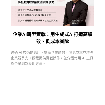
企業AI轉型實戰：用生成式AI打造高績
效、低成本團隊
透過 AI 技術的應用，提高企業績效、降低成本並增強
企業競爭力。課程提供實戰操作，並介紹常用 AI 工具
與企業創新應用方法。