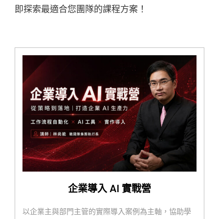
即探索最適合您團隊的課程方案！
企業導入 AI 實戰營
以企業主與部門主管的實際導入案例為主軸，協助學