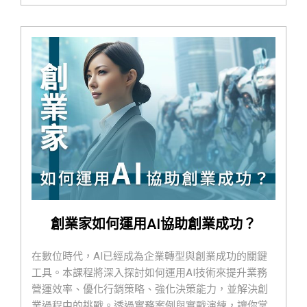
創業家如何運用AI協助創業成功？
在數位時代，AI已經成為企業轉型與創業成功的關鍵
工具。本課程將深入探討如何運用AI技術來提升業務
營運效率、優化行銷策略、強化決策能力，並解決創
業過程中的挑戰。透過實務案例與實戰演練，讓你掌