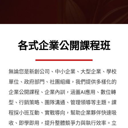
各式企業公開課程班
無論您是新創公司、中小企業、大型企業、學校
單位、政府部門、社團組織，我們提供多樣化的
企業公開課程、企業內訓，涵蓋AI應用、數位轉
型、行銷策略、團隊溝通、管理領導等主題。課
程採小班互動、實戰導向，幫助企業夥伴快速吸
收、即學即用，提升整體競爭力與執行效率。立