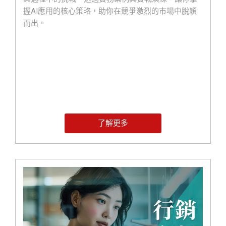
握AI應用的核心策略，助你在競爭激烈的市場中脫穎
而出。
了解更多