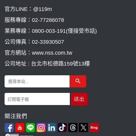
官方LINE：@119m
服務專線：
02-77286078
業務專線：
0800-003-191(僅接受市話)
公司傳真：02-33930507
官方網站：www.nss.com.tw
公司地址 : 台北市松德路159號13樓
Search Button
Search
for:
關注我們