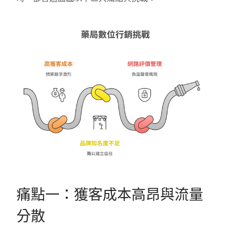
痛點一：獲客成本高昂與流量
分散