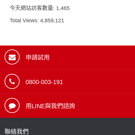
今天網站訪客數量:
1,465
Total Views:
4,859,121
申請試用
0800-003-191
用LINE與我們諮詢
聯絡我們