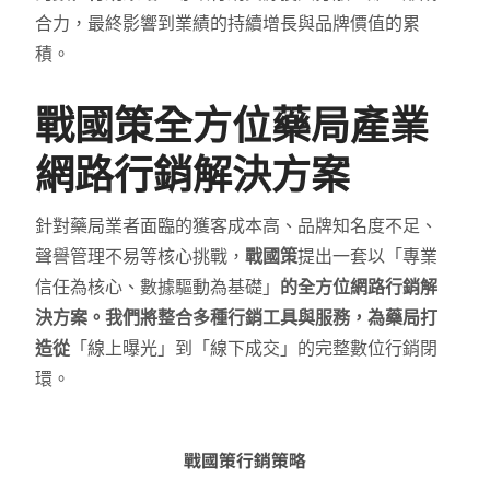
合力，最終影響到業績的持續增長與品牌價值的累
積。
戰國策全方位藥局產業
網路行銷解決方案
針對藥局業者面臨的獲客成本高、品牌知名度不足、
聲譽管理不易等核心挑戰，
戰國策
提出一套以「專業
信任為核心、數據驅動為基礎」
的全方位網路行銷解
決方案。我們將整合多種行銷工具與服務，為藥局打
造從
「線上曝光」到「線下成交」的完整數位行銷閉
環。