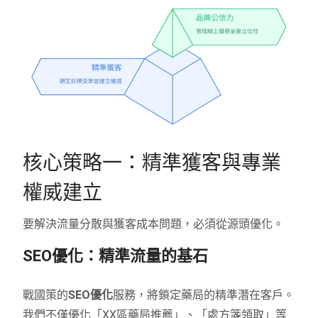
核心策略一：精準獲客與專業
權威建立
要解決流量分散與獲客成本問題，必須從源頭優化。
SEO優化：精準流量的基石
戰國策的
SEO優化
服務，將鎖定藥局的精準潛在客戶。
我們不僅優化「XX區藥局推薦」、「處方箋領取」等