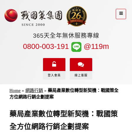
365天全年無休服務專線
0800-003-191
@119m
登入會員
線上客服
Home
»
網路行銷
»
藥局產業數位轉型新契機：戰國策全
方位網路行銷企劃提案
藥局產業數位轉型新契機：戰國策
全方位網路行銷企劃提案