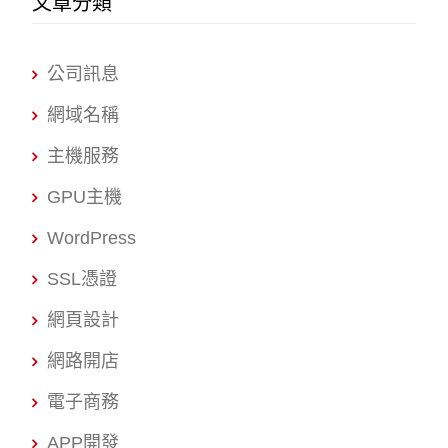
文章分類
公司訊息
網域名稱
主機服務
GPU主機
WordPress
SSL憑證
網頁設計
網路開店
電子商務
APP開發