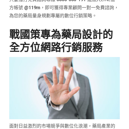
方帳號
@119m
，即可獲得專業顧問一對一免費諮詢，
為您的藥局量身規劃專屬的數位行銷策略。
戰國策專為藥局設計的
全方位網路行銷服務
面對日益激烈的市場競爭與數位化浪潮，藥局產業的