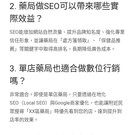
2. 藥局做SEO可以帶來哪些實
際效益？
SEO能增加網站自然流量、提升品牌知名度、強化專業
信任形象，並讓藥局在「處方箋領取」、「保健品推
薦」等關鍵字中取得高排名，長期降低廣告成本。
3. 單店藥局也適合做數位行銷
嗎？
非常適合。即使是單店藥局，只要透過在地化
SEO（Local SEO）與Google商家優化，也能讓附近民
眾搜尋「XX區藥局」時優先看到您的店，達到提升到
店率的效果。