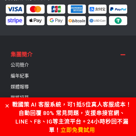
集團簡介
公司簡介
編年紀事
媒體報導
戰將招募
戰國策 AI 客服系統，可1抵5位真人客服成本！
公益贊助
自動回覆 80% 常見問題，支援串接官網、
服務項目
LINE、FB、IG等主流平台。24小時秒回不漏
單！
立即免費試用
成功案例