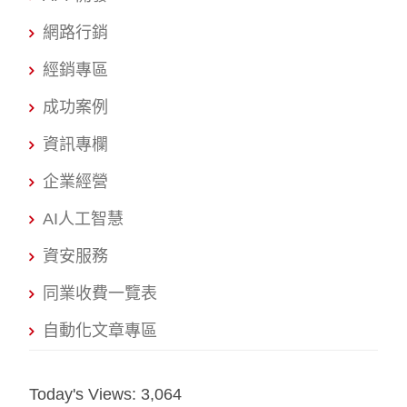
網路行銷
經銷專區
成功案例
資訊專欄
企業經營
AI人工智慧
資安服務
同業收費一覽表
自動化文章專區
Today's Views:
3,064