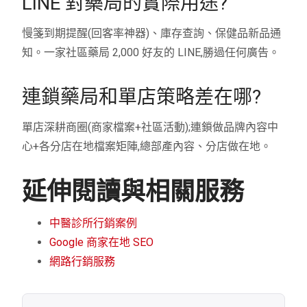
LINE 對藥局的實際用途?
慢箋到期提醒(回客率神器)、庫存查詢、保健品新品通
知。一家社區藥局 2,000 好友的 LINE,勝過任何廣告。
連鎖藥局和單店策略差在哪?
單店深耕商圈(商家檔案+社區活動);連鎖做品牌內容中
心+各分店在地檔案矩陣,總部產內容、分店做在地。
延伸閱讀與相關服務
中醫診所行銷案例
Google 商家在地 SEO
網路行銷服務