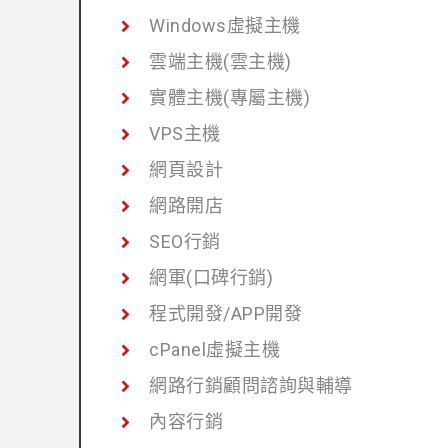
Windows虛擬主機
雲端主機(雲主機)
實體主機(專屬主機)
VPS主機
網頁設計
網路開店
SEO行銷
網軍(口碑行銷)
程式開發/APP開發
cPanel虛擬主機
網路行銷顧問諮詢與輔導
內容行銷