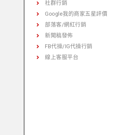
社群行銷
Google我的商家五星評價
部落客/網紅行銷
新聞稿發佈
FB代操/IG代操行銷
線上客服平台