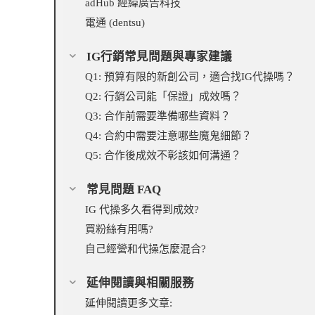
adHub 經緯廣告科技
電通 (dentsu)
IG行銷常見問題與專家建議
Q1: 預算有限的新創公司，適合找IG代操嗎？
Q2: 行銷公司能「保證」成效嗎？
Q3: 合作前需要準備哪些資料？
Q4: 合約中需要注意哪些魔鬼細節？
Q5: 合作後成效不彰該如何溝通？
常見問題 FAQ
IG 代操多久看得到成效?
買粉絲有用嗎?
自己經營和代操怎麼混合?
延伸閱讀與相關服務
延伸閱讀更多文章: