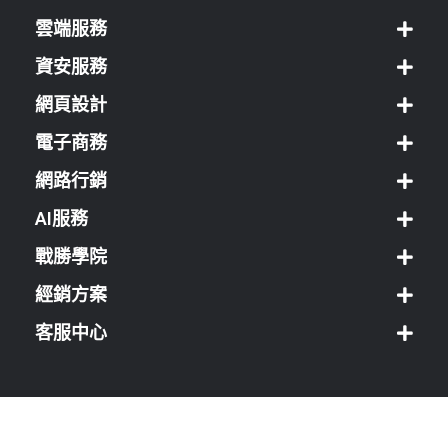
雲端服務
資安服務
網頁設計
電子商務
網路行銷
AI服務
戰勝學院
經銷方案
客服中心