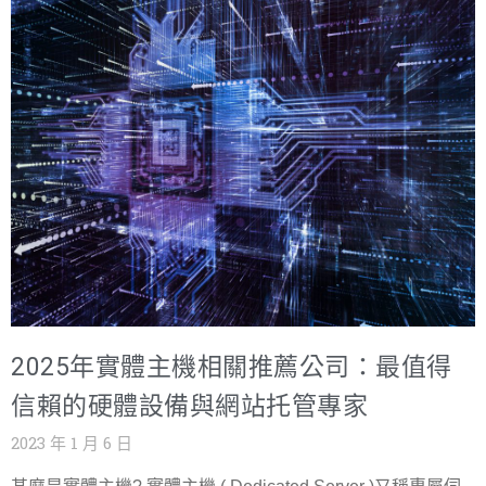
2025年實體主機相關推薦公司：最值得
信賴的硬體設備與網站托管專家
2023 年 1 月 6 日