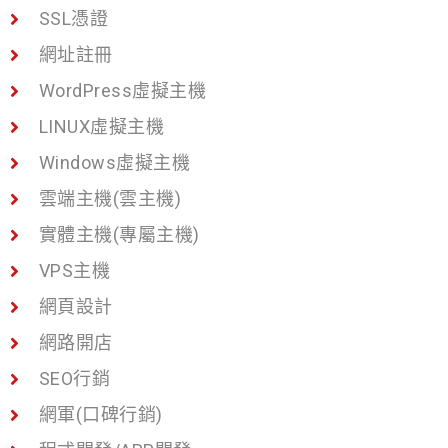
SSL憑證
網址註冊
WordPress虛擬主機
LINUX虛擬主機
Windows虛擬主機
雲端主機(雲主機)
實體主機(專屬主機)
VPS主機
網頁設計
網路開店
SEO行銷
網軍(口碑行銷)