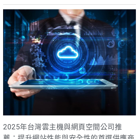
2025年台灣雲主機與網頁空間公司推
薦：提升網站性能與安全性的首選供應商