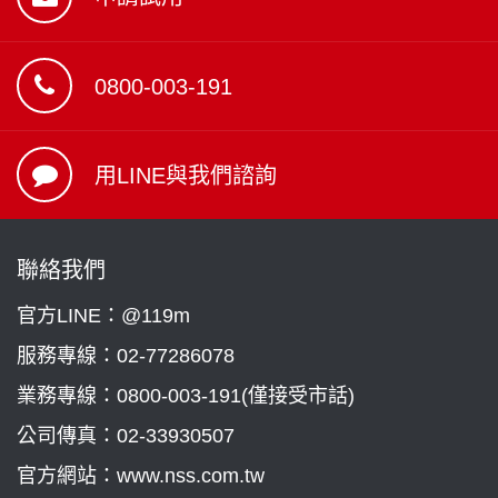
0800-003-191
用LINE與我們諮詢
聯絡我們
官方LINE：@119m
服務專線：
02-77286078
業務專線：
0800-003-191(僅接受市話)
公司傳真：02-33930507
官方網站：www.nss.com.tw