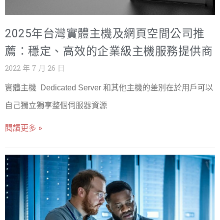
2025年台灣實體主機及網頁空間公司推
薦：穩定、高效的企業級主機服務提供商
2022 年 7 月 26 日
實體主機 Dedicated Server 和其他主機的差別在於用戶可以
自己獨立獨享整個伺服器資源
閱讀更多 »