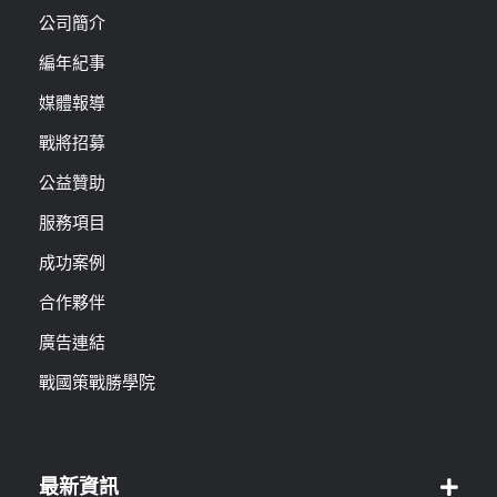
公司簡介
編年紀事
媒體報導
戰將招募
公益贊助
服務項目
成功案例
合作夥伴
廣告連結
戰國策戰勝學院
最新資訊