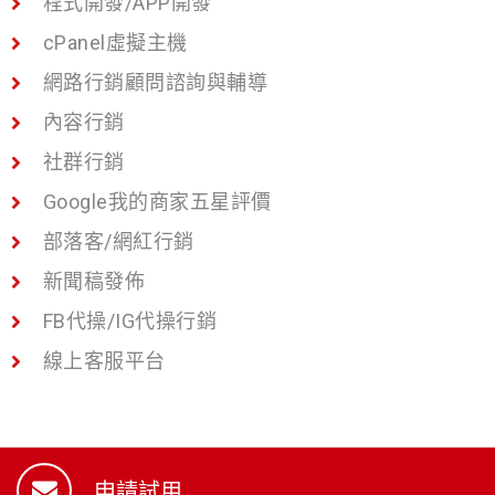
程式開發/APP開發
cPanel虛擬主機
網路行銷顧問諮詢與輔導
內容行銷
社群行銷
Google我的商家五星評價
部落客/網紅行銷
新聞稿發佈
FB代操/IG代操行銷
線上客服平台
申請試用