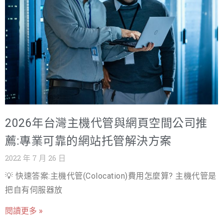
2026年台灣主機代管與網頁空間公司推
薦:專業可靠的網站托管解決方案
2022 年 7 月 26 日
💡 快速答案:主機代管(Colocation)費用怎麼算? 主機代管是
把自有伺服器放
閱讀更多 »