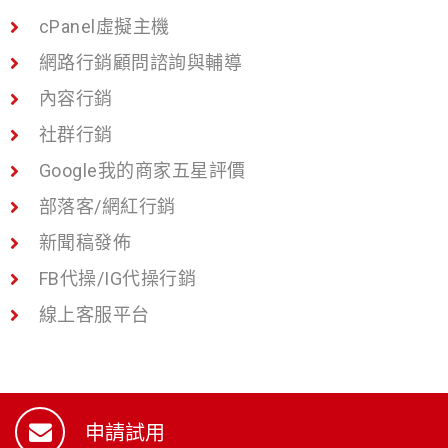
cPanel虛擬主機
網路行銷顧問諮詢與輔導
內容行銷
社群行銷
Google我的商家五星評價
部落客/網紅行銷
新聞稿發佈
FB代操/IG代操行銷
線上客服平台
申請試用