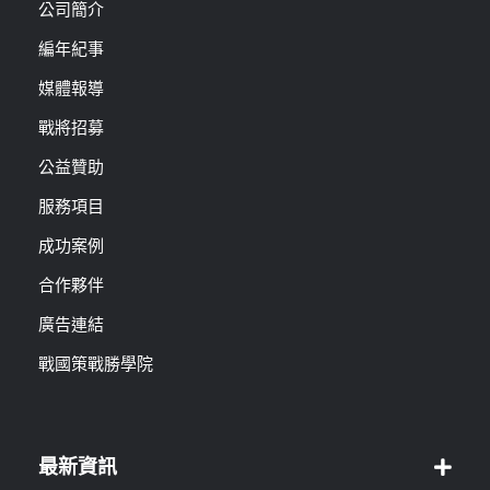
公司簡介
編年紀事
媒體報導
戰將招募
公益贊助
服務項目
成功案例
合作夥伴
廣告連結
戰國策戰勝學院
最新資訊