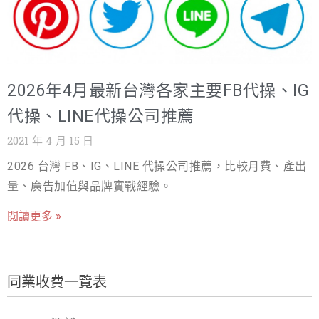
2026年4月最新台灣各家主要FB代操、IG
代操、LINE代操公司推薦
2021 年 4 月 15 日
2026 台灣 FB、IG、LINE 代操公司推薦，比較月費、產出
量、廣告加值與品牌實戰經驗。
閱讀更多 »
同業收費一覽表