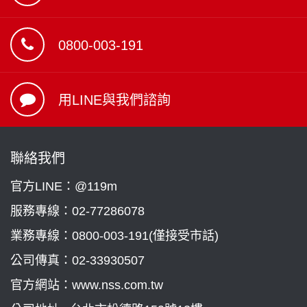
0800-003-191
用LINE與我們諮詢
聯絡我們
官方LINE：@119m
服務專線：
02-77286078
業務專線：
0800-003-191(僅接受市話)
公司傳真：02-33930507
官方網站：www.nss.com.tw