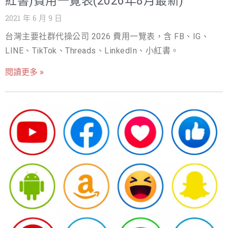
紅書)費用一覽表(2026年8月最新)
2021 年 6 月 9 日
台灣主要社群代操公司 2026 費用一覽表，含 FB、IG、
LINE、TikTok、Threads、LinkedIn、小紅書。
閱讀更多 »