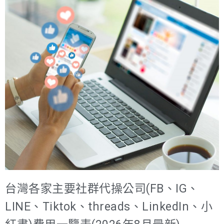
台灣各家主要社群代操公司(FB、IG、
LINE、Tiktok、threads、LinkedIn、小