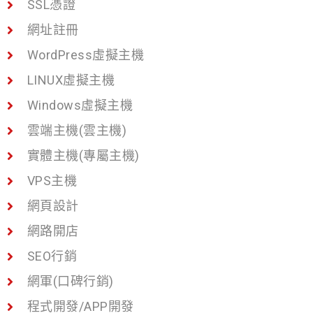
SSL憑證
網址註冊
WordPress虛擬主機
LINUX虛擬主機
Windows虛擬主機
雲端主機(雲主機)
實體主機(專屬主機)
VPS主機
網頁設計
網路開店
SEO行銷
網軍(口碑行銷)
程式開發/APP開發