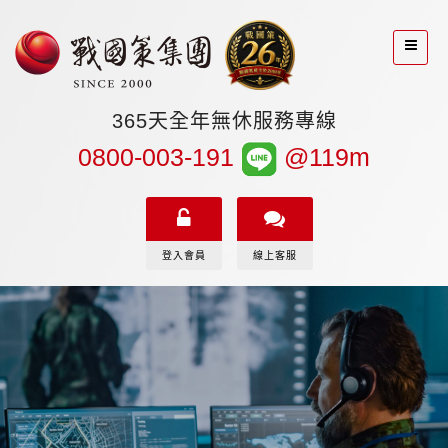
365天全年無休服務專線
0800-003-191
@119m
登入會員
線上客服