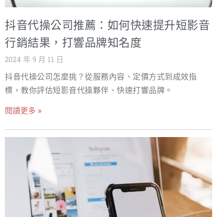
抖音代操公司推薦：如何快速提升短影音
行銷結果，打響品牌知名度
2024 年 9 月 11 日
抖音代操公司怎麼挑？從服務內容、定價方式到成效指
標，教你評估短影音代操夥伴、快速打響品牌。
閱讀更多 »