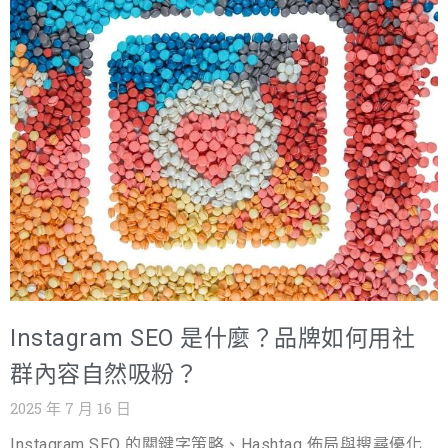
Instagram SEO 是什麼？品牌如何用社
群內容自然吸粉？
2025 年 7 月 16 日
Instagram SEO 的關鍵字策略、Hashtag 佈局與搜尋優化