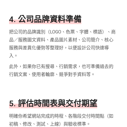
4. 公司品牌資料準備
把公司的品牌識別（LOGO、色票、字體、標語）、商
品／服務圖文資料、產品圖片素材、公司簡介、核心
服務與差異化優勢等整理好，以便設計公司快速導
入。
此外，如果你已有搜尋、行銷需求，也可準備過去的
行銷文案、使用者輪廓、競爭對手資料等。
5. 評估時間表與交付期望
明確你希望網站完成的時程、各階段交付時間點（如
初稿、修改、測試、上線）與驗收標準。