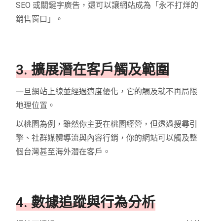
SEO 或關鍵字廣告，還可以讓網站成為「永不打烊的
銷售窗口」。
3. 擴展潛在客戶觸及範圍
一旦網站上線並經過適度優化，它的觸及就不再局限
地理位置。
以桃園為例，雖然你主要在桃園經營，但透過搜尋引
擎、社群媒體導流與內容行銷，你的網站可以觸及整
個台灣甚至海外潛在客戶。
4. 數據追蹤與行為分析