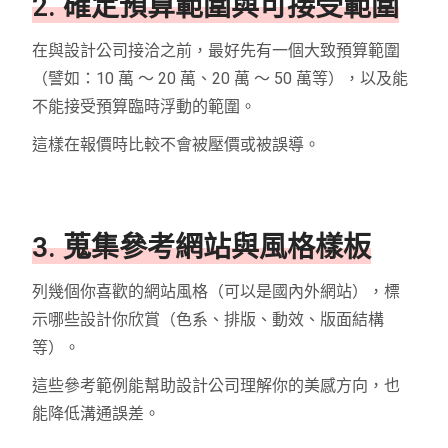
2. 確定預算範圍與可接受範圍
在與設計公司接洽之前，最好先有一個大致預算範圍
（譬如：10 萬 ～ 20 萬、20 萬 ～ 50 萬等），以及能
不能接受預算臨時浮動的範圍。
這樣在報價時比較不會被壓價或被誤導。
3. 蒐集參考網站與風格樣板
列幾個你喜歡的網站風格（可以是國內外網站），標
示哪些設計你欣賞（色系、排版、動效、版面結構
等）。
這些參考範例能幫助設計公司理解你的美感方向，也
能降低溝通誤差。