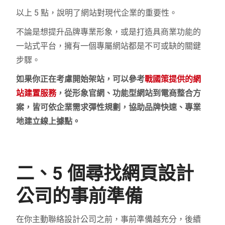
以上 5 點，說明了網站對現代企業的重要性。
不論是想提升品牌專業形象，或是打造具商業功能的
一站式平台，擁有一個專屬網站都是不可或缺的關鍵
步驟。
如果你正在考慮開始架站，可以參考
戰國策提供的網
站建置服務
，從形象官網、功能型網站到電商整合方
案，皆可依企業需求彈性規劃，協助品牌快速、專業
地建立線上據點。
二、5 個尋找網頁設計
公司的事前準備
在你主動聯絡設計公司之前，事前準備越充分，後續