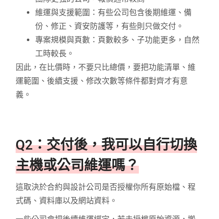
維運與支援範圍：有些公司包含後期維運、備
份、修正、資安防護等，有些則只做交付。
專案規模與頁數：頁數較多、子功能更多，自然
工時較長。
因此，在比價時，不要只比總價，要把功能清單、維
運範圍、後續支援、修改次數等條件都對齊才有意
義。
Q2：交付後，我可以自行切換
主機或公司維運嗎？
這取決於合約與設計公司是否授權你所有原始檔、程
式碼、資料庫以及網站資料。