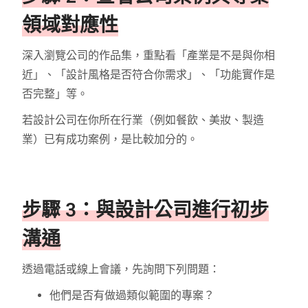
領域對應性
深入瀏覽公司的作品集，重點看「產業是不是與你相
近」、「設計風格是否符合你需求」、「功能實作是
否完整」等。
若設計公司在你所在行業（例如餐飲、美妝、製造
業）已有成功案例，是比較加分的。
步驟 3：與設計公司進行初步
溝通
透過電話或線上會議，先詢問下列問題：
他們是否有做過類似範圍的專案？