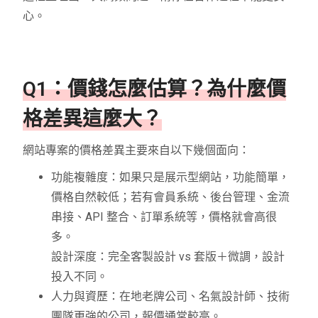
心。
Q1：價錢怎麼估算？為什麼價
格差異這麼大？
網站專案的價格差異主要來自以下幾個面向：
功能複雜度：如果只是展示型網站，功能簡單，
價格自然較低；若有會員系統、後台管理、金流
串接、API 整合、訂單系統等，價格就會高很
多。
設計深度：完全客製設計 vs 套版＋微調，設計
投入不同。
人力與資歷：在地老牌公司、名氣設計師、技術
團隊更強的公司，報價通常較高。