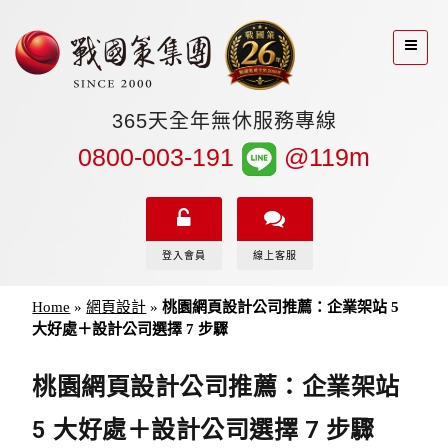
365天全年無休服務專線
0800-003-191
@119m
登入會員
線上客服
Home
»
網頁設計
»
桃園網頁設計公司推薦：企業架站 5
大好處＋設計公司選擇 7 步驟
桃園網頁設計公司推薦：企業架站
5 大好處＋設計公司選擇 7 步驟