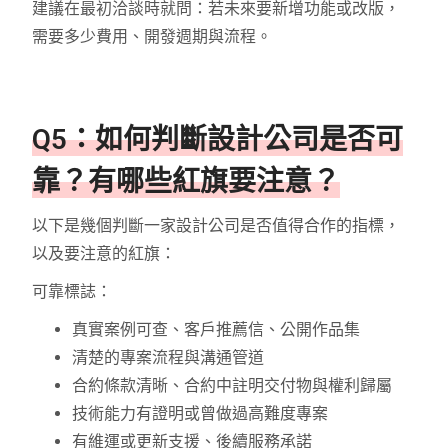
建議在最初洽談時就問：若未來要新增功能或改版，
需要多少費用、開發週期與流程。
Q5：如何判斷設計公司是否可
靠？有哪些紅旗要注意？
以下是幾個判斷一家設計公司是否值得合作的指標，
以及要注意的紅旗：
可靠標誌：
真實案例可查、客戶推薦信、公開作品集
清楚的專案流程與溝通管道
合約條款清晰、合約中註明交付物與權利歸屬
技術能力有證明或曾做過高難度專案
有維運或更新支援、後續服務承諾