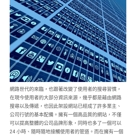
網路世代的來臨，也跟著改變了使用者的搜尋習慣，
在現今使用者的大部分資訊來源，幾乎都是藉由網路
搜尋以及傳遞，也因此架設網站已經成了許多業主、
公司行號的基本配備。擁有一個高品質的網站，不僅
可以提高整體的公司品牌形象，同時也多了一個可以
24 小時、隨時隨地接觸使用者的管道。而在擁有一個