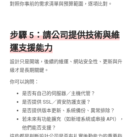
對照你事前的需求清單與預算範圍，逐項比對。
步驟 5：請公司提供技術與維
運支援能力
設計只是開端，後續的維運、網站安全性、更新與升
級才是長期關鍵。
你可以詢問：
是否有自己的伺服器／主機代管？
是否提供 SSL／資安防護支援？
是否提供版本更新、系統備份、異常排除？
若未來有功能擴充（如新增系統或串接 API），
他們能否支援？
這些都是判斷設計公司是否有扎實後勤能力的重要指