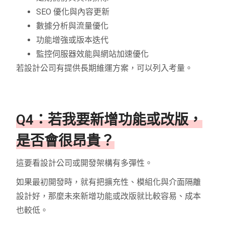
SEO 優化與內容更新
數據分析與流量優化
功能增強或版本迭代
監控伺服器效能與網站加速優化
若設計公司有提供長期維運方案，可以列入考量。
Q4：若我要新增功能或改版，
是否會很昂貴？
這要看設計公司或開發架構有多彈性。
如果最初開發時，就有把擴充性、模組化與介面隔離
設計好，那麼未來新增功能或改版就比較容易、成本
也較低。