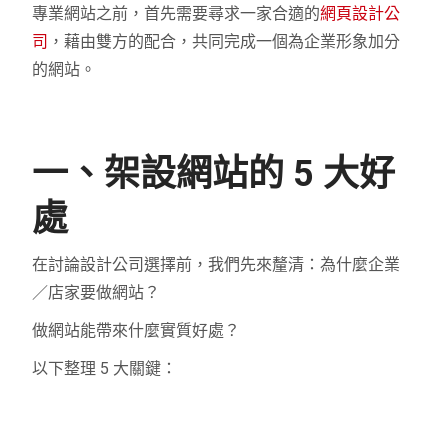
專業網站之前，首先需要尋求一家合適的
網頁設計公
司
，藉由雙方的配合，共同完成一個為企業形象加分
的網站。
一、架設網站的 5 大好
處
在討論設計公司選擇前，我們先來釐清：為什麼企業
／店家要做網站？
做網站能帶來什麼實質好處？
以下整理 5 大關鍵：