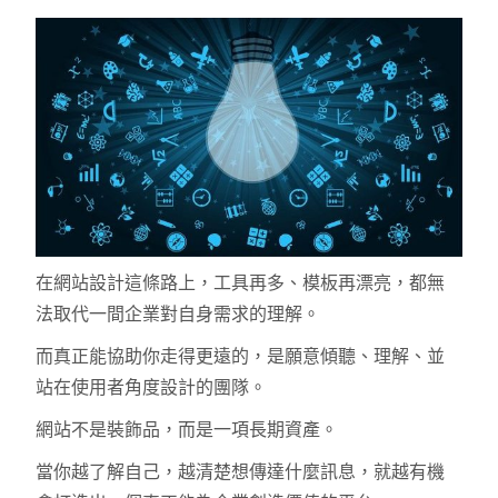
在網站設計這條路上，工具再多、模板再漂亮，都無
法取代一間企業對自身需求的理解。
而真正能協助你走得更遠的，是願意傾聽、理解、並
站在使用者角度設計的團隊。
網站不是裝飾品，而是一項長期資產。
當你越了解自己，越清楚想傳達什麼訊息，就越有機