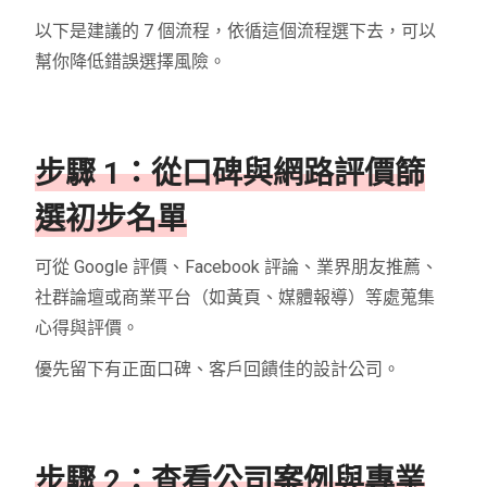
以下是建議的 7 個流程，依循這個流程選下去，可以
幫你降低錯誤選擇風險。
步驟 1：從口碑與網路評價篩
選初步名單
可從 Google 評價、Facebook 評論、業界朋友推薦、
社群論壇或商業平台（如黃頁、媒體報導）等處蒐集
心得與評價。
優先留下有正面口碑、客戶回饋佳的設計公司。
步驟 2：查看公司案例與專業