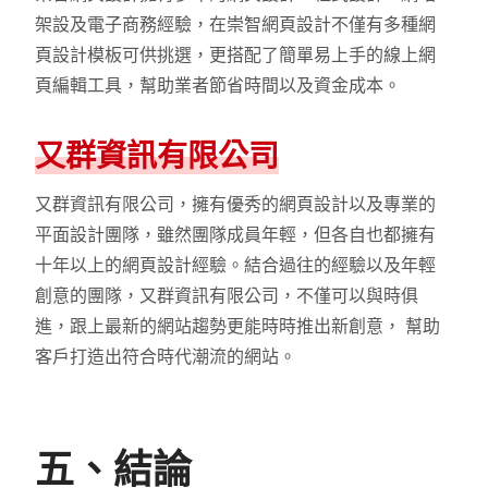
架設及電子商務經驗，在崇智網頁設計不僅有多種網
頁設計模板可供挑選，更搭配了簡單易上手的線上網
頁編輯工具，幫助業者節省時間以及資金成本。
又群資訊有限公司
又群資訊有限公司，擁有優秀的網頁設計以及專業的
平面設計團隊，雖然團隊成員年輕，但各自也都擁有
十年以上的網頁設計經驗。結合過往的經驗以及年輕
創意的團隊，又群資訊有限公司，不僅可以與時俱
進，跟上最新的網站趨勢更能時時推出新創意， 幫助
客戶打造出符合時代潮流的網站。
五、結論