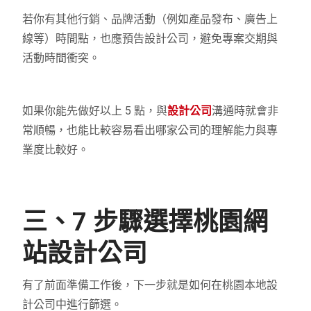
若你有其他行銷、品牌活動（例如產品發布、廣告上
線等）時間點，也應預告設計公司，避免專案交期與
活動時間衝突。
如果你能先做好以上 5 點，與
設計公司
溝通時就會非
常順暢，也能比較容易看出哪家公司的理解能力與專
業度比較好。
三、7 步驟選擇桃園網
站設計公司
有了前面準備工作後，下一步就是如何在桃園本地設
計公司中進行篩選。