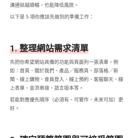
溝通就越順暢，也能降低風險。
以下是 5 項你應該先做到的準備工作：
1. 整理網站需求清單
先把你希望網站具備的功能與頁面列一張清單，例
如：首頁、關於我們、產品／服務頁、部落格／新
聞、線上購物、會員登入、線上預約、客服聊天、線
上表單、金流串接、語言版本等。
若能對應優先順序（必須有、可實作、未來可加）更
好。