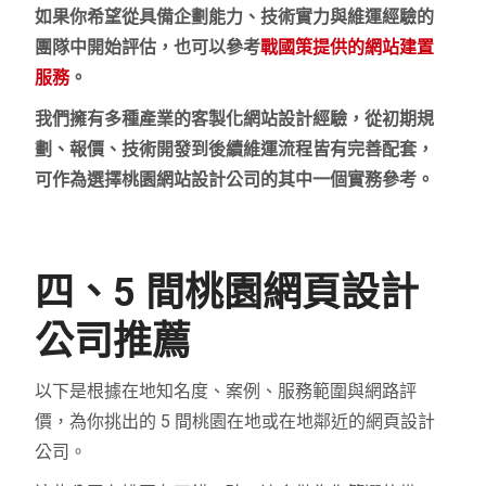
如果你希望從具備企劃能力、技術實力與維運經驗的
團隊中開始評估，也可以參考
戰國策提供的網站建置
服務
。
我們擁有多種產業的客製化網站設計經驗，從初期規
劃、報價、技術開發到後續維運流程皆有完善配套，
可作為選擇桃園網站設計公司的其中一個實務參考。
四、5 間桃園網頁設計
公司推薦
以下是根據在地知名度、案例、服務範圍與網路評
價，為你挑出的 5 間桃園在地或在地鄰近的網頁設計
公司。