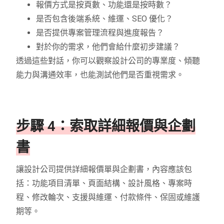
報價方式是按頁數、功能還是按時數？
是否包含後端系統、維運、SEO 優化？
是否提供專案管理流程與進度報告？
對於你的需求，他們會給什麼初步建議？
透過這些對話，你可以觀察設計公司的專業度、傾聽
能力與溝通效率，也能測試他們是否重視需求。
步驟 4：索取詳細報價與企劃
書
讓設計公司提供詳細報價單與企劃書，內容應該包
括：功能項目清單、頁面結構、設計風格、專案時
程、修改輪次、支援與維運、付款條件、保固或維護
期等。