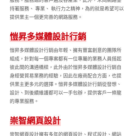
服務。服務過的客戶遍及各產業，此外，禾岡網路堅
持著服務、 專業、 執行力之精神，為的就是希望可以
提供業主一個更完善的網路服務。
愷昇多媒體設計行銷
愷昇多媒體設計行銷由年輕、擁有豐富創意的團隊所
組成，針對每一個專案都有一位專屬的業務人員搭起
彼此間的溝通橋樑，此外由於愷昇多媒體設計行銷自
身經營貿易業務的經驗，因此在廠商配合方面，也提
供業主更多元的選擇。愷昇多媒體設計行銷從發想、
設計、到後續維護都可以一手包辦，提供客戶一條龍
的專業服務。
崇智網頁設計
崇智網頁設計擁有多年的網頁設計、程式設計、網站