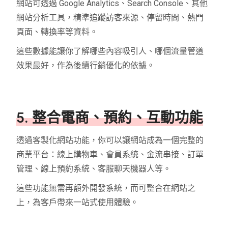
網站可透過 Google Analytics、Search Console、其他
網站分析工具，精準追蹤訪客來源、停留時間、熱門
頁面、轉換率等資料。
這些數據能讓你了解哪些內容吸引人、哪個流量管道
效果最好，作為後續行銷優化的依據。
5. 整合電商、預約、互動功能
透過客製化網站功能，你可以讓網站成為一個完整的
商業平台：線上購物車、會員系統、金流串接、訂單
管理、線上預約系統、客服聊天機器人等。
這些功能無需再額外開發系統，而可整合在網站之
上，為客戶帶來一站式使用體驗。