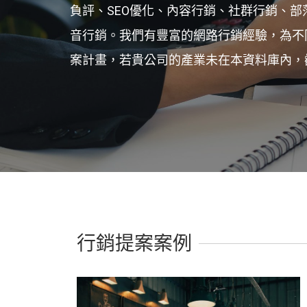
負評、SEO優化、內容行銷、社群行銷、部
音行銷。我們有豐富的網路行銷經驗，為不
案計畫，若貴公司的產業未在本資料庫內，歡迎來電:0
行銷提案案例