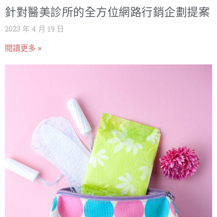
針對醫美診所的全方位網路行銷企劃提案
2023 年 4 月 19 日
閱讀更多 »