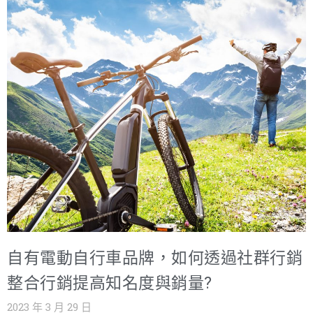
自有電動自行車品牌，如何透過社群行銷
整合行銷提高知名度與銷量?
2023 年 3 月 29 日