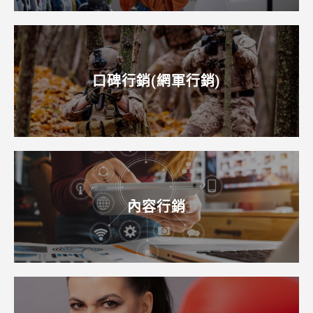
口碑行銷(網軍行銷)
內容行銷