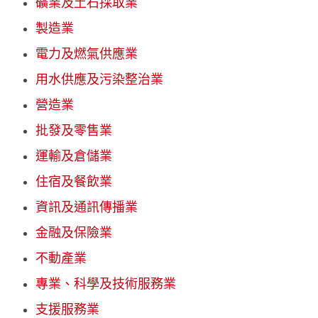
礦業及土石採取業
製造業
電力及燃氣供應業
用水供應及污染整治業
營造業
批發及零售業
運輸及倉儲業
住宿及餐飲業
資訊及通訊傳播業
金融及保險業
不動產業
專業、科學及技術服務業
支援服務業