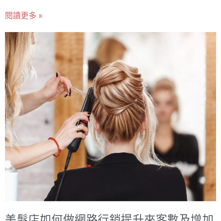
閱讀更多 »
美髮店如何做網路行銷提升來客數及增加