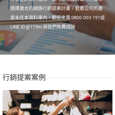
選擇適合的網路行銷提案計畫，若貴公司的產
業未在本資料庫內，歡迎來電:0800-003-191或
LINE ID:@119m 與我們免費諮詢
行銷提案案例