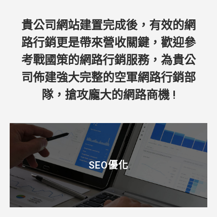
貴公司網站建置完成後，有效的網
路行銷更是帶來營收關鍵，歡迎參
考戰國策的網路行銷服務，為貴公
司佈建強大完整的空軍網路行銷部
隊，搶攻龐大的網路商機 !
SEO優化