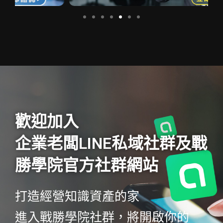
歡迎加入
企業老闆LINE私域社群及戰
勝學院官方社群網站
打造經營知識資產的家
進入戰勝學院社群，將開啟你的