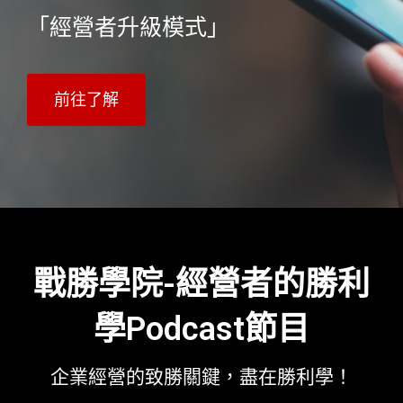
「經營者升級模式」
前往了解
戰勝學院-經營者的勝利
學Podcast節目
企業經營的致勝關鍵，盡在勝利學！