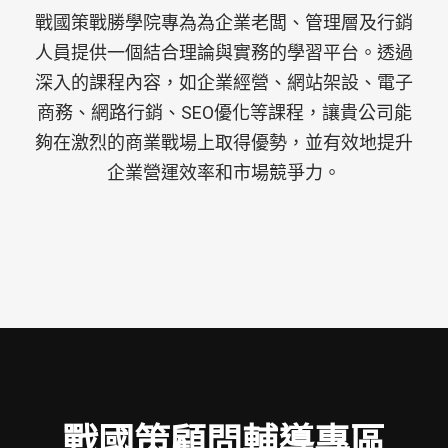
戰國策戰勝學院專為為企業老闆、管理層及行銷
人員提供一個結合理論與實務的學習平台。透過
深入的課程內容，如企業經營、網站架設、電子
商務、網路行銷、SEO優化等課程，讓貴公司能
夠在激烈的商業戰場上取得優勢，並有效地提升
企業營運效率和市場競爭力。
戰國策顧問輔導專區