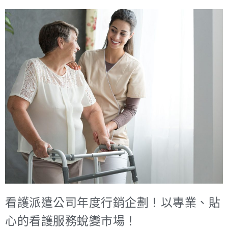
看護派遣公司年度行銷企劃！以專業、貼
心的看護服務蛻變市場！