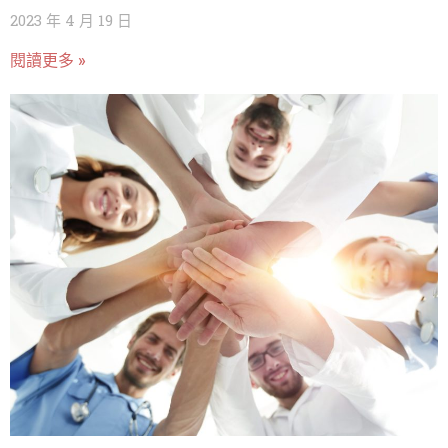
2023 年 4 月 19 日
閱讀更多 »