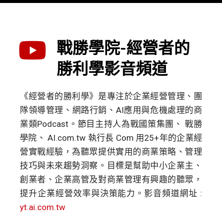
戰勝學院-經營者的
勝利學影音頻道
《經營者的勝利學》是專注於企業經營管理、團
隊領導管理、網路行銷、AI應用與危機處理的商
業類Podcast。節目主持人為戰國策集團、 戰勝
學院、 AI.com.tw 執行長 Com 用25+年的企業經
營實戰經驗，為聽眾提供實用的商業策略、管理
技巧與未來趨勢洞察。目標是幫助中小企業主、
創業者、企業高管及對商業管理有興趣的聽眾，
提升企業經營效率與決策能力。影音頻道網址 :
yt.ai.com.tw