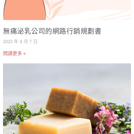
無痛泌乳公司的網路行銷規劃書
2023 年 4 月 7 日
閱讀更多 »