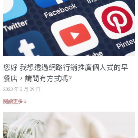
您好 我想透過網路行銷推廣個人式的早
餐店，請問有方式嗎?
2023 年 3 月 29 日
閱讀更多 »