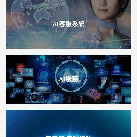
AI客服系統
AI服務