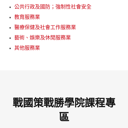
公共行政及國防；強制性社會安全
教育服務業
醫療保健及社會工作服務業
藝術、娛樂及休閒服務業
其他服務業
戰國策戰勝學院課程專
區