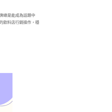
牌總是能成為話題中
的飲料店行銷操作，穩