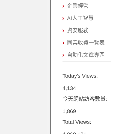
企業經營
AI人工智慧
資安服務
同業收費一覽表
自動化文章專區
Today's Views:
4,134
今天網站訪客數量:
1,869
Total Views: