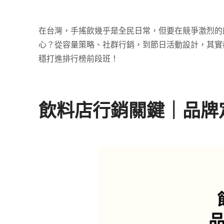
在台灣，手搖飲幾乎是全民日常，但要在競爭激烈的
心？從容量策略、社群行銷，到節日活動設計，其實
穩打進排行榜前段班！
飲料店行銷關鍵｜品牌