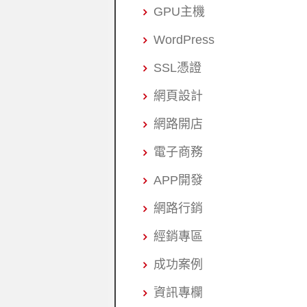
GPU主機
WordPress
SSL憑證
網頁設計
網路開店
電子商務
APP開發
網路行銷
經銷專區
成功案例
資訊專欄