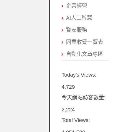
企業經營
AI人工智慧
資安服務
同業收費一覽表
自動化文章專區
Today's Views:
4,729
今天網站訪客數量:
2,224
Total Views: