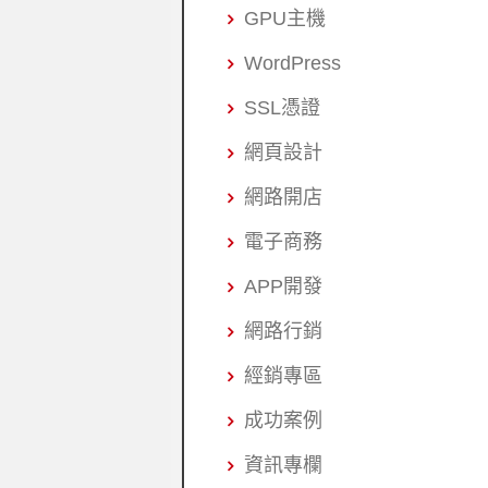
GPU主機
WordPress
SSL憑證
網頁設計
網路開店
電子商務
APP開發
網路行銷
經銷專區
成功案例
資訊專欄