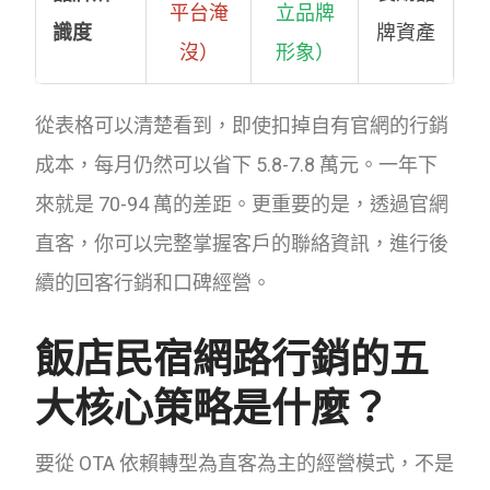
平台淹
立品牌
識度
牌資產
沒）
形象）
從表格可以清楚看到，即使扣掉自有官網的行銷
成本，每月仍然可以省下 5.8-7.8 萬元。一年下
來就是 70-94 萬的差距。更重要的是，透過官網
直客，你可以完整掌握客戶的聯絡資訊，進行後
續的回客行銷和口碑經營。
飯店民宿網路行銷的五
大核心策略是什麼？
要從 OTA 依賴轉型為直客為主的經營模式，不是