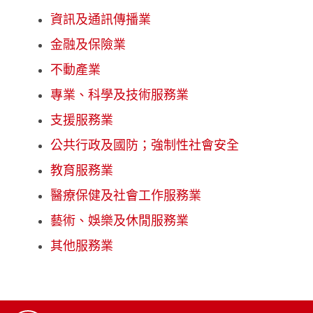
資訊及通訊傳播業
金融及保險業
不動產業
專業、科學及技術服務業
支援服務業
公共行政及國防；強制性社會安全
教育服務業
醫療保健及社會工作服務業
藝術、娛樂及休閒服務業
其他服務業