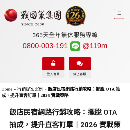
365天全年無休服務專線
0800-003-191
@119m
登入會員
線上客服
Home
»
行銷提案案例
»
飯店民宿網路行銷攻略：擺脫 OTA 抽
成，提升直客訂單｜2026 實戰策略
飯店民宿網路行銷攻略：擺脫 OTA
抽成，提升直客訂單｜2026 實戰策