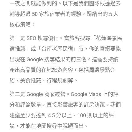
一夜之間就能做到的。以下是我們團隊根據過去
輔導超過 50 家旅宿業者的經驗，歸納出的五大
核心策略：
第一是 SEO 搜尋優化。當旅客搜尋「花蓮海景民
宿推薦」或「台南老屋民宿」時，你的官網要能
出現在 Google 搜尋結果的前三名。這需要持續
產出高品質的在地旅遊內容，包括周邊景點介
紹、美食推薦、行程規劃等。
第二是 Google 商家經營。Google Maps 上的評
分和評論數量，直接影響旅客的訂房決策。我們
建議至少要達到 4.5 分以上、100 則以上的評
論，才能在地圖搜尋中脫穎而出。