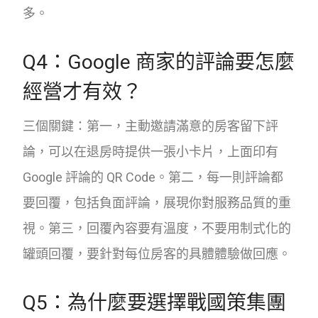
多。
Q4：Google 商家的評論要怎麼
經營才有效？
三個關鍵：第一，主動邀請滿意的房客留下評
論，可以在退房時提供一張小卡片，上面印有
Google 評論的 QR Code。第二，每一則評論都
要回覆，包括負面評論，展現你對服務品質的重
視。第三，回覆內容要有溫度，不要用制式化的
罐頭回覆，要針對每位房客的具體體驗做回應。
Q5：為什麼要選擇戰國策集團