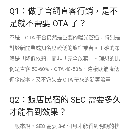
Q1：做了官網直客行銷，是不
是就不需要 OTA 了？
不是。OTA 平台仍然是重要的曝光管道，特別是
對於新開業或知名度較低的旅宿業者。正確的策
略是「降低依賴」而非「完全放棄」。理想的比
例是直客 50-60%、OTA 40-50%，這樣既能降低
佣金成本，又不會失去 OTA 帶來的新客流量。
Q2：飯店民宿的 SEO 需要多久
才能看到效果？
一般來說，SEO 需要 3-6 個月才能看到明顯的排