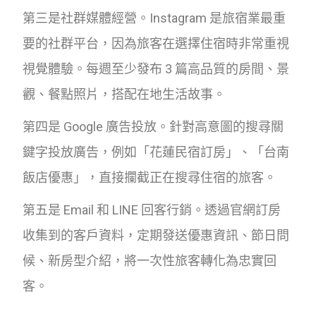
第三是社群媒體經營。Instagram 是旅宿業最重
要的社群平台，因為旅客在選擇住宿時非常重視
視覺體驗。每週至少發布 3 篇高品質的房間、景
觀、餐點照片，搭配在地生活故事。
第四是 Google 廣告投放。針對高意圖的搜尋關
鍵字投放廣告，例如「花蓮民宿訂房」、「台南
飯店優惠」，直接攔截正在搜尋住宿的旅客。
第五是 Email 和 LINE 回客行銷。透過官網訂房
收集到的客戶資料，定期發送優惠資訊、節日問
候、新房型介紹，將一次性旅客轉化為忠實回
客。