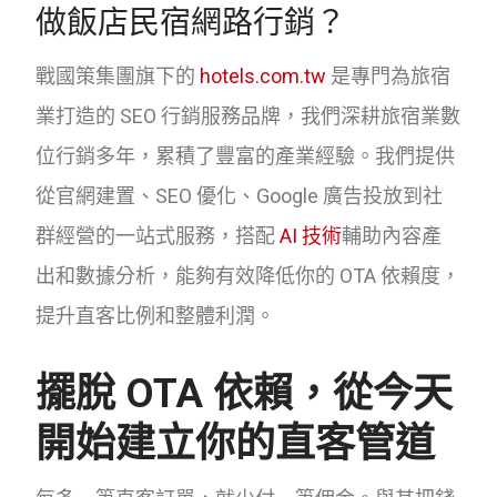
做飯店民宿網路行銷？
戰國策集團旗下的
hotels.com.tw
是專門為旅宿
業打造的 SEO 行銷服務品牌，我們深耕旅宿業數
位行銷多年，累積了豐富的產業經驗。我們提供
從官網建置、SEO 優化、Google 廣告投放到社
群經營的一站式服務，搭配
AI 技術
輔助內容產
出和數據分析，能夠有效降低你的 OTA 依賴度，
提升直客比例和整體利潤。
擺脫 OTA 依賴，從今天
開始建立你的直客管道