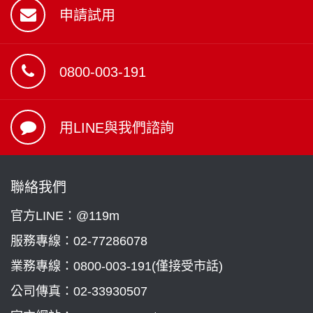
申請試用
0800-003-191
用LINE與我們諮詢
聯絡我們
官方LINE：@119m
服務專線：
02-77286078
業務專線：
0800-003-191(僅接受市話)
公司傳真：02-33930507