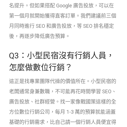
名提升。但如果搭配 Google 廣告投放，可以在
第一個月就開始獲得直客訂單。我們建議前三個
月同時進行 SEO 和廣告投放，等 SEO 排名穩定
後，再逐步降低廣告預算。
Q3：小型民宿沒有行銷人員，
怎麼做數位行銷？
這正是找專業團隊代操的價值所在。小型民宿的
老闆通常身兼數職，不可能再花時間學習 SEO、
廣告投放、社群經營。找一家像戰國策這樣的全
方位數位行銷公司，每月 1-3 萬的預算就能涵蓋
基礎的行銷需求，比自己請一個行銷人員便宜得