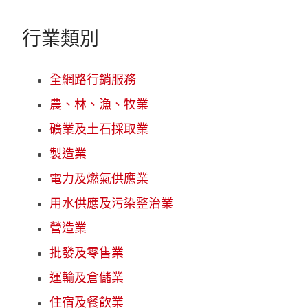
行業類別
全網路行銷服務
農、林、漁、牧業
礦業及土石採取業
製造業
電力及燃氣供應業
用水供應及污染整治業
營造業
批發及零售業
運輸及倉儲業
住宿及餐飲業