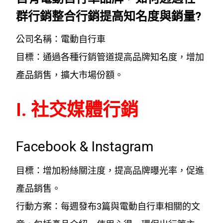
群行銷整合行銷提高知名度與銷量?
公司名稱：電動自行車
目標：通過各種行銷管道提高品牌知名度，增加
產品銷售，擴大市場份額。
I. 社交媒體行銷
Facebook & Instagram
目標：增加粉絲關注度，提高品牌曝光率，促進
產品銷售。
行動方案：每週發布3篇與電動自行車相關的文