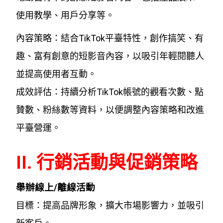
使用教學、用戶分享等。
內容策略：結合TikTok平臺特性，創作搞笑、有
趣、富有創意的短影音內容，以吸引年輕閱聽人
並提高使用者互動。
成效評估：持續分析TikTok帳號的觀看次數、點
贊數、粉絲數等資料，以便調整內容策略和改進
平臺營運。
II. 行銷活動與促銷策略
舉辦線上/離線活動
目標：提高品牌形象，擴大市場影響力，並吸引