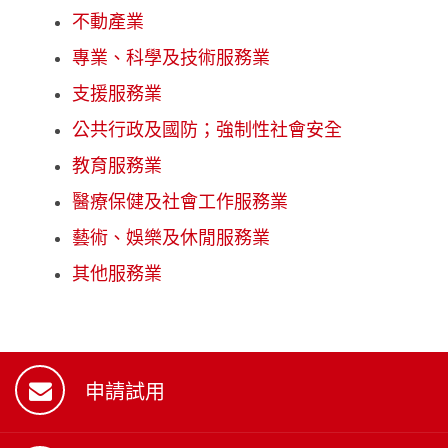
不動產業
專業、科學及技術服務業
支援服務業
公共行政及國防；強制性社會安全
教育服務業
醫療保健及社會工作服務業
藝術、娛樂及休閒服務業
其他服務業
申請試用