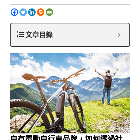
文章目錄
自有電動自行車品牌，如何透過社