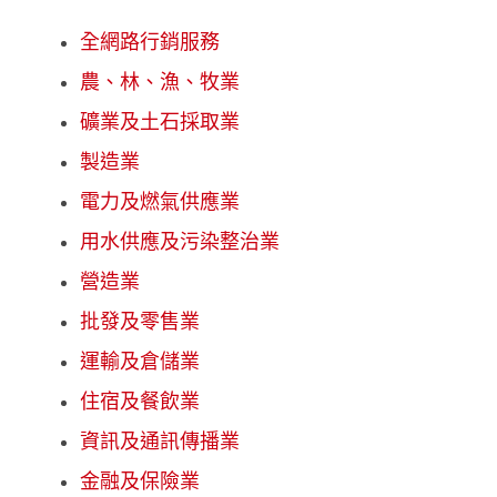
全網路行銷服務
農、林、漁、牧業
礦業及土石採取業
製造業
電力及燃氣供應業
用水供應及污染整治業
營造業
批發及零售業
運輸及倉儲業
住宿及餐飲業
資訊及通訊傳播業
金融及保險業