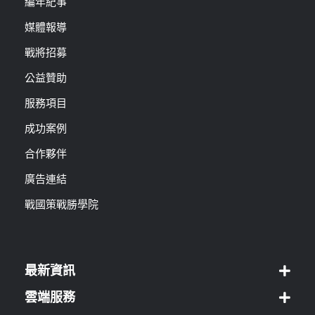
編年紀事
媒體報導
戰將招募
公益贊助
服務項目
成功案例
合作夥伴
廣告連結
戰國策戰勝學院
最新資訊
雲端服務