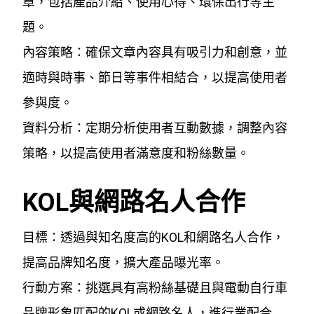
章，包括產品介紹、使用心得、環保出行等主
題。
內容策略：確保文章內容具有吸引力和創意，並
適時與時事、節日等事件相結合，以提高使用者
參與度。
資料分析：定期分析使用者互動數據，調整內容
策略，以提高使用者滿意度和粉絲數量。
KOL與網路名人合作
目標：透過與知名度高的KOL和網路名人合作，
提高品牌知名度，擴大產品曝光率。
行動方案：挑選具有高粉絲基礎且與電動自行車
品牌形象匹配的KOL或網路名人，進行業配合