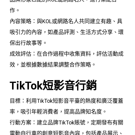
作。
內容策略：與KOL或網路名人共同建立有趣、具
吸引力的內容，如產品評測、生活方式分享、環
保出行故事等。
成效評估：在合作過程中收集資料，評估活動成
效，並根據數據結果調整合作策略。
TikTok短影音行銷
目標：利用TikTok短影音平臺的熱度和廣泛覆蓋
率，吸引年輕消費者，提高品牌知名度。
行動方案：建立品牌TikTok賬號，定期發布有關
電動自行車的創意短影音內容，包括產品展示、