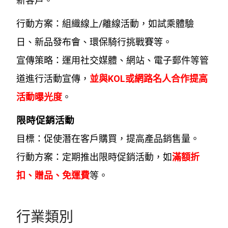
新客戶。
行動方案：組織線上/離線活動，如試乘體驗
日、新品發布會、環保騎行挑戰賽等。
宣傳策略：運用社交媒體、網站、電子郵件等管
道進行活動宣傳，
並與KOL或網路名人合作提高
活動曝光度
。
限時促銷活動
目標：促使潛在客戶購買，提高產品銷售量。
行動方案：定期推出限時促銷活動，如
滿額折
扣、贈品、免運費
等。
行業類別