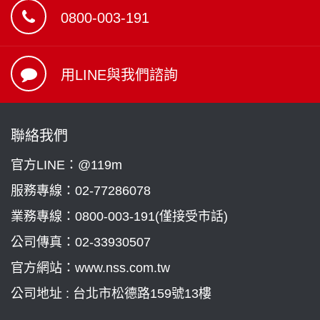
0800-003-191
用LINE與我們諮詢
聯絡我們
官方LINE：@119m
服務專線：
02-77286078
業務專線：
0800-003-191(僅接受市話)
公司傳真：02-33930507
官方網站：www.nss.com.tw
公司地址 : 台北市松德路159號13樓