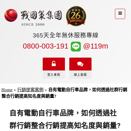
365天全年無休服務專線
0800-003-191
@119m
登入會員
線上客服
Home
»
行銷提案案例
»
自有電動自行車品牌，如何透過社群行銷
整合行銷提高知名度與銷量?
自有電動自行車品牌，如何透過社
群行銷整合行銷提高知名度與銷量?