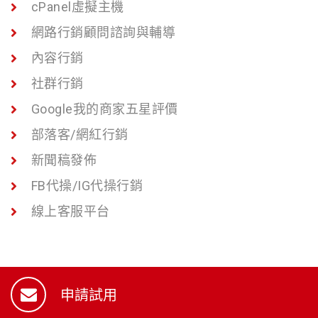
cPanel虛擬主機
網路行銷顧問諮詢與輔導
內容行銷
社群行銷
Google我的商家五星評價
部落客/網紅行銷
新聞稿發佈
FB代操/IG代操行銷
線上客服平台
申請試用