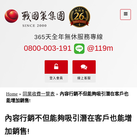
365天全年無休服務專線
0800-003-191
@119m
登入會員
線上客服
Home
»
同業收費一覽表
»
內容行銷不但能夠吸引潛在客戶也
能增加銷售!
內容行銷不但能夠吸引潛在客戶也能增
加銷售!