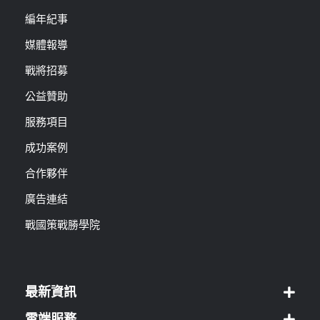
編年紀事
媒體報導
戰將招募
公益贊助
服務項目
成功案例
合作夥伴
廣告連結
戰國策戰勝學院
最新資訊
雲端服務