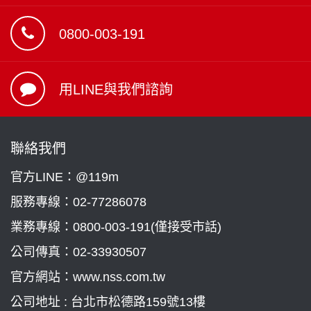
0800-003-191
用LINE與我們諮詢
聯絡我們
官方LINE：@119m
服務專線：
02-77286078
業務專線：
0800-003-191(僅接受市話)
公司傳真：02-33930507
官方網站：www.nss.com.tw
公司地址 : 台北市松德路159號13樓