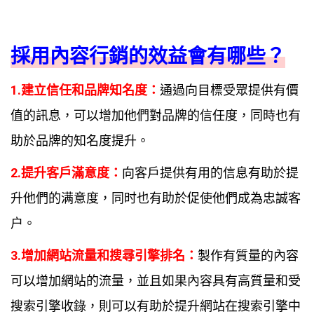
採用內容行銷的效益會有哪些？
1.建立信任和品牌知名度：
通過向目標受眾提供有價
值的訊息，可以增加他們對品牌的信任度，同時也有
助於品牌的知名度提升。
2.提升客戶滿意度：
向客戶提供有用的信息有助於提
升他們的满意度，同时也有助於促使他們成為忠誠客
户。
3.增加網站流量和搜尋引擎排名：
製作有質量的內容
可以增加網站的流量，並且如果內容具有高質量和受
搜索引擎收錄，則可以有助於提升網站在搜索引擎中