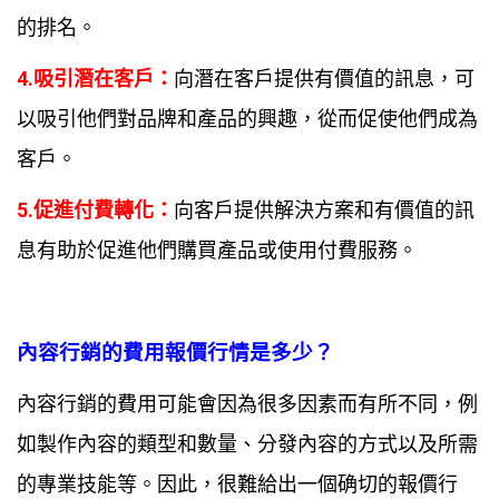
的排名。
4.吸引潛在客戶：
向潛在客戶提供有價值的訊息，可
以吸引他們對品牌和產品的興趣，從而促使他們成為
客戶。
5.促進付費轉化：
向客戶提供解決方案和有價值的訊
息有助於促進他們購買產品或使用付費服務。
內容行銷的費用報價行情是多少？
內容行銷的費用可能會因為很多因素而有所不同，例
如製作內容的類型和數量、分發內容的方式以及所需
的專業技能等。因此，很難給出一個确切的報價行