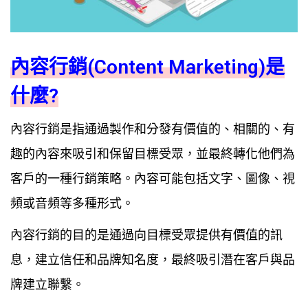
內容行銷
(Content Marketing)
是
什麼
?
內容行銷是指通過製作和分發有價值的、相關的、有
趣的內容來吸引和保留目標受眾，並最終轉化他們為
客戶的一種行銷策略。內容可能包括文字、圖像、視
頻或音頻等多種形式。
內容行銷的目的是通過向目標受眾提供有價值的訊
息，建立信任和品牌知名度，最終吸引潛在客戶與品
牌建立聯繫。