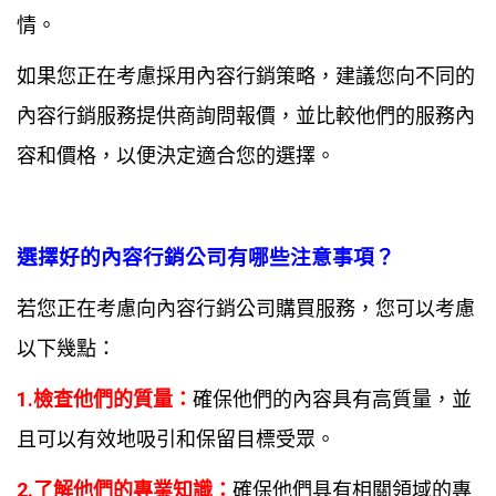
情。
如果您正在考慮採用內容行銷策略，建議您向不同的
內容行銷服務提供商詢問報價，並比較他們的服務內
容和價格，以便決定適合您的選擇。
選擇好的內容行銷公司有哪些注意事項？
若您正在考慮向內容行銷公司購買服務，您可以考慮
以下幾點：
1.檢查他們的質量：
確保他們的內容具有高質量，並
且可以有效地吸引和保留目標受眾。
2.了解他們的專業知識：
確保他們具有相關領域的專