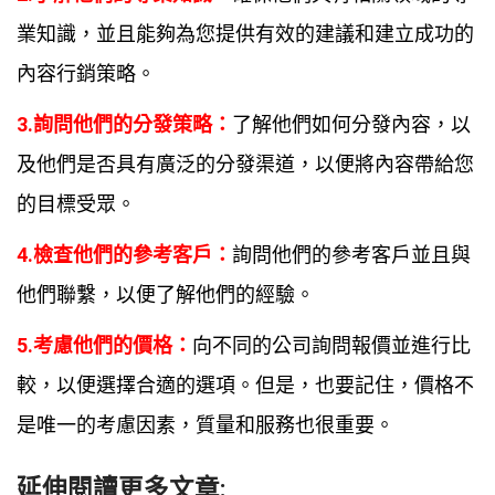
業知識，並且能夠為您提供有效的建議和建立成功的
內容行銷策略。
3.詢問他們的分發策略：
了解他們如何分發內容，以
及他們是否具有廣泛的分發渠道，以便將內容帶給您
的目標受眾。
4.檢查他們的參考客戶：
詢問他們的參考客戶並且與
他們聯繫，以便了解他們的經驗。
5.考慮他們的價格：
向不同的公司詢問報價並進行比
較，以便選擇合適的選項。但是，也要記住，價格不
是唯一的考慮因素，質量和服務也很重要。
延伸閱讀更多文章: