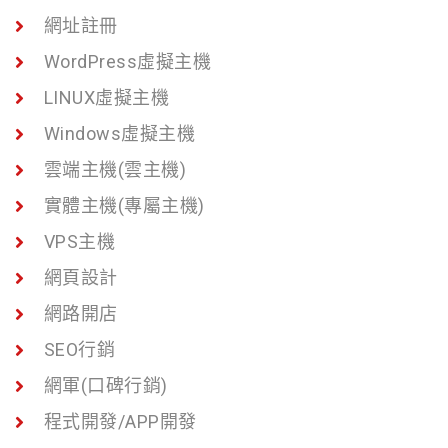
網址註冊
WordPress虛擬主機
LINUX虛擬主機
Windows虛擬主機
雲端主機(雲主機)
實體主機(專屬主機)
VPS主機
網頁設計
網路開店
SEO行銷
網軍(口碑行銷)
程式開發/APP開發