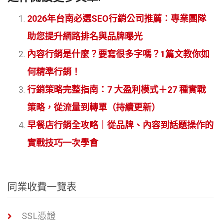
2026年台南必選SEO行銷公司推薦：專業團隊
助您提升網路排名與品牌曝光
內容行銷是什麼？要寫很多字嗎？1篇文教你如
何精準行銷！
行銷策略完整指南：7 大盈利模式＋27 種實戰
策略，從流量到轉單（持續更新）
早餐店行銷全攻略｜從品牌、內容到話題操作的
實戰技巧一次學會
同業收費一覽表
SSL憑證