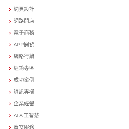
網頁設計
網路開店
電子商務
APP開發
網路行銷
經銷專區
成功案例
資訊專欄
企業經營
AI人工智慧
資安服務