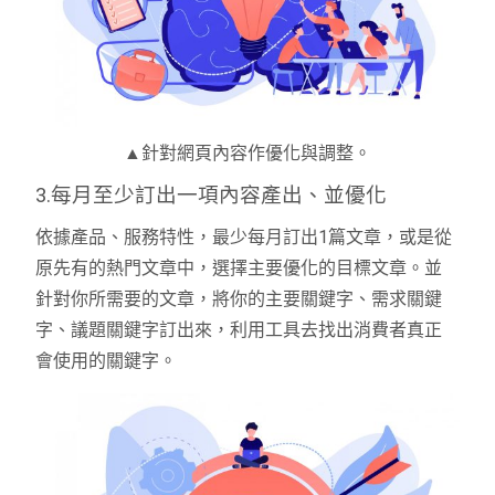
▲針對網頁內容作優化與調整。
3.每月至少訂出一項內容產出、並優化
依據產品、服務特性，最少每月訂出1篇文章，或是從
原先有的熱門文章中，選擇主要優化的目標文章。並
針對你所需要的文章，將你的主要關鍵字、需求關鍵
字、議題關鍵字訂出來，利用工具去找出消費者真正
會使用的關鍵字。