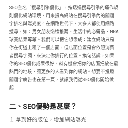
SEO全名「搜尋引擎優化」，指透過搜尋引擎的運作規
則優化網站環境，用來提高網站在搜尋引擎內的關鍵
字排名與曝光度。在網路世代下，大多人都使用網路
搜尋，如：男女朋友送禮推薦、生活中的必需品、NBA
球賽結果等等。我們可以把它想像成：建立網站只是
你在街道上租了一個店面，但店面位置是會依照消費
者搜尋字詞，來決定你排行的位置。換句話說，如果
你的SEO優化成果很好，就有機會把你的店面把放在最
熱門的地段，讓更多的人看到你的網站。想要不投遞
關鍵字廣告也在第一頁，就讓我們從SEO優化開始做
起！
二、SEO優勢是甚麼？
１.拿到好的版位，增加網站曝光