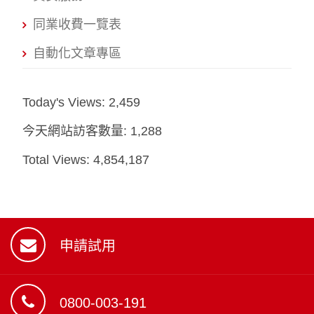
同業收費一覽表
自動化文章專區
Today's Views:
2,459
今天網站訪客數量:
1,288
Total Views:
4,854,187
申請試用
0800-003-191