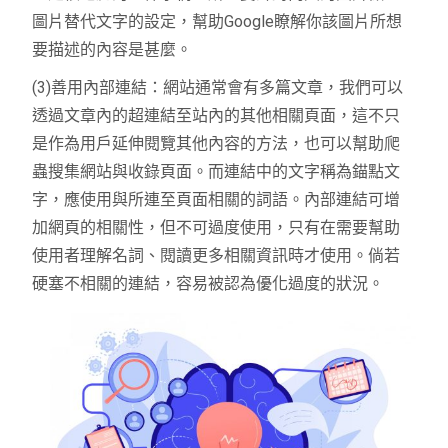
圖片替代文字的設定，幫助Google瞭解你該圖片所想
要描述的內容是甚麼。
(3)善用內部連結：網站通常會有多篇文章，我們可以
透過文章內的超連結至站內的其他相關頁面，這不只
是作為用戶延伸閱覽其他內容的方法，也可以幫助爬
蟲搜集網站與收錄頁面。而連結中的文字稱為錨點文
字，應使用與所連至頁面相關的詞語。內部連結可增
加網頁的相關性，但不可過度使用，只有在需要幫助
使用者理解名詞、閱讀更多相關資訊時才使用。倘若
硬塞不相關的連結，容易被認為優化過度的狀況。