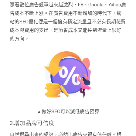
隨著數位廣告競爭越來越激烈，FB、Google、Yahoo廣
告成本不斷上漲。在廣告費用不斷增加的時代下，網
站的SEO優化便是一個擁有穩定流量且不必有長期花費
成本與費用的支出，是節省成本又能達到流量上很好
的方向。
▲做好SEO可以減低廣告預算
3.增加品牌可信度
自然搜尋出來的網站，必然比廣告來得有信任感。根