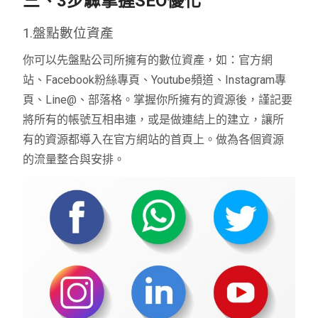
三、3步驟掌握SEO優化
1.盤點數位資產
你可以先盤點公司所擁有的數位資產，如：官方網
站、Facebook粉絲專頁、Youtube頻道、Instagram專
頁、Line@、部落格。掌握你所擁有的資源後，謹記要
將所有的帳號互相串連，或是做連結上的建立，讓所
有的資源都導入在官方網站的首頁上。做為各個資源
的流量整合與安排。