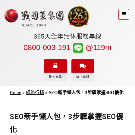
365天全年無休服務專線
0800-003-191
@119m
登入會員
線上客服
Home
»
網路行銷
»
SEO新手懶人包，3步驟掌握SEO優化
SEO新手懶人包，3步驟掌握SEO優
化