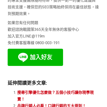
的專業支援團隊隨時待命，提供一對一的優化建議與
技術支援，確保您的SEO策略始終保持在最佳狀態，達
到預期效果。
如果您有任何問題
歡迎諮詢戰國策365天全年無休的客服中心
加入官方LINE:@119m
免付費客服專線 0800-003-191
延伸閱讀更多文章:
搜尋引擎優化怎麼做？五個小技巧讓你現學現
賣！
品牌行銷人必看！口碑行銷的五大原則！