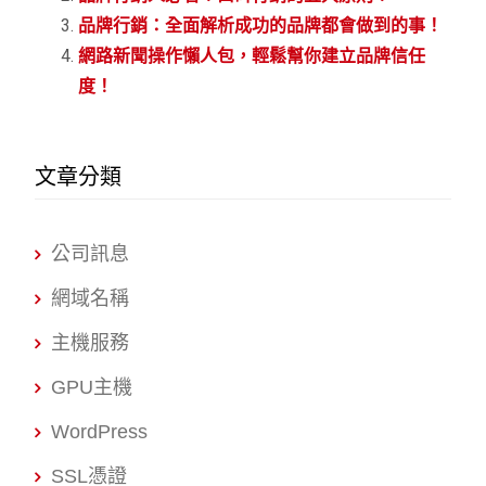
品牌行銷：全面解析成功的品牌都會做到的事！
網路新聞操作懶人包，輕鬆幫你建立品牌信任
度！
文章分類
公司訊息
網域名稱
主機服務
GPU主機
WordPress
SSL憑證