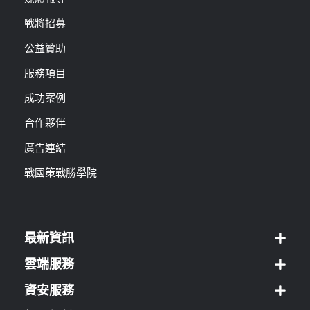
戰將招募
公益贊助
服務項目
成功案例
合作夥伴
廣告連結
戰國策戰勝學院
最新資訊
雲端服務
資安服務