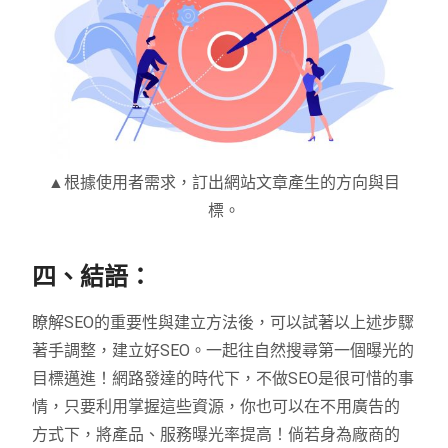
▲根據使用者需求，訂出網站文章產生的方向與目
標。
四、結語：
瞭解SEO的重要性與建立方法後，可以試著以上述步驟
著手調整，建立好SEO。一起往自然搜尋第一個曝光的
目標邁進！網路發達的時代下，不做SEO是很可惜的事
情，只要利用掌握這些資源，你也可以在不用廣告的
方式下，將產品、服務曝光率提高！倘若身為廠商的