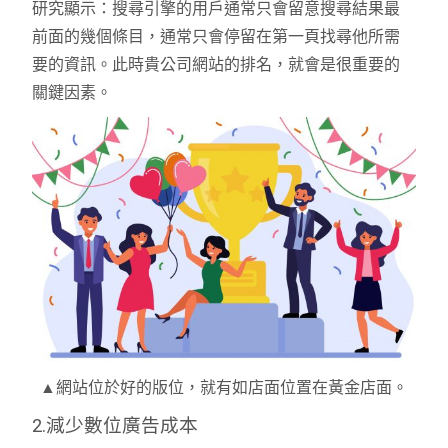
研究顯示：搜尋引擎的用戶通常只會留意搜尋結果最
前面的幾個條目，通常只會停留在第一頁找尋他所需
要的資訊。此時貴公司網站的排名，就會是很重要的
關鍵因素。
▲網站位於好的版位，就有如店面位置在黃金店面。
2.減少數位廣告成本