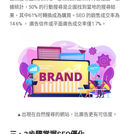
據統計，50% 的行動搜尋是企圖找到當地的搜尋結
果，其中61%可轉換成為購買。SEO 的銷售成交率為
14.6% ， 廣告信件或平面廣告成交率僅1.7%。
▲出現在自然搜尋的網站，比廣告更有可信度。