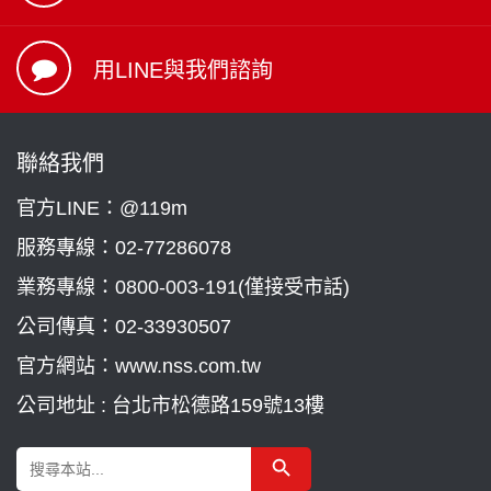
用LINE與我們諮詢
聯絡我們
官方LINE：@119m
服務專線：
02-77286078
業務專線：
0800-003-191(僅接受市話)
公司傳真：02-33930507
官方網站：www.nss.com.tw
公司地址 : 台北市松德路159號13樓
Search Button
Search
for: