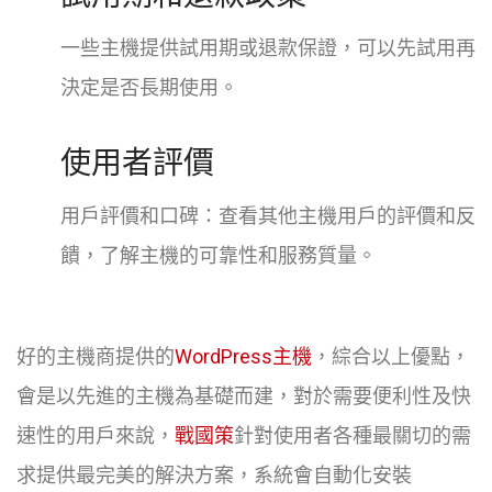
一些主機提供試用期或退款保證，可以先試用再
決定是否長期使用。
使用者評價
用戶評價和口碑：查看其他主機用戶的評價和反
饋，了解主機的可靠性和服務質量。
好的主機商提供的
WordPress主機
，綜合以上優點，
會是以先進的主機為基礎而建，對於需要便利性及快
速性的用戶來說，
戰國策
針對使用者各種最關切的需
求提供最完美的解決方案，系統會自動化安裝