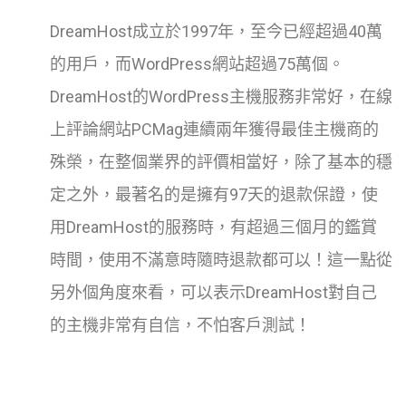
DreamHost成立於1997年，至今已經超過40萬
的用戶，而WordPress網站超過75萬個。
DreamHost的WordPress主機服務非常好，在線
上評論網站PCMag連續兩年獲得最佳主機商的
殊榮，在整個業界的評價相當好，除了基本的穩
定之外，最著名的是擁有97天的退款保證，使
用DreamHost的服務時，有超過三個月的鑑賞
時間，使用不滿意時隨時退款都可以！這一點從
另外個角度來看，可以表示DreamHost對自己
的主機非常有自信，不怕客戶測試！