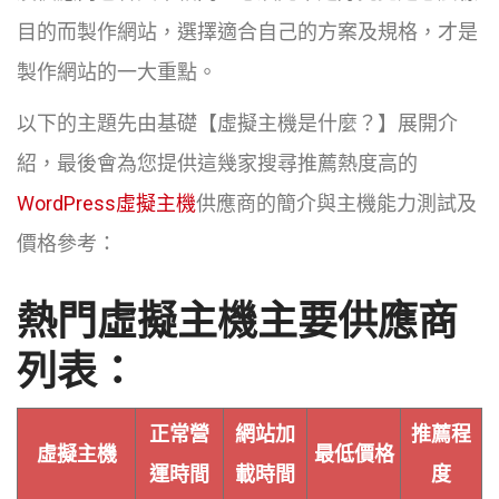
目的而製作網站，選擇適合自己的方案及規格，才是
製作網站的一大重點。
以下的主題先由基礎【虛擬主機是什麼？】展開介
紹，最後會為您提供這幾家搜尋推薦熱度高的
WordPress虛擬主機
供應商的簡介與主機能力測試及
價格參考：
熱門虛擬主機主要供應商
列表：
正常營
網站加
推薦程
虛擬主機
最低價格
運時間
載時間
度