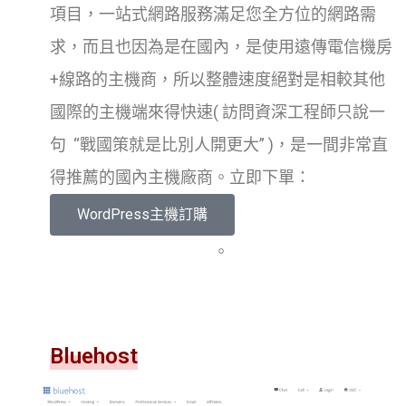
項目，一站式網路服務滿足您全方位的網路需
求，而且也因為是在國內，是使用遠傳電信機房
+線路的主機商，所以整體速度絕對是相較其他
國際的主機端來得快速( 訪問資深工程師只說一
句 “戰國策就是比別人開更大” )，是一間非常直
得推薦的國內主機廠商。立即下單：
WordPress主機訂購
。
Bluehost