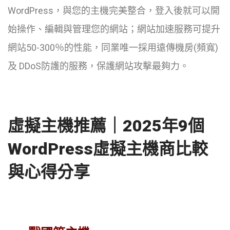
WordPress，與您的主機完美整合，登入後就可以開
始操作、編輯與管理您的網站；網站加速服務可提升
網站50-300％的性能，同業唯一採用遠傳機房(頻寬)
及 DDoS防護的服務，保護網站攻擊最夠力。
虛擬主機推薦｜2025年9個
WordPress虛擬主機商比較
與心得分享