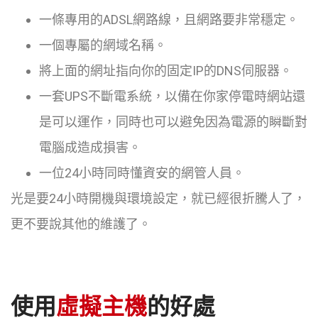
一條專用的ADSL網路線，且網路要非常穩定。
一個專屬的網域名稱。
將上面的網址指向你的固定IP的DNS伺服器。
一套UPS不斷電系統，以備在你家停電時網站還
是可以運作，同時也可以避免因為電源的瞬斷對
電腦成造成損害。
一位24小時同時懂資安的網管人員。
光是要24小時開機與環境設定，就已經很折騰人了，
更不要說其他的維護了。
使用
虛擬主機
的好處