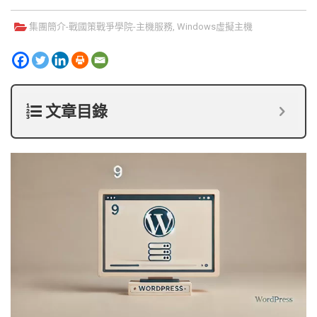
集團簡介-
戰國策戰爭學院
-
主機服務
,
Windows虛擬主機
文章目錄