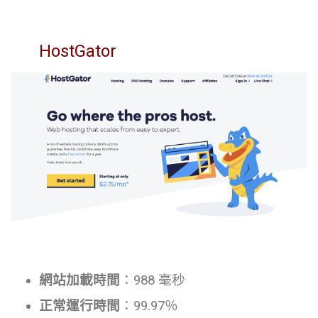
HostGator
網站加載時間
：988 毫秒
正常運行時間
：99.97％