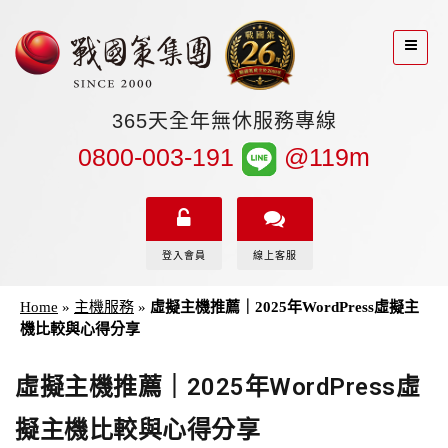
365天全年無休服務專線
0800-003-191
@119m
登入會員
線上客服
Home
»
主機服務
»
虛擬主機推薦｜2025年WordPress虛擬主
機比較與心得分享
虛擬主機推薦｜2025年WordPress虛
擬主機比較與心得分享