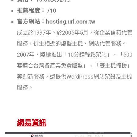
推薦程度： /10
官方網站：hosting.url.com.tw
成立於1997年。於2005年5月，從企業信箱代管
服務，衍生相近的虛擬主機、網站代管服務。
2007年，陸續推出「10分鐘輕鬆架站」、「500
套適合台灣各產業免費版型」、「雙主機備援」
等創新服務，還提供WordPress網站架設及主機
服務。
網易資訊