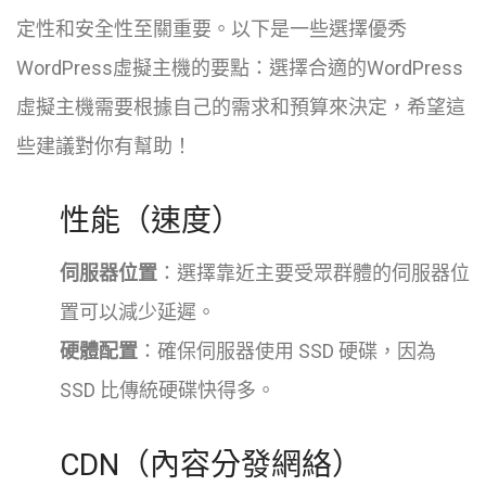
定性和安全性至關重要。以下是一些選擇優秀
WordPress虛擬主機的要點：選擇合適的WordPress
虛擬主機需要根據自己的需求和預算來決定，希望這
些建議對你有幫助！
性能（速度）
伺服器位置
：選擇靠近主要受眾群體的伺服器位
置可以減少延遲。
硬體配置
：確保伺服器使用 SSD 硬碟，因為
SSD 比傳統硬碟快得多。
CDN（內容分發網絡）