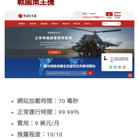
戰國策主機
網站加載時間：70 毫秒
正常運行時間：99.99％
費用：9 美元/月
推薦程度：10/10