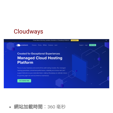
Cloudways
網站加載時間
：360 毫秒