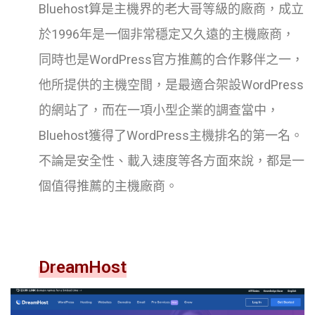
Bluehost算是主機界的老大哥等級的廠商，成立
於1996年是一個非常穩定又久遠的主機廠商，
同時也是WordPress官方推薦的合作夥伴之一，
他所提供的主機空間，是最適合架設WordPress
的網站了，而在一項小型企業的調查當中，
Bluehost獲得了WordPress主機排名的第一名。
不論是安全性、載入速度等各方面來說，都是一
個值得推薦的主機廠商。
DreamHost