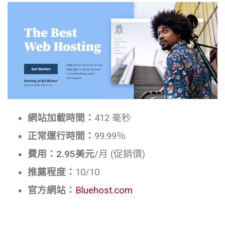
網站加載時間：
412 毫秒
正常運行時間：
99.99％
費用：2.95美元
/月 (促銷價)
推薦程度：
10/10
官方網站：
Bluehost.com