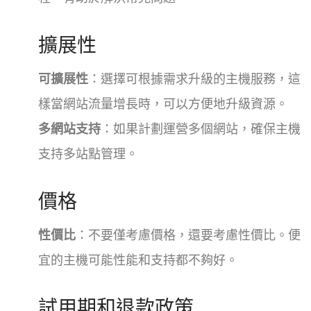
擴展性
可擴展性
：選擇可根據需求升級的主機服務，這
樣當網站流量增長時，可以方便地升級資源。
多網站支持
：如果計劃運營多個網站，確保主機
支持多站點管理。
價格
性價比
：不要僅考慮價格，還要考慮性價比。便
宜的主機可能性能和支持都不夠好。
試用期和退款政策