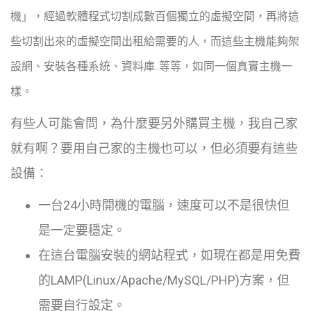
機」，經過軟體程式切割成數百個獨立的虛擬空間，再將這
些切割出來的虛擬空間出租給需要的人，而這些主機能夠架
設網、安裝各種系統、資料庫..等等，如同一個真實主機一
樣。
有些人可能會問，為什麼要另外購買主機，我自己家
就有啊？要用自己家的主機也可以，但必須要有這些
設備：
一台24小時開機的電腦，速度可以不是很快但
是一定要穩定。
在這台電腦安裝的網站程式，如現在都是用免費
的LAMP(Linux/Apache/MySQL/PHP)方案，但
需要自行設定。