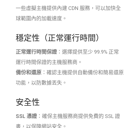
一些虛擬主機提供內建 CDN 服務，可以加快全
球範圍內的加載速度。
穩定性（正常運行時間）
正常運行時間保證
：選擇提供至少 99.9% 正常
運行時間保證的主機服務商。
備份和還原
：確認主機提供自動備份和簡易還原
功能，以防數據丟失。
安全性
SSL 憑證
：確保主機服務商提供免費的 SSL 證
書，以保障網站安全。