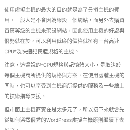
使用虛擬主機的最大的目的就是為了分攤主機的費
用，一般人是不會因為架設一個網站，而另外去購買
百萬等級的主機來架設網站，因此使用主機的好處與
優勢就在於，可以利用低廉的價格就擁有一台高速
CPU*及快速記憶體規格的主機。
注意，這邊說的*CPU規格與記憶體大小，是取決於
每個主機商所提供的規格與方案，在使用虛體主機的
同時，也可以享受到主機商所提供的服務及一些線上
的技術指導支援。
但市面上主機商實在是太多元了，所以接下來就會先
從如何選擇優秀的WordPress虛擬主機原則繼續下去