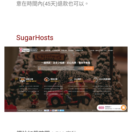
意在時間內(45天)退款也可以。
SugarHosts