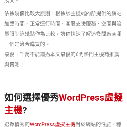
展文。
依據幾個比較大原則，根據該主機端的所提供的網站
加載時間、正常運行時間、客服支援服務、空間與流
量限制這幾點作為比較，讓你快速了解這幾間廠商哪
一個是適合購買的。
最後，千萬不能錯過本文最後的6間熱門主機商推薦
與實測！
如何選擇優秀
WordPress虛擬
主機
?
選擇優秀的
WordPress虛擬主機
對於網站的性能、穩