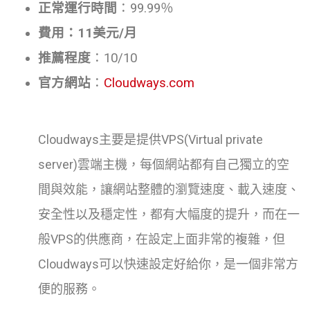
正常運行時間
：99.99％
費用：11美元/月
推薦程度
：10/10
官方網站
：
Cloudways.com
Cloudways主要是提供VPS(Virtual private
server)雲端主機，每個網站都有自己獨立的空
間與效能，讓網站整體的瀏覽速度、載入速度、
安全性以及穩定性，都有大幅度的提升，而在一
般VPS的供應商，在設定上面非常的複雜，但
Cloudways可以快速設定好給你，是一個非常方
便的服務。