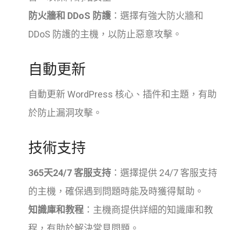
防火牆和 DDoS 防護
：選擇有強大防火牆和
DDoS 防護的主機，以防止惡意攻擊。
自動更新
自動更新 WordPress 核心、插件和主題，有助
於防止漏洞攻擊。
技術支持
365天24/7 客服支持
：選擇提供 24/7 客服支持
的主機，確保遇到問題時能及時獲得幫助。
知識庫和教程
：主機商提供詳細的知識庫和教
程，有助於解決常見問題。