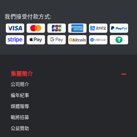
我們接受付款方式:
集團簡介
公司簡介
編年紀事
媒體報導
戰將招募
公益贊助