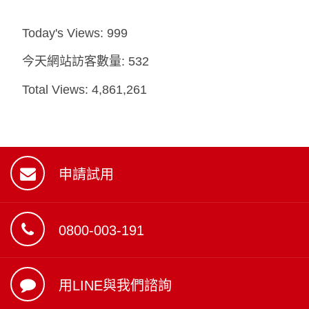
Today's Views:
999
今天網站訪客數量:
532
Total Views:
4,861,261
申請試用
0800-003-191
用LINE與我們諮詢