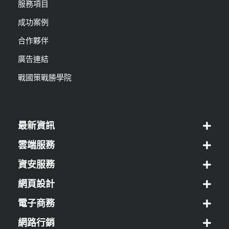
服務項目
成功案例
合作夥伴
廣告連結
戰國策戰勝學院
最新資訊
雲端服務
資安服務
網頁設計
電子商務
網路行銷