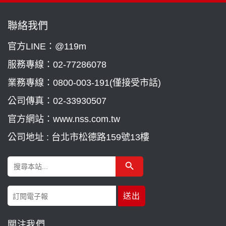
聯絡我們
官方LINE：@119m
服務專線：
02-77286078
業務專線：
0800-003-191(僅接受市話)
公司傳真：02-33930507
官方網站：www.nss.com.tw
公司地址 : 台北市松德路159號13樓
Search Button
Search
for:
關注我們