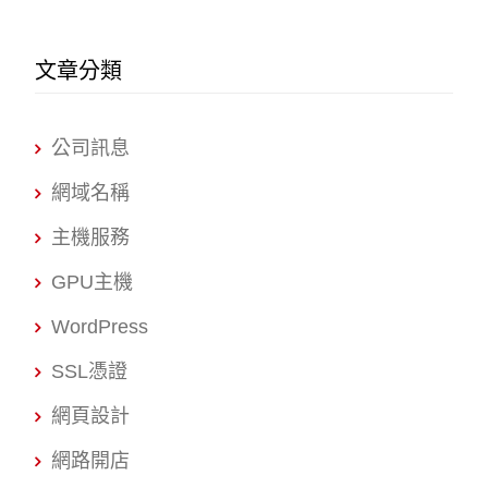
文章分類
公司訊息
網域名稱
主機服務
GPU主機
WordPress
SSL憑證
網頁設計
網路開店