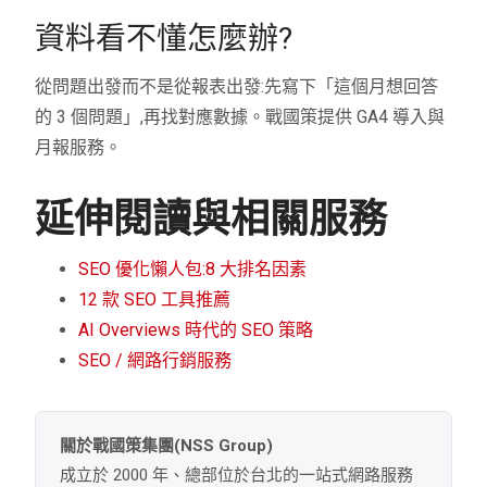
資料看不懂怎麼辦?
從問題出發而不是從報表出發:先寫下「這個月想回答
的 3 個問題」,再找對應數據。戰國策提供 GA4 導入與
月報服務。
延伸閱讀與相關服務
SEO 優化懶人包:8 大排名因素
12 款 SEO 工具推薦
AI Overviews 時代的 SEO 策略
SEO / 網路行銷服務
關於戰國策集團(NSS Group)
成立於 2000 年、總部位於台北的一站式網路服務