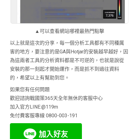
▲可以查看網站哪裡最熱門點擊
以上就是這次的分享，每一個分析工具都有不同種厲
害的地方，要注意的是GA與Hotjar的安裝越早越好，因
為這兩者工具的分析資料都是不可逆的，也就是說從
安裝的那一刻起才開始運作，而是抓不到過往資料
的，希望以上有幫助到您。
如果您有任何問題
歡迎諮詢戰國策365天全年無休的客服中心
加入官方LINE:@119m
免付費客服專線 0800-003-191