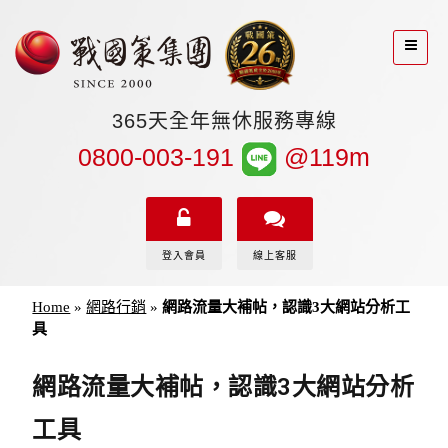
365天全年無休服務專線
0800-003-191
@119m
登入會員
線上客服
Home
»
網路行銷
»
網路流量大補帖，認識3大網站分析工
具
網路流量大補帖，認識3大網站分析
工具