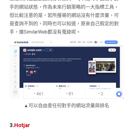
手的網站狀態，作為未來行銷策略的一大指標工具，
但比較注意的是，若所搜尋的網站沒有什麼流量，可
是查詢不到的，同時也可以知道，原來自己假定的對
手，連
SimilarWeb
都沒有蒐錄呢。
▲可以自由查任何對手的網站流量與排名
3.
Hotjar