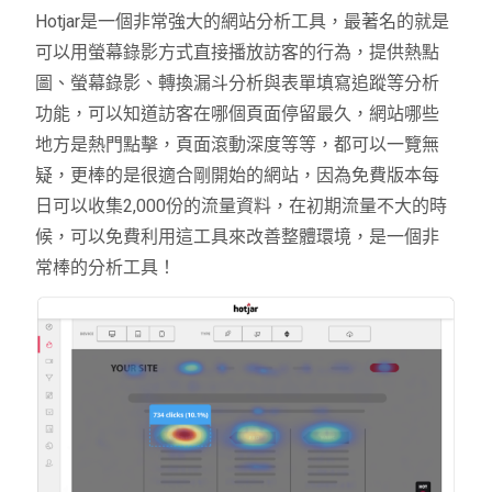
Hotjar
是一個非常強大的網站分析工具，最著名的就是
可以用螢幕錄影方式直接播放訪客的行為，提供熱點
圖、螢幕錄影、轉換漏斗分析與表單填寫追蹤等分析
功能，可以知道訪客在哪個頁面停留最久，網站哪些
地方是熱門點擊，頁面滾動深度等等，都可以一覽無
疑，更棒的是很適合剛開始的網站，因為免費版本每
日可以收集
2,000
份的流量資料，在初期流量不大的時
候，可以免費利用這工具來改善整體環境，是一個非
常棒的分析工具！