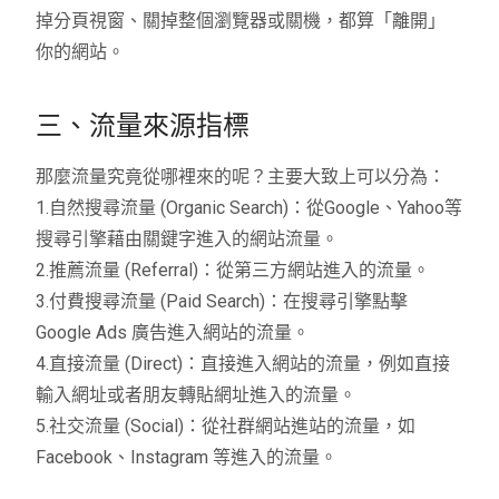
掉分頁視窗、關掉整個瀏覽器或關機，都算「離開」
你的網站。
三、流量來源指標
那麼流量究竟從哪裡來的呢？主要大致上可以分為：
1.自然搜尋流量 (Organic Search)：從Google、Yahoo等
搜尋引擎藉由關鍵字進入的網站流量。
2.推薦流量 (Referral)：從第三方網站進入的流量。
3.付費搜尋流量 (Paid Search)：在搜尋引擎點擊
Google Ads 廣告進入網站的流量。
4.直接流量 (Direct)：直接進入網站的流量，例如直接
輸入網址或者朋友轉貼網址進入的流量。
5.
社交流量
(Social)
：從社群網站進站的流量，如
Facebook
、
Instagram
等進入的流量。