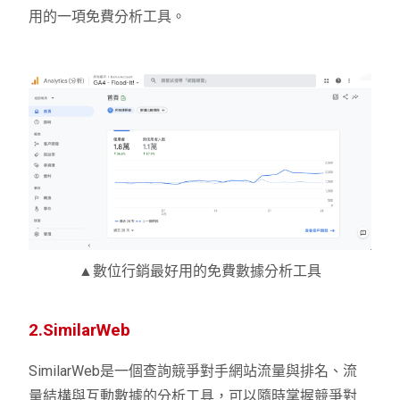
用的一項免費分析工具。
▲數位行銷最好用的免費數據分析工具
2.SimilarWeb
SimilarWeb
是一個查詢競爭對手網站流量與排名、流
量結構與互動數據的分析工具，可以隨時掌握競爭對