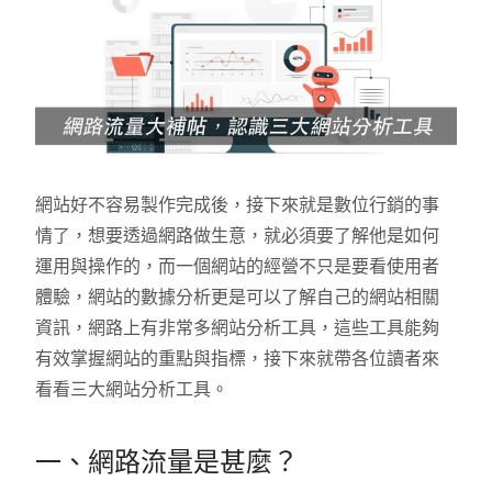
網站好不容易製作完成後，接下來就是數位行銷的事
情了，想要透過網路做生意，就必須要了解他是如何
運用與操作的，而一個網站的經營不只是要看使用者
體驗，網站的數據分析更是可以了解自己的網站相關
資訊，網路上有非常多網站分析工具，這些工具能夠
有效掌握網站的重點與指標，接下來就帶各位讀者來
看看三大網站分析工具。
一、網路流量是甚麼？