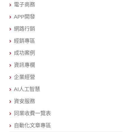
電子商務
APP開發
網路行銷
經銷專區
成功案例
資訊專欄
企業經營
AI人工智慧
資安服務
同業收費一覽表
自動化文章專區