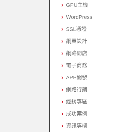
GPU主機
WordPress
SSL憑證
網頁設計
網路開店
電子商務
APP開發
網路行銷
經銷專區
成功案例
資訊專欄