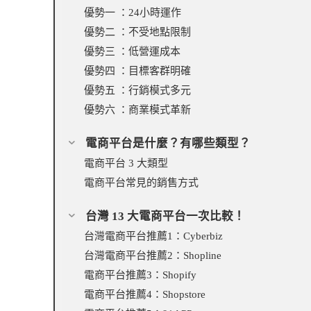
優勢⼀ ：24⼩時運作
優勢⼆ ：不受地點限制
優勢三 ：低營運成本
優勢四 ：⽬標客群明確
優勢五 ：⾏銷模式多元
優勢六 ：商業模式⾰新
電商平台是什麼？有哪些類型？
電商平台 3 大類型
電商平台常見的銷售方式
台灣 13 ⼤電商平台⼀次⽐較！
台灣電商平台推薦1：Cyberbiz
台灣電商平台推薦2：Shopline
電商平台推薦3：Shopify
電商平台推薦4：Shopstore