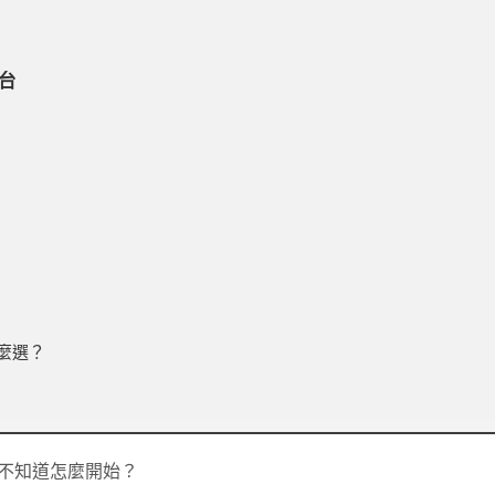
台
怎麼選？
不知道怎麼開始？