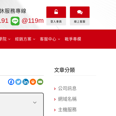
無休服務專線
191
@119m
登入會員
線上客服
學院
經銷方案
客服中心
戰爭專欄
文章分類
公司訊息
網域名稱
主機服務