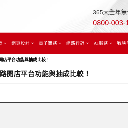
365天全年
0800-003-
證
網頁設計
電子商務
網路行銷
AI服務
戰勝
網路開店平台功能與抽成比較！
家網路開店平台功能與抽成比較！