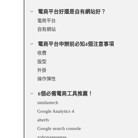
電商平台好還是⾃有網站好？
電商平台
⾃有網站
電商平台申辦前必知4個注意事項
收費
版型
外掛
操作彈性
6個必備電商⼯具推薦！
similartech
Google Analytics 4
aherfs
Google search console
zohopagesense