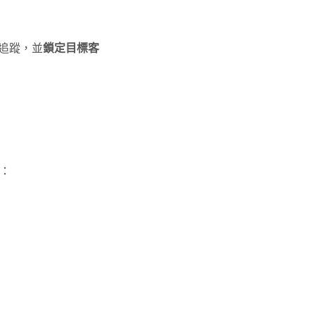
追蹤，並
鎖定⽬標客
：