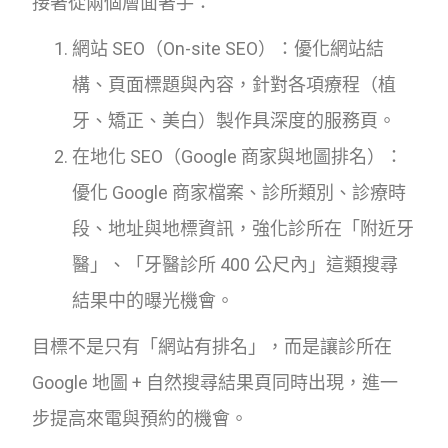
接著從兩個層面著手：
網站 SEO（On-site SEO）：優化網站結
構、頁面標題與內容，針對各項療程（植
牙、矯正、美白）製作具深度的服務頁。
在地化 SEO（Google 商家與地圖排名）：
優化 Google 商家檔案、診所類別、診療時
段、地址與地標資訊，強化診所在「附近牙
醫」、「牙醫診所 400 公尺內」這類搜尋
結果中的曝光機會。
目標不是只有「網站有排名」，而是讓診所在
Google 地圖 + 自然搜尋結果頁同時出現，進一
步提高來電與預約的機會。