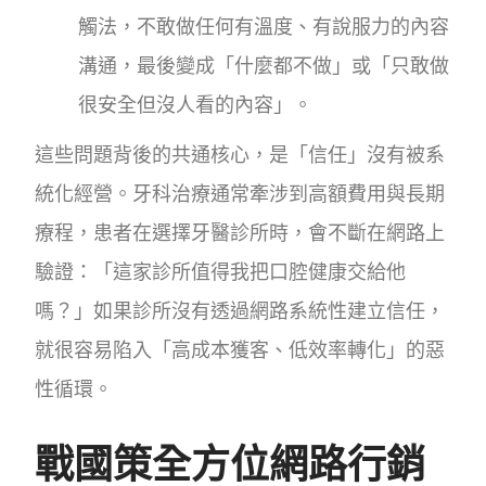
觸法，不敢做任何有溫度、有說服力的內容
溝通，最後變成「什麼都不做」或「只敢做
很安全但沒人看的內容」。
這些問題背後的共通核心，是「信任」沒有被系
統化經營。牙科治療通常牽涉到高額費用與長期
療程，患者在選擇牙醫診所時，會不斷在網路上
驗證：「這家診所值得我把口腔健康交給他
嗎？」如果診所沒有透過網路系統性建立信任，
就很容易陷入「高成本獲客、低效率轉化」的惡
性循環。
戰國策全方位網路行銷