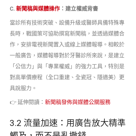
C.
新聞稿與媒體操作
：建立權威背書
當診所有技術突破、設備升級或醫師具備特殊專
長時，戰國策可協助撰寫新聞稿，並透過媒體合
作，安排電視新聞置入或線上媒體報導。相較於
一般廣告，媒體報導對於牙醫診所來說，是建立
「公信力」與「專業權威」的強力工具，特別是
對高單價療程（全口重建、全瓷冠、隱適美）更
具說服力。
👉 延伸閱讀：
新聞稿發佈與媒體公關服務
3.2 流量加速：用廣告放大精準
觸及，而不是亂撒錢