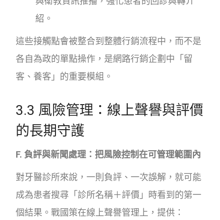
與衛教資訊推播，強化患者的回診與轉介
紹。
這些接觸點會被整合到整體行銷流程中，而不是
各自為政的單點操作，是網路行銷企劃中「留
客、養客」的重要模組。
3.3 風險管理：線上聲譽與評價
的長期守護
F. 負評與新聞處理：把風險控制在可管理範圍內
對牙醫診所來說，一則負評、一次誤解，就可能
成為患者搜尋「診所名稱＋評價」時看到的第一
個結果。戰國策在線上聲譽管理上，提供：