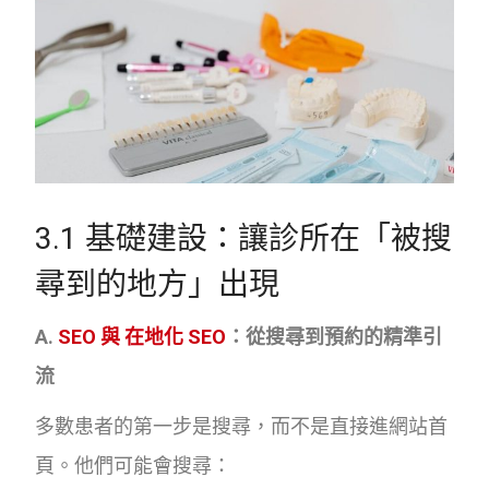
3.1 基礎建設：讓診所在「被搜
尋到的地方」出現
A.
SEO 與 在地化 SEO
：從搜尋到預約的精準引
流
多數患者的第一步是搜尋，而不是直接進網站首
頁。他們可能會搜尋：