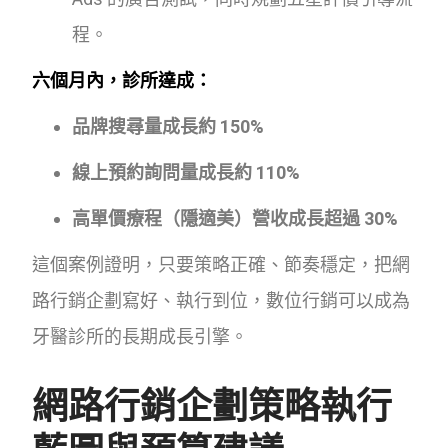
程。
六個月內，診所達成：
品牌搜尋量成長約 150%
線上預約詢問量成長約 110%
高單價療程（隱適美）營收成長超過 30%
這個案例證明，只要策略正確、節奏穩定，把網
路行銷企劃寫好、執行到位，數位行銷可以成為
牙醫診所的長期成長引擎。
網路行銷企劃策略執行