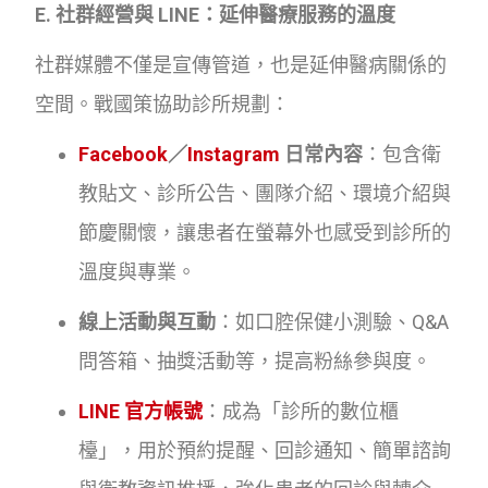
E. 社群經營與 LINE：延伸醫療服務的溫度
社群媒體不僅是宣傳管道，也是延伸醫病關係的
空間。戰國策協助診所規劃：
Facebook
／
Instagram
日常內容
：包含衛
教貼文、診所公告、團隊介紹、環境介紹與
節慶關懷，讓患者在螢幕外也感受到診所的
溫度與專業。
線上活動與互動
：如口腔保健小測驗、Q&A
問答箱、抽獎活動等，提高粉絲參與度。
LINE 官方帳號
：成為「診所的數位櫃
檯」，用於預約提醒、回診通知、簡單諮詢