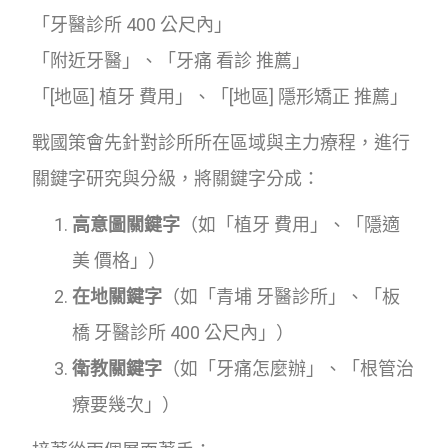
「牙醫診所 400 公尺內」
「附近牙醫」、「牙痛 看診 推薦」
「[地區] 植牙 費用」、「[地區] 隱形矯正 推薦」
戰國策會先針對診所所在區域與主力療程，進行
關鍵字研究與分級，將關鍵字分成：
高意圖關鍵字
（如「植牙 費用」、「隱適
美 價格」）
在地關鍵字
（如「青埔 牙醫診所」、「板
橋 牙醫診所 400 公尺內」）
衛教關鍵字
（如「牙痛怎麼辦」、「根管治
療要幾次」）