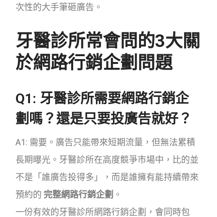
次性的大手筆砸廣告。
牙醫診所常會問的3大關
於網路行銷企劃問題
Q1: 牙醫診所需要網路行銷企
劃嗎？還是只要投廣告就好？
A1: 需要。廣告只能帶來短期流量，但無法累積
長期曝光。牙醫診所在高度競爭市場中，比的並
不是「誰廣告投得多」，而是誰擁有能持續帶來
預約的
完整網路行銷企劃
。
一份有效的牙醫診所網路行銷企劃，會同時包