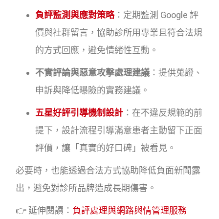
負評監測與應對策略
：定期監測 Google 評
價與社群留言，協助診所用專業且符合法規
的方式回應，避免情緒性互動。
不實評論與惡意攻擊處理建議
：提供蒐證、
申訴與降低曝險的實務建議。
五星好評引導機制設計
：在不違反規範的前
提下，設計流程引導滿意患者主動留下正面
評價，讓「真實的好口碑」被看見。
必要時，也能透過合法方式協助降低負面新聞露
出，避免對診所品牌造成長期傷害。
👉 延伸閱讀：
負評處理與網路輿情管理服務