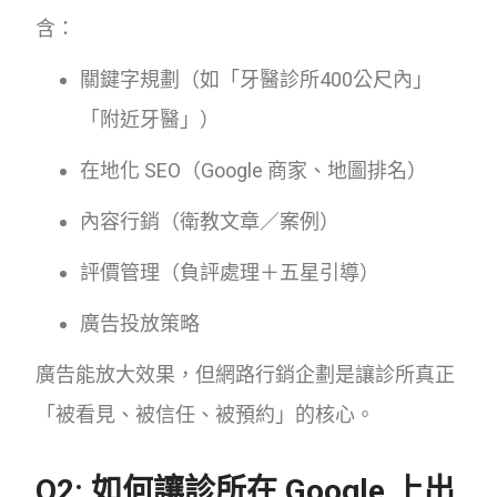
含：
關鍵字規劃（如「牙醫診所400公尺內」
「附近牙醫」）
在地化 SEO（Google 商家、地圖排名）
內容行銷（衛教文章／案例）
評價管理（負評處理＋五星引導）
廣告投放策略
廣告能放大效果，但網路行銷企劃是讓診所真正
「被看見、被信任、被預約」的核心。
Q2: 如何讓診所在 Google 上出