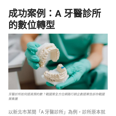
成功案例：A 牙醫診所
的數位轉型
牙醫診所如何提高預約數？戰國策全方位網路行銷企劃提案告訴你戰國
策集團
以新北市某間「A 牙醫診所」為例，診所原本就