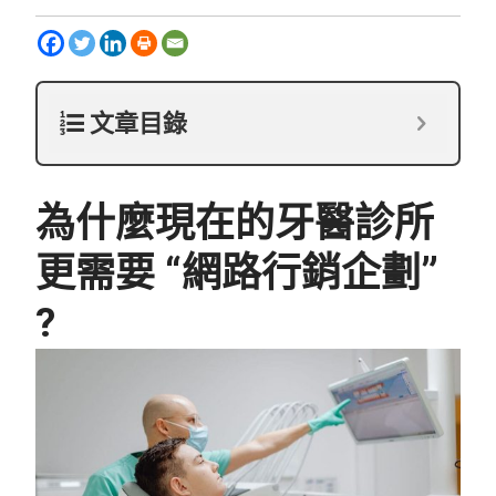
文章目錄
為什麼現在的牙醫診所
更需要 “
網路行銷企劃”
?