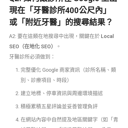
現在「牙醫診所400公尺內」
或「附近牙醫」的搜尋結果？
A2: 要在這類在地搜尋中出現，關鍵在於
Local
SEO（在地化 SEO）
。
牙醫診所必須做到：
完整優化 Google 商家資訊（診所名稱、類
別、診療項目、時段）
建立地標、停車資訊與周邊環境描述
積極累積五星評論並妥善管理負評
在網站內容中自然提及地區關鍵字（如「青