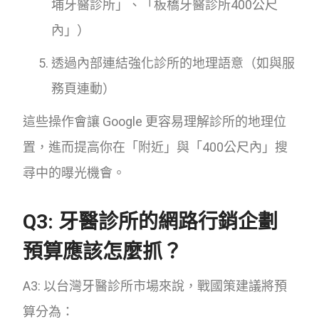
埔牙醫診所」、「板橋牙醫診所400公尺
內」）
透過內部連結強化診所的地理語意（如與服
務頁連動）
這些操作會讓 Google 更容易理解診所的地理位
置，進而提高你在「附近」與「400公尺內」搜
尋中的曝光機會。
Q3: 牙醫診所的網路行銷企劃
預算應該怎麼抓？
A3: 以台灣牙醫診所市場來說，戰國策建議將預
算分為：