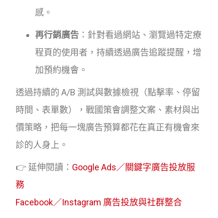
感。
再行銷廣告
：針對看過網站、瀏覽過特定療
程頁的使用者，持續透過廣告追蹤提醒，增
加預約機會。
透過持續的 A/B 測試與數據檢視（點擊率、停留
時間、表單數），戰國策會調整文案、素材與出
價策略，把每一塊廣告預算都花在真正有機會來
診的人身上。
👉 延伸閱讀：
Google Ads／關鍵字廣告投放服
務
Facebook／Instagram 廣告投放與社群整合