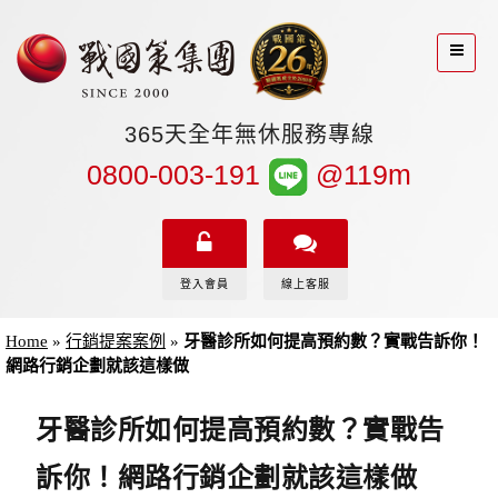
365天全年無休服務專線
0800-003-191
@119m
登入會員
線上客服
Home
»
行銷提案案例
»
牙醫診所如何提高預約數？實戰告訴你！
網路行銷企劃就該這樣做
牙醫診所如何提高預約數？實戰告
訴你！網路行銷企劃就該這樣做