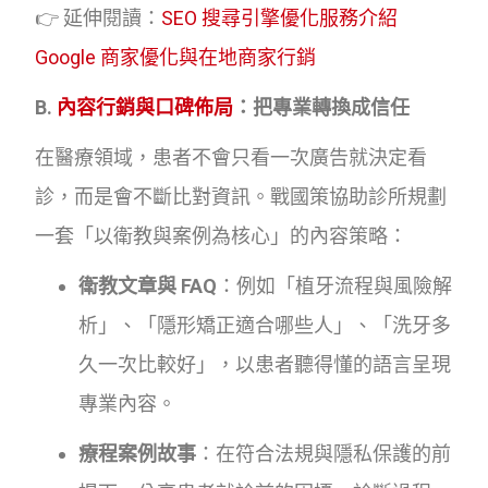
👉 延伸閱讀：
SEO 搜尋引擎優化服務介紹
Google 商家優化與在地商家行銷
B.
內容行銷與口碑佈局
：把專業轉換成信任
在醫療領域，患者不會只看一次廣告就決定看
診，而是會不斷比對資訊。戰國策協助診所規劃
一套「以衛教與案例為核心」的內容策略：
衛教文章與 FAQ
：例如「植牙流程與風險解
析」、「隱形矯正適合哪些人」、「洗牙多
久一次比較好」，以患者聽得懂的語言呈現
專業內容。
療程案例故事
：在符合法規與隱私保護的前