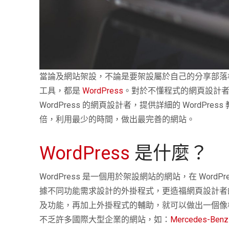
當論及網站架設，不論是要架設屬於自己的分享部落
工具，都是
WordPress
。對於不懂程式的網頁設計者而
WordPress 的網頁設計者，提供詳細的 WordPr
倍，利用最少的時間，做出最完善的網站。
WordPress
是什麼？
WordPress 是一個用於架設網站的網站，在 Wo
據不同功能需求設計的外掛程式，更造福網頁設計者的是，使
及功能，再加上外掛程式的輔助，就可以做出一個像
不乏許多國際大型企業的網站，如：
Mercedes-Benz