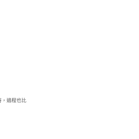
時，過程也比