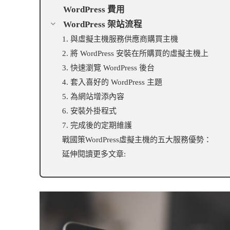
WordPress 費用
WordPress 架站流程
1. 與虛擬主機服務供應商購買主機
2. 將 WordPress 安裝在所購買的虛擬主機上
3. 快速瀏覽 WordPress 後台
4. 套入喜好的 WordPress 主題
5. 為網站增添內容
6. 安裝外掛程式
7. 完成後的定期維護
戰國策WordPress虛擬主機的五大服務優勢：
延伸閱讀更多文章: