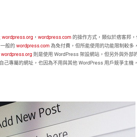
及
wordpress.org
，
wordpress.com
的操作方式，類似於痞客邦，
，一般的
wordpress.com
為免付費，但所能使用的功能限制較多
。
wordpress.org
則是使用 WordPress 架設網站，但另外與
專屬的網址，也因為不用與其他 WordPress 用戶競爭主