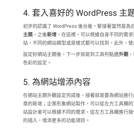
4. 套入喜好的 WordPress 主
初步的認識了 WordPress 後台後，緊接著當
主題
，之後
新增
，在這裡，可以根據自身不同的需求進
站，不同的網站類型或是樣式都可以找到，此外，使
設定好網站主題後，下一步就是到工具列點選
外觀
，
色彩的設定。
5. 為網站增添內容
在網站主題外觀設定完成後，接著就是要為網站進行
章的新增；企業形象網站製作，可以從左方工具欄的
站設計者可以根據不同的需求，從左方工具欄進行操
的插入，增添更多的功能項目。