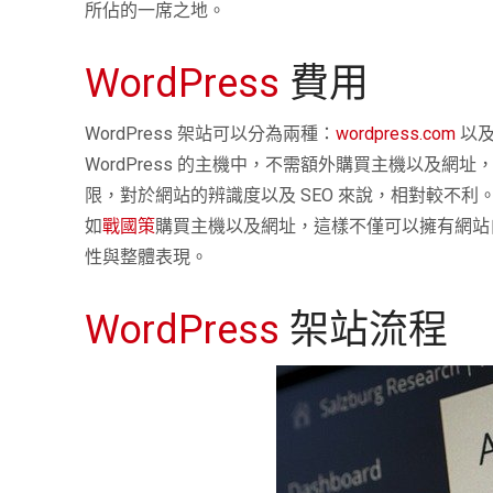
所佔的一席之地。
WordPress
費用
WordPress 架站可以分為兩種：
wordpress.com
以
WordPress 的主機中，不需額外購買主機以及網址
限，對於網站的辨識度以及 SEO 來說，相對較不利
如
戰國策
購買主機以及網址，這樣不僅可以擁有網站自己
性與整體表現。
WordPress
架站流程