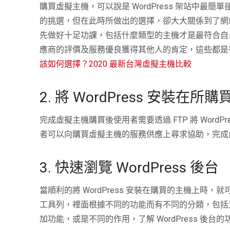
購買虛擬主機，可以說是 WordPress 架站中
的挑選，但在此時所做出的選擇，卻大大關係到了網
先做好十足功課，包括什麼類型的主機才是最符合自
應商的評價及服務優良獲得其他人的肯定，這些都是
該如何選擇？2020 最新台灣虛擬主機比較
2. 將 WordPress 安裝在
完成虛擬主機購買後使用者需要透過 FTP 將 Wor
者可以向購買虛擬主機的服務供應上尋求協助，完成
3. 快速瀏覽 WordPress 後台
當順利的將 WordPress 安裝在購買的主機上
工具列，裡面根據不同的功能而有不同的分類，包括
加功能，或是不同的作用，了解 WordPress 