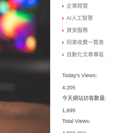
企業經營
AI人工智慧
資安服務
同業收費一覽表
自動化文章專區
Today's Views:
4,205
今天網站訪客數量:
1,895
Total Views: