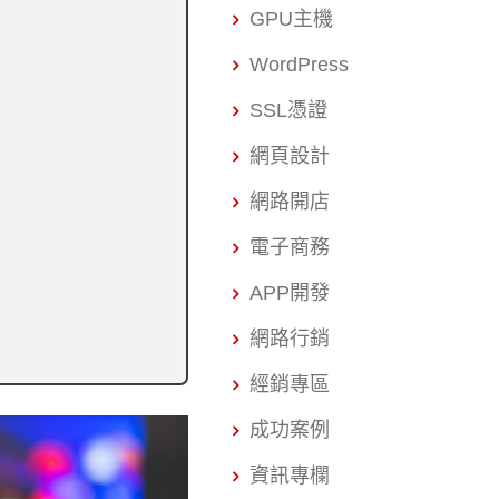
GPU主機
WordPress
SSL憑證
網頁設計
網路開店
電子商務
APP開發
網路行銷
經銷專區
成功案例
資訊專欄