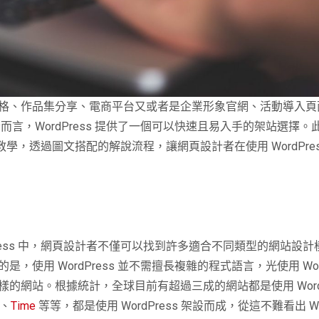
格、作品集分享、電商平台又或者是企業形象官網、活動導入頁
言，WordPress 提供了一個可以快速且易入手的架站選擇
ess 教學，透過圖文搭配的解說流程，讓網頁設計者在使用 WordPr
rdPress 中，網頁設計者不僅可以找到許多適合不同類型的網站
用 WordPress 並不需擅長複雜的程式語言，光使用 Word
樣的網站。
根據統計，全球目前有超過三成的網站都是使用
Wo
、
Time
等等，都是使用 WordPress 架設而成，從這不難看出 Wo