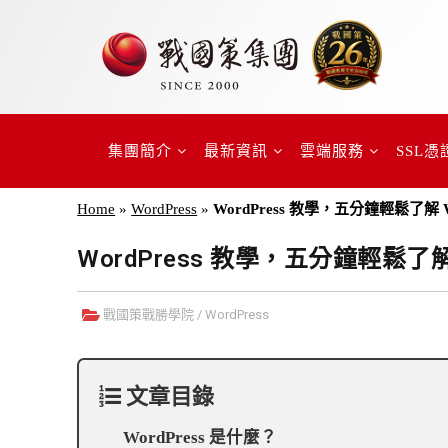
集團簡介
最新資訊
雲端服務
SSL憑
Home
»
WordPress
»
WordPress 教學，五分鐘輕鬆了解 W
WordPress 教學，五分鐘輕鬆了解 
戰國策戰勝學院
/
WordPress
文章目錄
WordPress 是什麼？