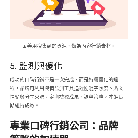
▲善用搜集到的資源，做為內容行銷素材。
5. 監測與優化
成功的口碑行銷不是一次完成，而是持續優化的過
程，品牌可利用輿情監測工具追蹤關鍵字熱度、貼文
情緒與分享來源，定期檢視成果、調整策略，才能長
期維持成效。
專業口碑行銷公司：品牌