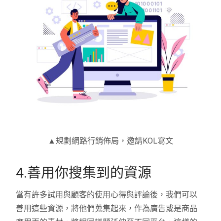
▲規劃網路行銷佈局，邀請KOL寫文
4.善用你搜集到的資源
當有許多試用與顧客的使用心得與評論後，我們可以
善用這些資源，將他們蒐集起來，作為廣告或是商品