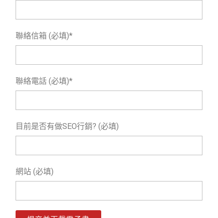
聯絡信箱 (必填)*
聯絡電話 (必填)*
目前是否有做SEO行銷? (必填)
網站 (必填)