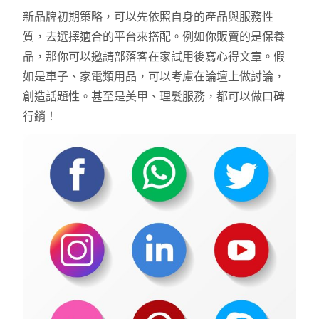
新品牌初期策略，可以先依照自身的產品與服務性
質，去選擇適合的平台來搭配。例如你販賣的是保養
品，那你可以邀請部落客在家試用後寫心得文章。假
如是車子、家電類用品，可以考慮在論壇上做討論，
創造話題性。甚至是美甲、理髮服務，都可以做口碑
行銷！