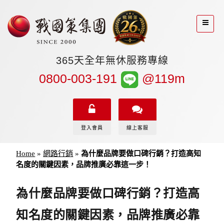
365天全年無休服務專線
0800-003-191
@119m
登入會員
線上客服
Home
»
網路行銷
»
為什麼品牌要做口碑行銷？打造高知
名度的關鍵因素，品牌推廣必靠這一步！
為什麼品牌要做口碑行銷？打造高
知名度的關鍵因素，品牌推廣必靠