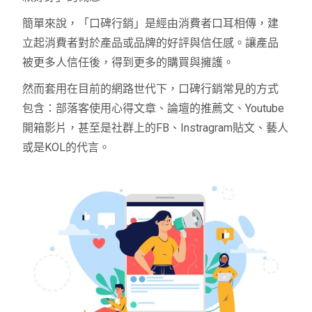
簡單來說，「口碑行銷」是經由消費者口耳相傳，建
立起消費者對於產品或品牌的好評與信任感。讓產品
被更多人信任後，得到更多的購買與擁護。
然而套用在目前的網路世代下，口碑行銷常見的方式
包含：部落客使用心得文章、論壇的推薦文、Youtube
開箱影片，甚至是社群上的FB、Instragram貼文、藝人
或是KOL的代言。