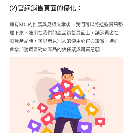
(2)官網銷售頁面的優化：
擁有KOL的推薦與見證文案後，我們可以將這些資訊整
理下來，運用在我們的產品銷售頁面上，讓消費者在
瀏覽產品時，可以看見別人的使用心得與讚賞，進而
會增加消費者對於產品的信任感與購買意願！