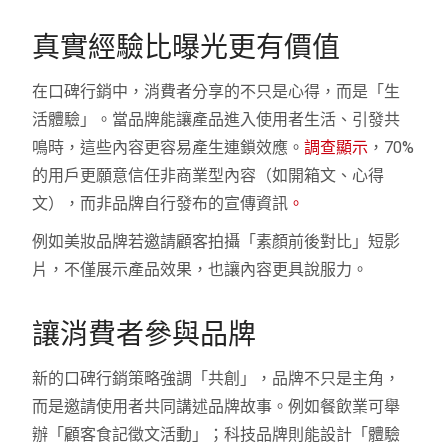
真實經驗比曝光更有價值
在口碑行銷中，消費者分享的不只是心得，而是「生
活體驗」。當品牌能讓產品進入使用者生活、引發共
鳴時，這些內容更容易產生連鎖效應。
調查顯示
，70%
的用戶更願意信任非商業型內容（如開箱文、心得
文），而非品牌自行發布的宣傳資訊
。
例如美妝品牌若邀請顧客拍攝「素顏前後對比」短影
片，不僅展示產品效果，也讓內容更具說服力。
讓消費者參與品牌
新的口碑行銷策略強調「共創」，品牌不只是主角，
而是邀請使用者共同講述品牌故事。例如餐飲業可舉
辦「顧客食記徵文活動」；科技品牌則能設計「體驗