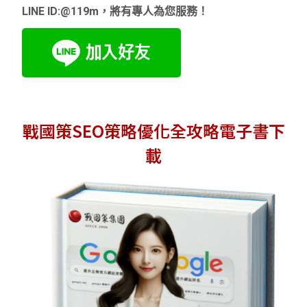
LINE ID:@119m，將有專人為您服務！
戰國策SEO策略優化全攻略電子書下
載