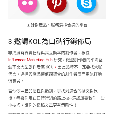
▲針對產品、服務選擇合適的平台
3.邀請KOL為口碑行銷佈局
尋找擁有真實粉絲與高互動率的創作者。根據
Influencer Marketing Hub
研究，微型創作者的平均互
動率比大型創作者高 60%
。
因此品牌不一定要找大咖
代言，選擇與產品價值觀契合的創作者反而更能打動
消費者。
當你依照產品屬性與類別，尋找到適合的撰文對象
後，恭喜你走在口碑行銷的路上拉~這邊還要教你一些
小技巧，讓你的邀稿文章更有策略性！