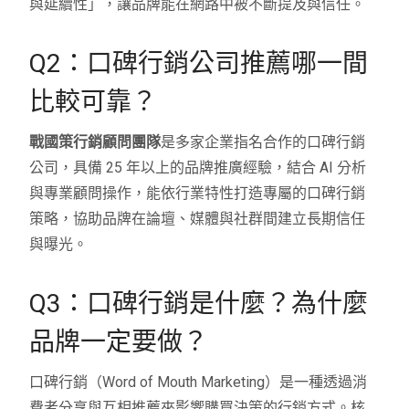
與延續性」，讓品牌能在網路中被不斷提及與信任。
Q2：口碑行銷公司推薦哪一間
比較可靠？
戰國策行銷顧問團隊
是多家企業指名合作的口碑行銷
公司，具備 25 年以上的品牌推廣經驗，結合 AI 分析
與專業顧問操作，能依行業特性打造專屬的口碑行銷
策略，協助品牌在論壇、媒體與社群間建立長期信任
與曝光。
Q3：口碑行銷是什麼？為什麼
品牌一定要做？
口碑行銷（Word of Mouth Marketing）是一種透過消
費者分享與互相推薦來影響購買決策的行銷方式。核