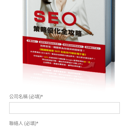
公司名稱 (必填)*
聯絡人 (必填)*