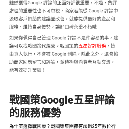
雖然獲得Google 評論的正面好評很重要，不過，負評
處理的重要性也不可忽視，商家若能從 Google 評論中
汲取客戶們給的建議並改善，就能提供最好的產品和
服務、維持自身優勢，讓好口碑永垂不朽哦！
如果你覺得自己管理 Google 評論不是件容易的事，建
議可以找戰國策代經營。戰國策的
五星好評服務
，皆
由真人執行，不會被 Google 刪除，除此之外，還會協
助商家回應留言和評論，並積極與消費者互動交流，
能有效提升業績！
戰國策Google五星評論
的服務優勢
為什麼選擇戰國策？戰國策集團擁有超過25年數位行