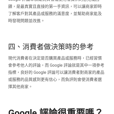
饋，是最真實且直接的第一手資訊，可以讓商家即時
了解客戶對其產品或服務的滿意度，並幫助商家能及
時發現問題並改進。
四、消費者做決策時的參考
現代消費者在決定是否購買產品或服務時，已經習慣
會參考他人的評論，而 Google 評論就是其中一項參考
指標，良好的 Google 評論可以讓消費者對商家的產品
或服務的品質感到更有信心，而負評則會使消費者選
擇其他商家。
Google 評論很重要嗎？