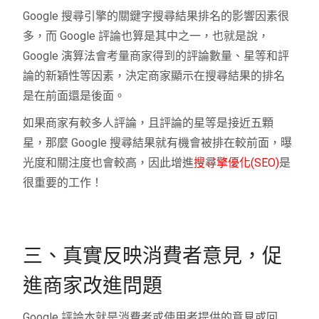
Google 搜尋引擎的關鍵字搜尋結果排名的影響因素很
多，而 Google 評論也算是其中之一，也就是說，
Google 演算法會考量商家得到的評論數量、星等和評
論的新穎性等因素，決定商家顯示在搜尋結果的排名
是在前面還是後面。
如果商家有較多人評論，且評論的星等是接近五顆
星，那麼 Google 搜尋結果就有機會被排在較前面，曝
光度和關注度也會較高，因此增進
搜尋擎優化(SEO)
是
很重要的工作！
三、真實反映消費者意見，促
進商家改進問題
Google 評論本就是消費者或使用者提供的意見或回