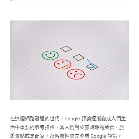
在這個網路發達的世代，Google 評論逐漸變成人們生
活中重要的參考指標，當人們對於有興趣的美食、旅
遊景點或是商家，都習慣性會先查看 Google 評論。