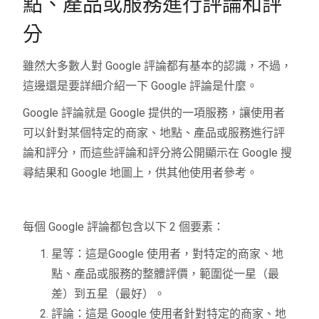
點、產品或服務進行評論和評
分
雖然大多數人對 Google 評論都有基本的認識，不過，
這邊還是要詳細介紹一下 Google 評論是什麼。
Google 評論就是 Google 提供的一項服務，讓使用者
可以針對某個特定的商家、地點、產品或服務進行評
論和評分，而這些評論和評分將公開顯示在 Google 搜
尋結果和 Google 地圖上，供其他使用者參考。
每個 Google 評論都包含以下 2 個要素：
星等：這是Google 使用者，對特定的商家、地
點、產品或服務的整體評價，範圍從一星（最
差）到五星（最好）。
評論：這是 Google 使用者針對特定的商家、地