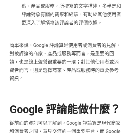
點、產品或服務，所撰寫的文字描述，多半是和
評論對象有關的觀察和經驗，有助於其他使用者
更深入了解撰寫該評論者的評價依據。
簡單來說，Google 評論算是使用者或消費者的見解，
對被評論的商家、產品或服務等而言，是重要的回
饋，也是線上聲譽很重要的一環；對其他使用者或消
費者而言，則是選擇商家、產品或服務時的重要參考
資訊。
Google 評論能做什麼？
從前面的資訊可以了解到，Google 評論算是現代商家
和消費者之間，意見交流的一個重要平台，而 Google