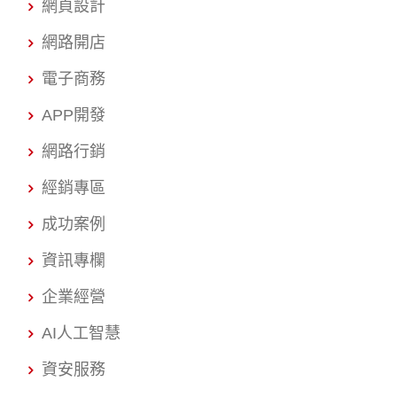
網頁設計
網路開店
電子商務
APP開發
網路行銷
經銷專區
成功案例
資訊專欄
企業經營
AI人工智慧
資安服務