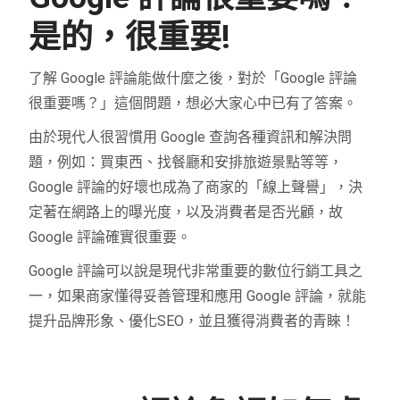
是的，很重要!
了解 Google 評論能做什麼之後，對於「Google 評論
很重要嗎？」這個問題，想必大家心中已有了答案。
由於現代人很習慣用 Google 查詢各種資訊和解決問
題，例如：買東西、找餐廳和安排旅遊景點等等，
Google 評論的好壞也成為了商家的「線上聲譽」，決
定著在網路上的曝光度，以及消費者是否光顧，故
Google 評論確實很重要。
Google 評論可以說是現代非常重要的數位行銷工具之
一，如果商家懂得妥善管理和應用 Google 評論，就能
提升品牌形象、優化SEO，並且獲得消費者的青睞！