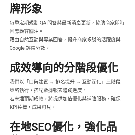
牌形象
每季定期規劃 QA 問答與最新消息更新，協助商家即時
回應顧客關注。
藉由自然互動與專業回答，提升商家帳號的活躍度與
Google 評價分數。
成效導向的分階段優化
我們以「口碑建置 → 排名提升 → 互動深化」三階段
策略執行，搭配數據報表追蹤進度。
若未達預期成效，將提供加值優化與補強服務，確保
KPI達標，成果可見。
在地SEO優化，強化品