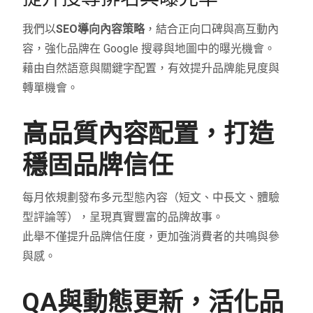
我們以
SEO導向內容策略
，結合正向口碑與高互動內
容，強化品牌在 Google 搜尋與地圖中的曝光機會。
藉由自然語意與關鍵字配置，有效提升品牌能見度與
轉單機會。
高品質內容配置，打造
穩固品牌信任
每月依規劃發布多元型態內容（短文、中長文、體驗
型評論等），呈現真實豐富的品牌故事。
此舉不僅提升品牌信任度，更加強消費者的共鳴與參
與感。
QA與動態更新，活化品