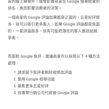
家的線上聲譽外，還會影響商家在 Google 搜尋結果的
排名，進而影響消費者的決策。
一個商家的 Google 評論如果都是正面的、五星好評居
多，就可以吸引更多客人；如果 Google 評論都是負面
的、一星評論居多，就有可能把潛在的客人推送給競
爭者。
而面對 Google 負評，建議商家可以採用以下 4 種方法
處理：
請求留下負評者刪除或修改評論
使用 Google 檢舉功能
募集更多五星好評
找專業行銷公司代經營 Google 評論