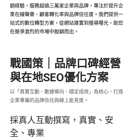
銷經驗，服務超過三萬家企業與品牌，專注於提升企
業在線聲譽、顧客轉化率與品牌信任度。我們提供一
站式的數位轉型方案，從網站建置到搜尋曝光，助您
在競爭激烈的市場中脫穎而出。
戰國策｜品牌口碑經營
與在地SEO優化方案
以「真實互動、數據導向、穩定成效」為核心，打造
企業專屬的品牌信任與線上能見度。
採真人互動撰寫，真實、安
全、專業