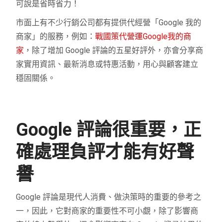
可說是省時省力！
市面上有不少行銷公司都有提供代經營「Google 我的
商家」的服務，例如：
戰國策代營運Google我的商
家
，除了增加 Google 評論的五星好評外，亦會分享商
家實用資訊、最新消息或特惠活動，用心與顧客建立
穩固關係。
Google 評論很重要，正
確處理負評才能有好聲
譽
Google 評論是現代人消費、做決策時的重要的參考之
一，因此，它對商家的重要性不可小覷，除了影響商