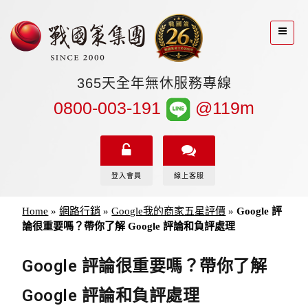
365天全年無休服務專線
0800-003-191
@119m
登入會員
線上客服
Home
»
網路行銷
»
Google我的商家五星評價
»
Google 評
論很重要嗎？帶你了解 Google 評論和負評處理
Google 評論很重要嗎？帶你了解
Google 評論和負評處理