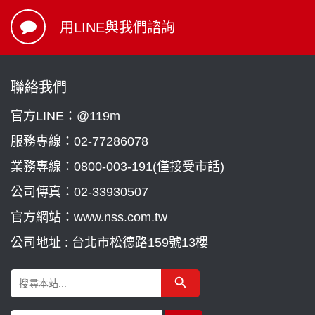
用LINE與我們諮詢
聯絡我們
官方LINE：@119m
服務專線：
02-77286078
業務專線：
0800-003-191(僅接受市話)
公司傳真：02-33930507
官方網站：www.nss.com.tw
公司地址 : 台北市松德路159號13樓
Search Button
Search
for: