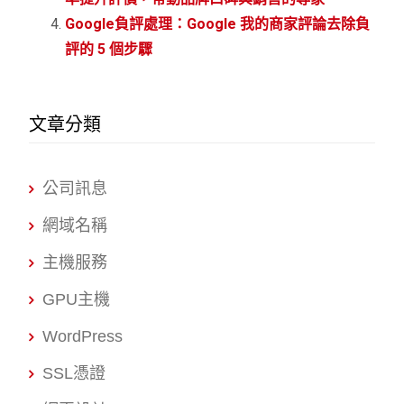
Google負評處理：Google 我的商家評論去除負
評的 5 個步驟
文章分類
公司訊息
網域名稱
主機服務
GPU主機
WordPress
SSL憑證