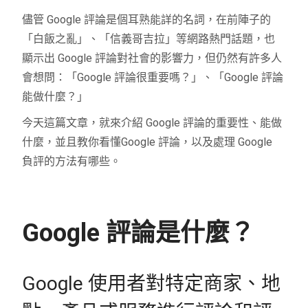
儘管 Google 評論是個耳熟能詳的名詞，在前陣子的
「白飯之亂」、「信義哥吉拉」等網路熱門話題，也
顯示出 Google 評論對社會的影響力，但仍然有許多人
會想問：「Google 評論很重要嗎？」、「Google 評論
能做什麼？」
今天這篇文章，就來介紹 Google 評論的重要性、能做
什麼，並且教你看懂Google 評論，以及處理 Google
負評的方法有哪些。
Google 評論是什麼？
Google 使用者對特定商家、地