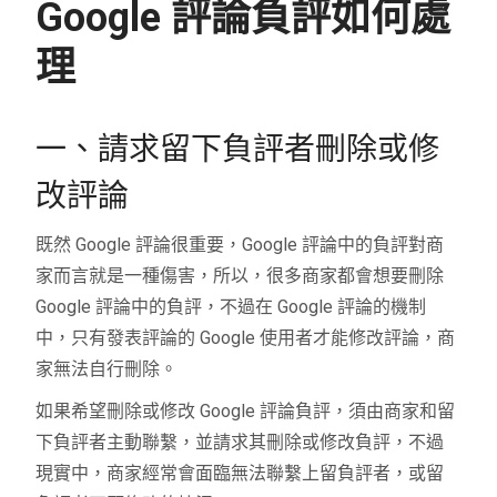
Google 評論負評如何處
理
一、請求留下負評者刪除或修
改評論
既然 Google 評論很重要，Google 評論中的負評對商
家而言就是一種傷害，所以，很多商家都會想要刪除
Google 評論中的負評，不過在 Google 評論的機制
中，只有發表評論的 Google 使用者才能修改評論，商
家無法自行刪除。
如果希望刪除或修改 Google 評論負評，須由商家和留
下負評者主動聯繫，並請求其刪除或修改負評，不過
現實中，商家經常會面臨無法聯繫上留負評者，或留