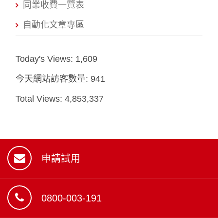
同業收費一覽表
自動化文章專區
Today's Views:
1,609
今天網站訪客數量:
941
Total Views:
4,853,337
申請試用
0800-003-191