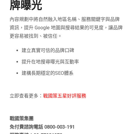
牌曝光
內容規劃中將自然融入地區名稱、服務關鍵字與品牌
資訊，提升 Google 地圖與搜尋結果的可見度，讓品牌
更容易被找到、被信任。
建立真實可信的品牌口碑
提升在地搜尋曝光與互動率
建構長期穩定的SEO體系
立即查看更多：
戰國策五星好評服務
戰國策集團
免付費諮詢電話 0800-003-191