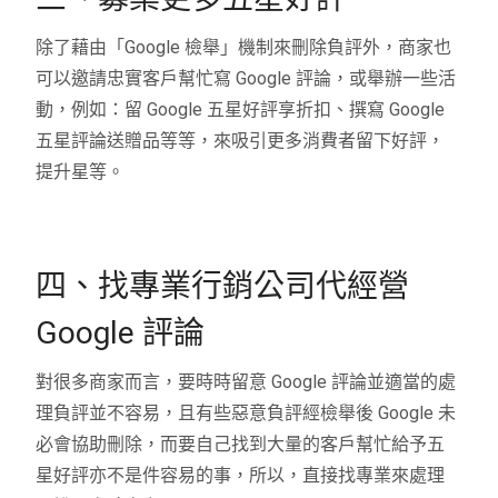
除了藉由「Google 檢舉」機制來刪除負評外，商家也
可以邀請忠實客戶幫忙寫 Google 評論，或舉辦一些活
動，例如：留 Google 五星好評享折扣、撰寫 Google
五星評論送贈品等等，來吸引更多消費者留下好評，
提升星等。
四、找專業行銷公司代經營
Google 評論
對很多商家而言，要時時留意 Google 評論並適當的處
理負評並不容易，且有些惡意負評經檢舉後 Google 未
必會協助刪除，而要自己找到大量的客戶幫忙給予五
星好評亦不是件容易的事，所以，直接找專業來處理