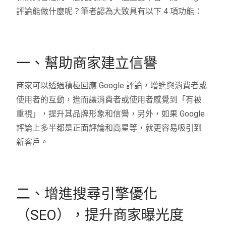
評論能做什麼呢？筆者認為大致具有以下 4 項功能：
一、幫助商家建立信譽
商家可以透過積極回應 Google 評論，增進與消費者或
使用者的互動，進而讓消費者或使用者感覺到「有被
重視」，提升其品牌形象和信譽，另外，如果 Google
評論上多半都是正面評論和高星等，就更容易吸引到
新客戶。
二、增進搜尋引擎優化
（SEO），提升商家曝光度