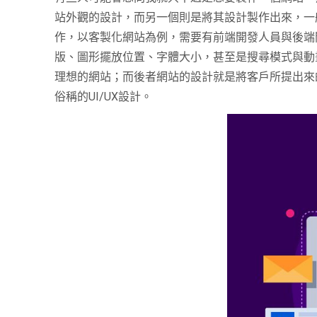
站外觀的設計，而另一個則是將其設計製作出來，一
作，以客製化網站為例，需要有前端開發人員與後端
版、圖形擺放位置、字體大小，甚至是搜尋模式與動
理想的網站；而後者網站的設計就是將客戶所提出來
俗稱的
UI/UX
設計。