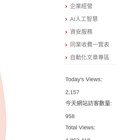
企業經營
AI人工智慧
資安服務
同業收費一覽表
自動化文章專區
Today's Views:
2,157
今天網站訪客數量:
958
Total Views: