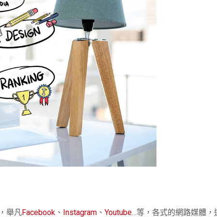
，舉凡
Facebook
、
Instagram
、
Youtube
…
等，各式的網路媒體，