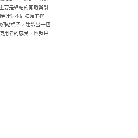
主要是網站的開發與製
同時針對不同種類的排
的網站樣子，建造出一個
使用者的感受，也就是