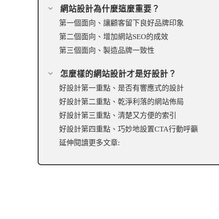
網站設計為什麼這麼重要？
第一個面向、讓顧客留下良好品牌印象
第二個面向、增加網站SEO的成效
第三個面向、製造品牌一致性
怎麼樣的網站設計才是好設計？
好設計第一重點、是否有響應式的設計
好設計第二重點、乾淨利落的網站佈局
好設計第三重點、清楚又方便的索引
好設計第四重點、巧妙地設置CTA行動呼籲
延伸閱讀更多文章: