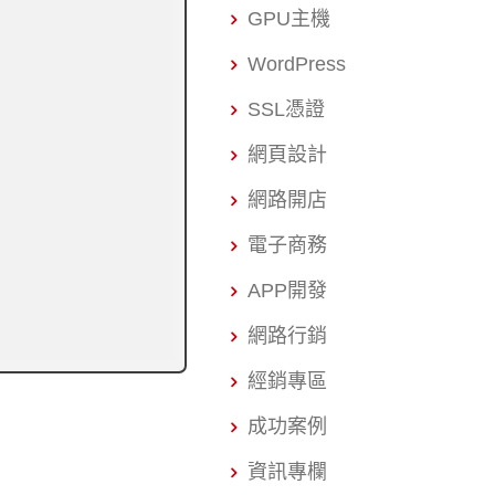
GPU主機
WordPress
SSL憑證
網頁設計
網路開店
電子商務
APP開發
網路行銷
經銷專區
成功案例
資訊專欄