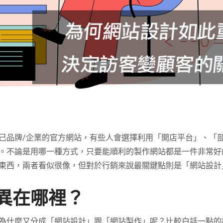
己品牌
/
企業的官方網站，有些人會選擇利用「開店平台」、「
。不論是用哪一種方式，只要能順利的製作網站都是一件非常好
東西，兩者看似很像，但對於行銷來說最關鍵點則是「網站設計
異在哪裡？
為什麼又分成「網站設計」跟「網站製作」呢？比較白話一點的