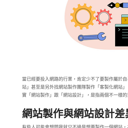
當已經要投入網路的行業，肯定少不了要製作屬於自
站」甚至是另外找網站製作團隊製作「客製化網站」
實「網站製作」跟「網站設計」，是指兩個不一樣的
網站製作與網站設計差
有些人可能會想問我就只不過是想要製作一個網站，