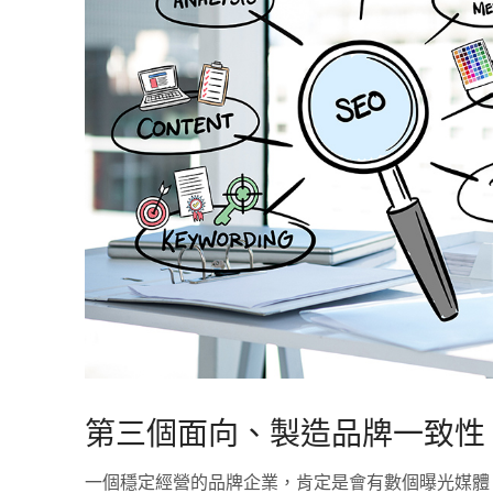
第三個面向、製造品牌一致性
一個穩定經營的品牌企業，肯定是會有數個曝光媒體