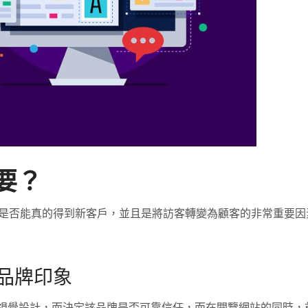
要？
是否能真的得到新客戶，並且是將訪客轉變為顧客的非常重要因
品牌印象
視覺設計，而決定該品牌是否可靠信任，而在閱覽網站的同時，