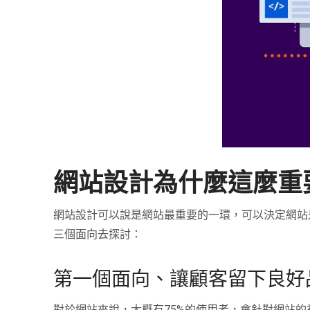
網站設計為什麼這麼重
網站設計可以說是網站最重要的一環，可以決定網站
三個面向去探討：
第一個面向、讓顧客留下良好
對於網站來說，大概有
75%
的使用者，會針對網站的