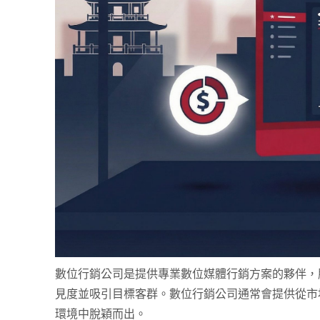
數位行銷公司是提供專業數位媒體行銷方案的夥伴
見度並吸引目標客群。數位行銷公司通常會提供從市
環境中脫穎而出。