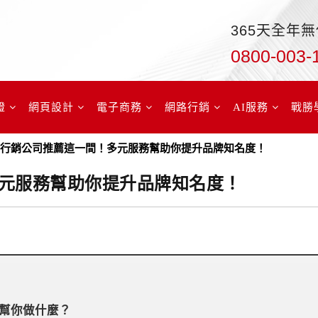
365天全年
0800-003-
證
網頁設計
電子商務
網路行銷
AI服務
戰勝
位行銷公司推薦這一間！多元服務幫助你提升品牌知名度！
元服務幫助你提升品牌知名度！
幫你做什麼？