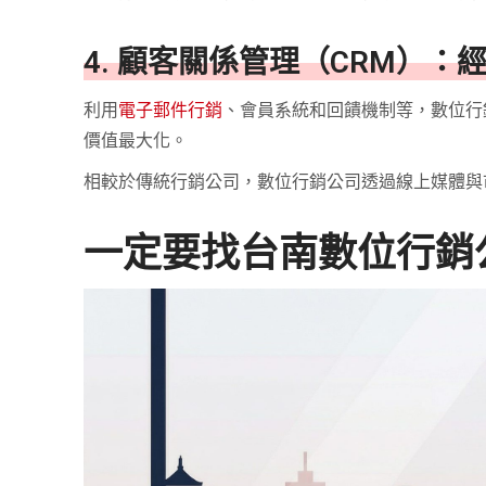
4. 顧客關係管理（CRM）：
利用
電子郵件行銷
、會員系統和回饋機制等，數位行
價值最大化。
相較於傳統行銷公司，數位行銷公司透過線上媒體與
一定要找台南數位行銷