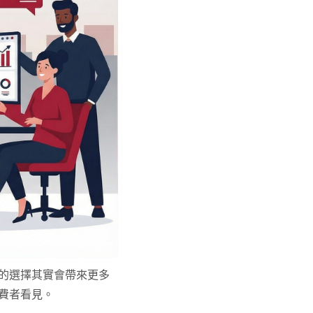
的選擇其實會帶來更多
費者看見。