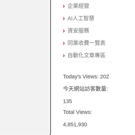
企業經營
AI人工智慧
資安服務
同業收費一覽表
自動化文章專區
Today's Views:
202
今天網站訪客數量:
135
Total Views:
4,851,930