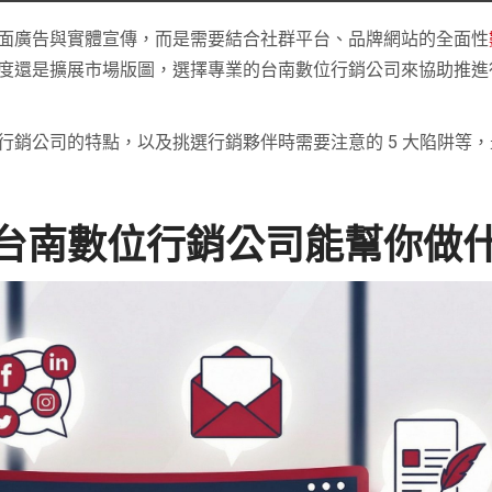
面廣告與實體宣傳，而是需要結合社群平台、品牌網站的全面性
度還是擴展市場版圖，選擇專業的台南數位行銷公司來協助推進
行銷公司的特點，以及挑選行銷夥伴時需要注意的 5 大陷阱等
台南數位行銷公司能幫你做