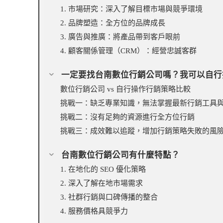
1. 市場研究：深入了解目標市場與競爭環境
2. 品牌塑造：全方位的品牌成長
3. 廣告與推廣：將產品帶到客戶眼前
4. 顧客關係管理（CRM）：經營忠誠客群
一定要找台南數位行銷公司嗎？我可以自行
數位行銷公司 vs 自行操作行銷策略比較
挑戰一：缺乏專業知識，無法掌握最新行銷工具
挑戰二：沒有足夠的資源進行全方位行銷
挑戰三：成效難以追蹤，增加行銷策略失敗的風
台南數位行銷公司有什麼特點？
1. 在地化的 SEO 優化策略
2. 深入了解在地市場需求
3. 社群行銷與口碑傳播的整合
4. 服務價格具競爭力