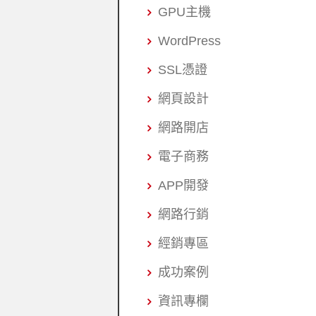
GPU主機
WordPress
SSL憑證
網頁設計
網路開店
電子商務
APP開發
網路行銷
經銷專區
成功案例
資訊專欄