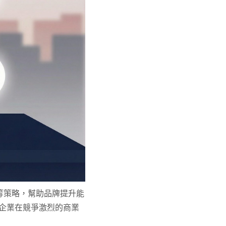
等策略，幫助品牌提升能
企業在競爭激烈的商業