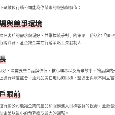
下是數位行銷公司能為你帶來的服務與價值：
市場與競爭環境
潛在客戶的需求與偏好，並掌握競爭對手的策略。俗話說「知己
行銷資源，甚至讓企業在行銷策略上先發制人。
長
標語就好，還需要整合品牌價值、核心理念以及背景故事，讓品牌
上進行深度整合，達到品牌在地化的目標，塑造出與眾不同且富
客戶眼前
位行銷公司能讓企業的產品和服務進入目標客群的視野，並激發
助企業以最小的預算獲取最大的回報。