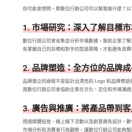
你可能會想問，那數位行銷公司可以幫我做什麼？以
1. 市場研究：深入了解目標
數位行銷公司會收集並分析市場數據，幫助企業了解
有掌握自己的目標和對手的型操策略，才能避免浪費
2. 品牌塑造：全方位的品牌成
品牌建立的過程不是設計出漂亮的 Logo 和品牌
南數位行銷公司會協助企業在文化、定位和市場溝通
3. 廣告與推廣：將產品帶到
透過媒體投放、線上線下活動以及創意廣告設計，數
市場分析和消費者行為觀察，讓數位行銷公司能夠幫