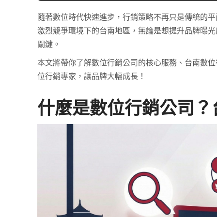
隨著數位時代快速進步，行銷策略不再只是傳統的平
激烈競爭環境下的台南地區，無論是想提升品牌曝光
關鍵。
本文將帶你了解數位行銷公司的核心服務、台南數位
位行銷專家，讓品牌大幅成長！
什麼是數位行銷公司？