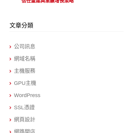
信任重建與業績增長策略
文章分類
公司訊息
網域名稱
主機服務
GPU主機
WordPress
SSL憑證
網頁設計
網路開店