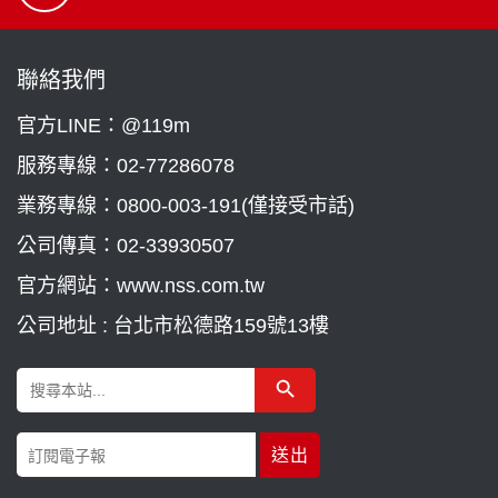
聯絡我們
官方LINE：@119m
服務專線：
02-77286078
業務專線：
0800-003-191(僅接受市話)
公司傳真：02-33930507
官方網站：www.nss.com.tw
公司地址 : 台北市松德路159號13樓
Search Button
Search
for: