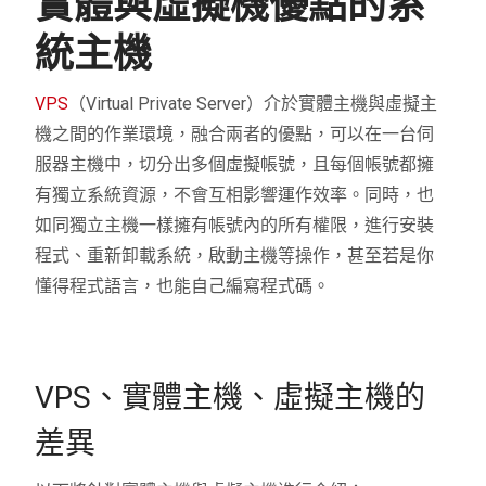
實體與虛擬機優點的系
統主機
VPS
（Virtual Private Server）介於實體主機與虛擬主
機之間的作業環境，融合兩者的優點，可以在一台伺
服器主機中，切分出多個虛擬帳號，且每個帳號都擁
有獨立系統資源，不會互相影響運作效率。同時，也
如同獨立主機一樣擁有帳號內的所有權限，進行安裝
程式、重新卸載系統，啟動主機等操作，甚至若是你
懂得程式語言，也能自己編寫程式碼。
VPS、實體主機、虛擬主機的
差異