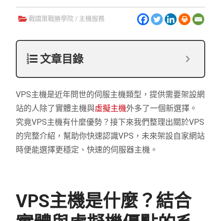
戰國策戰勝學院
/
主機服務
文章目錄
VPS主機是近年問世的伺服主機類型，提供需要架設網
站的人除了實體主機與
虛擬主機
外多了一個新選擇。
究竟VPS主機有什麼優勢？接下來我們整理出關於VPS
的完整介紹，幫助你快速認識VPS，未來架設自家網站
時便能選擇更穩定、快速的伺服器主機。
VPS主機是什麼？結合