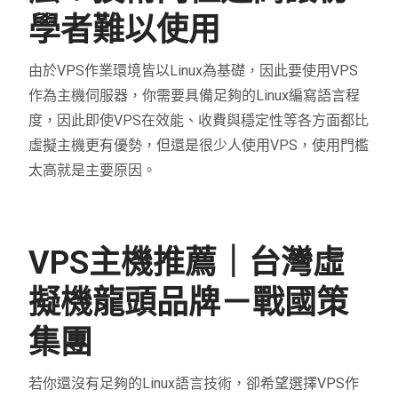
學者難以使用
由於VPS作業環境皆以Linux為基礎，因此要使用VPS
作為主機伺服器，你需要具備足夠的Linux編寫語言程
度，因此即使VPS在效能、收費與穩定性等各方面都比
虛擬主機更有優勢，但還是很少人使用VPS，使用門檻
太高就是主要原因。
VPS主機推薦｜台灣虛
擬機龍頭品牌－戰國策
集團
若你還沒有足夠的Linux語言技術，卻希望選擇VPS作