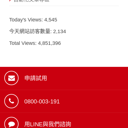
Today's Views:
4,545
今天網站訪客數量:
2,134
Total Views:
4,851,396
申請試用
0800-003-191
用LINE與我們諮詢