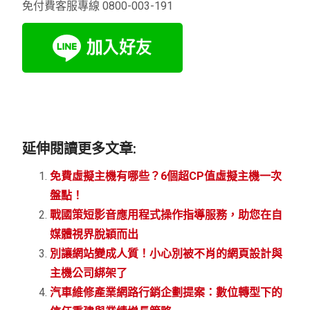
免付費客服專線 0800-003-191
延伸閱讀更多文章:
免費虛擬主機有哪些？6個超CP值虛擬主機一次
盤點！
戰國策短影音應用程式操作指導服務，助您在自
媒體視界脫穎而出
別讓網站變成人質！小心別被不肖的網頁設計與
主機公司綁架了
汽車維修產業網路行銷企劃提案：數位轉型下的