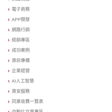
電子商務
APP開發
網路行銷
經銷專區
成功案例
資訊專欄
企業經營
AI人工智慧
資安服務
同業收費一覽表
自動化文章專區