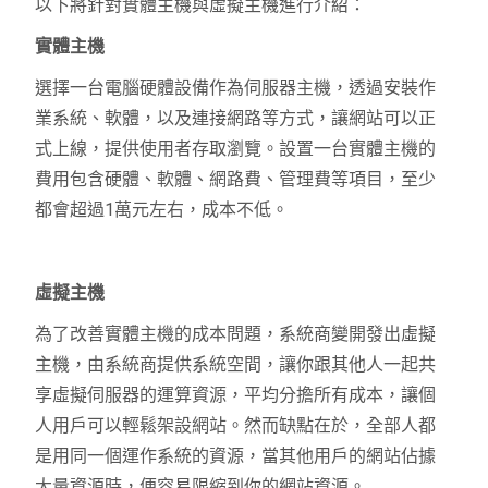
以下將針對實體主機與虛擬主機進行介紹：
實體主機
選擇一台電腦硬體設備作為伺服器主機，透過安裝作
業系統、軟體，以及連接網路等方式，讓網站可以正
式上線，提供使用者存取瀏覽。設置一台實體主機的
費用包含硬體、軟體、網路費、管理費等項目，至少
都會超過1萬元左右，成本不低。
虛擬主機
為了改善實體主機的成本問題，系統商變開發出虛擬
主機，由系統商提供系統空間，讓你跟其他人一起共
享虛擬伺服器的運算資源，平均分擔所有成本，讓個
人用戶可以輕鬆架設網站。然而缺點在於，全部人都
是用同一個運作系統的資源，當其他用戶的網站佔據
大量資源時，便容易限縮到你的網站資源。