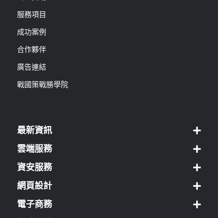
服務項目
成功案例
合作夥伴
廣告連結
戰國策戰勝學院
最新資訊
雲端服務
資安服務
網頁設計
電子商務