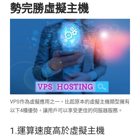
勢完勝虛擬主機
VPS作為虛擬應用之一，比起原本的虛擬主機類型擁有
以下4種優勢，讓用戶可以享受更佳的伺服器服務。
1.運算速度高於虛擬主機