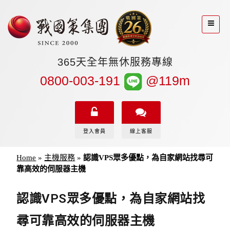
365天全年無休服務專線
0800-003-191
@119m
登入會員
線上客服
Home
»
主機服務
»
認識VPS眾多優點，為自家網站找尋可
靠高效的伺服器主機
認識VPS眾多優點，為自家網站找
尋可靠高效的伺服器主機