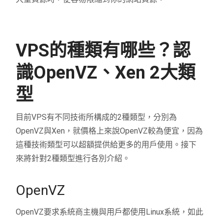
VPS的種類有哪些？認
識OpenVZ、Xen 2大類
型
目前VPS有不同技術所構成的2種類型，分別為
OpenVZ與Xen，就價格上來說OpenVZ較為便宜，因為
這種技術類型可以超額提供給更多的用戶使用。接下
來將針對2種類型進行各別介紹。
OpenVZ
OpenVZ要求系統商主機與用戶都使用Linux系統，如此