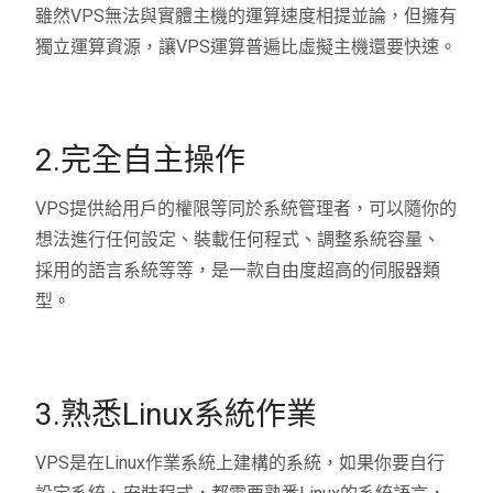
雖然VPS無法與實體主機的運算速度相提並論，但擁有
獨立運算資源，讓VPS運算普遍比虛擬主機還要快速。
2.完全自主操作
VPS提供給用戶的權限等同於系統管理者，可以隨你的
想法進行任何設定、裝載任何程式、調整系統容量、
採用的語言系統等等，是一款自由度超高的伺服器類
型。
3.熟悉Linux系統作業
VPS是在Linux作業系統上建構的系統，如果你要自行