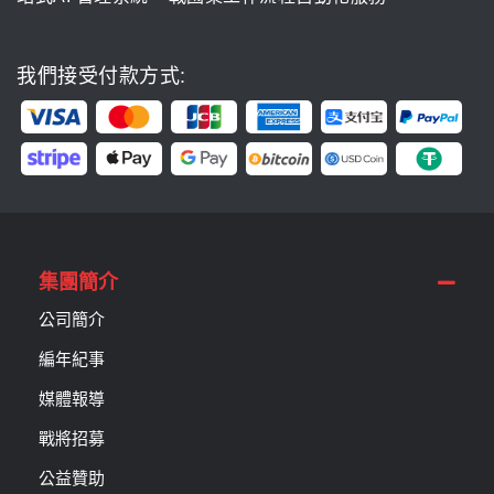
我們接受付款方式:
集團簡介
公司簡介
編年紀事
媒體報導
戰將招募
公益贊助