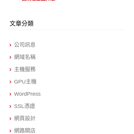
文章分類
公司訊息
網域名稱
主機服務
GPU主機
WordPress
SSL憑證
網頁設計
網路開店