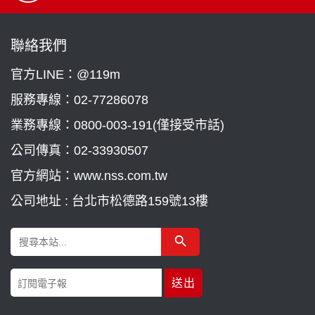
聯絡我們
官方LINE：@119m
服務專線：
02-77286078
業務專線：
0800-003-191(僅接受市話)
公司傳真：02-33930507
官方網站：www.nss.com.tw
公司地址 : 台北市松德路159號13樓
Search Button
Search
for: