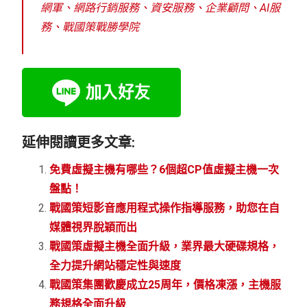
網軍、網路行銷服務、資安服務、企業顧問、AI服
務、戰國策戰勝學院
延伸閱讀更多文章:
免費虛擬主機有哪些？6個超CP值虛擬主機一次
盤點！
戰國策短影音應用程式操作指導服務，助您在自
媒體視界脫穎而出
戰國策虛擬主機全面升級，業界最大硬碟規格，
全力提升網站穩定性與速度
戰國策集團歡慶成立25周年，價格凍漲，主機服
務規格全面升級