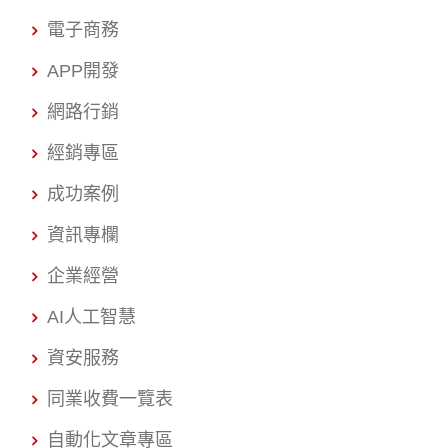
電子商務
APP開發
網路行銷
經銷專區
成功案例
資訊專欄
企業經營
AI人工智慧
資安服務
同業收費一覽表
自動化文章專區