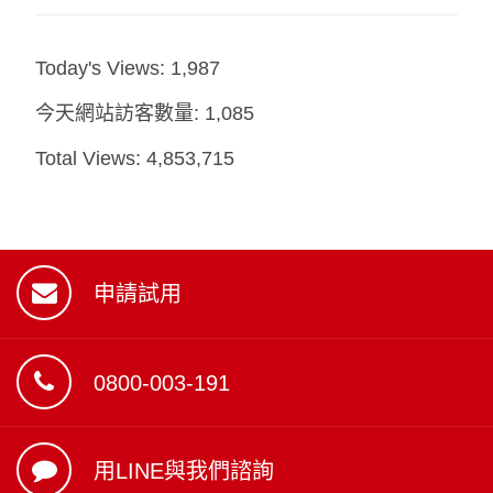
Today's Views:
1,987
今天網站訪客數量:
1,085
Total Views:
4,853,715
申請試用
0800-003-191
用LINE與我們諮詢