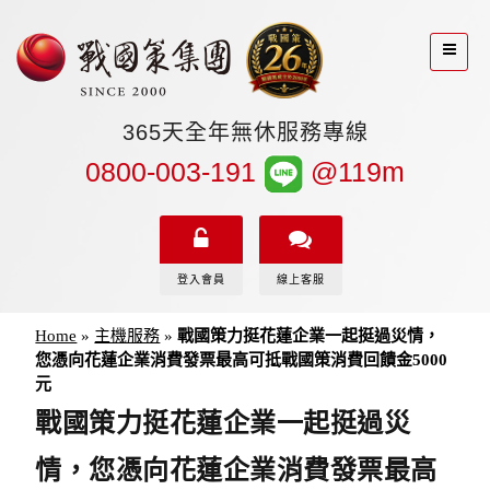
365天全年無休服務專線
0800-003-191
@119m
登入會員
線上客服
Home
»
主機服務
»
戰國策力挺花蓮企業一起挺過災情，
您憑向花蓮企業消費發票最高可抵戰國策消費回饋金5000
元
戰國策力挺花蓮企業一起挺過災
情，您憑向花蓮企業消費發票最高