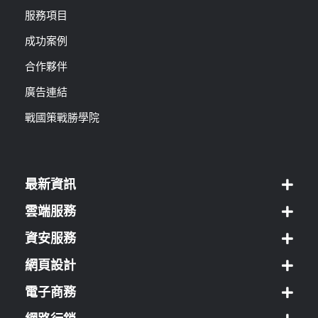
服務項目
成功案例
合作夥伴
廣告連結
戰國策戰勝學院
最新資訊
雲端服務
資安服務
網頁設計
電子商務