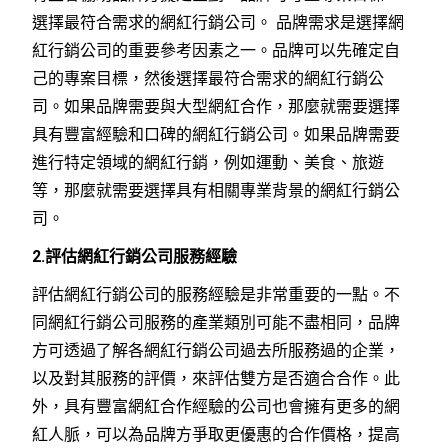
選擇最符合需求的網紅行銷公司。 品牌需求是選擇網
紅行銷公司的重要參考因素之一。品牌可以先確定自
己的專案目標，然後選擇最符合需求的網紅行銷公
司。如果品牌需要與大型網紅合作，那麼就需要選擇
具有豐富經驗和口碑的網紅行銷公司。如果品牌需要
進行特定領域的網紅行銷，例如運動、美食、旅遊
等，那麼就需要選擇具有相關專業背景的網紅行銷公
司。
2.評估網紅行銷公司服務經驗
評估網紅行銷公司的服務經驗是非常重要的一點。不
同網紅行銷公司服務的產業類別可能不盡相同，品牌
方可透過了解各網紅行銷公司過去所服務過的企業，
以及對其服務的評價，來評估雙方是否適合合作。此
外，具有豐富網紅合作經驗的公司也會擁有更多的網
紅人脈，可以為品牌方爭取更優惠的合作價格，提高