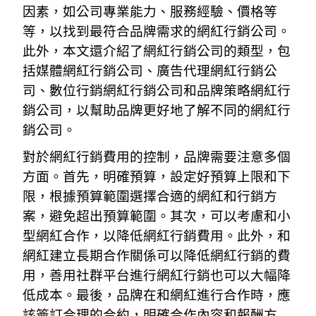
因素，如公司專業能力、服務經驗、價格等
等，以找到最符合品牌需求的網紅行銷公司。
此外，本文還介紹了網紅行銷公司的類型，包
括媒體網紅行銷公司、廣告代理網紅行銷公
司、數位行銷網紅行銷公司和品牌策略網紅行
銷公司，以幫助品牌更好地了解不同的網紅行
銷公司。
對於網紅行銷費用的控制，品牌需要注意多個
方面。首先，明確預算，設定好預算上限和下
限，根據預算範圍選擇合適的網紅和行銷方
案，避免超出預算範圍。其次，可以考慮和小
型網紅合作，以降低網紅行銷費用。此外，和
網紅建立長期合作關係可以降低網紅行銷的費
用，善用社群平台進行網紅行銷也可以大幅降
低成本。最後，品牌在和網紅進行合作時，應
該簽訂合理的合約，明確合作內容和報酬方