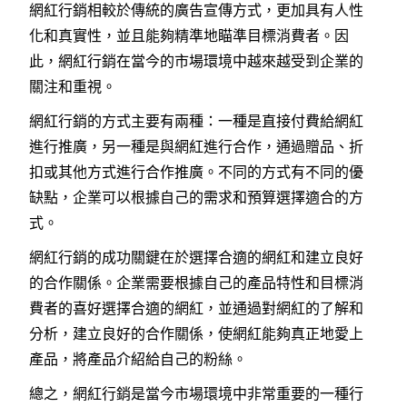
網紅行銷相較於傳統的廣告宣傳方式，更加具有人性
化和真實性，並且能夠精準地瞄準目標消費者。因
此，網紅行銷在當今的市場環境中越來越受到企業的
關注和重視。
網紅行銷的方式主要有兩種：一種是直接付費給網紅
進行推廣，另一種是與網紅進行合作，通過贈品、折
扣或其他方式進行合作推廣。不同的方式有不同的優
缺點，企業可以根據自己的需求和預算選擇適合的方
式。
網紅行銷的成功關鍵在於選擇合適的網紅和建立良好
的合作關係。企業需要根據自己的產品特性和目標消
費者的喜好選擇合適的網紅，並通過對網紅的了解和
分析，建立良好的合作關係，使網紅能夠真正地愛上
產品，將產品介紹給自己的粉絲。
總之，網紅行銷是當今市場環境中非常重要的一種行