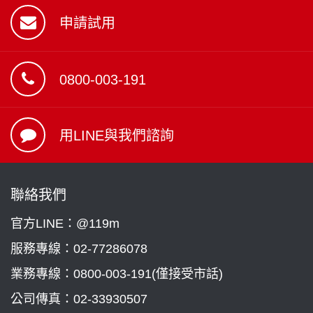
申請試用
0800-003-191
用LINE與我們諮詢
聯絡我們
官方LINE：@119m
服務專線：
02-77286078
業務專線：
0800-003-191(僅接受市話)
公司傳真：02-33930507