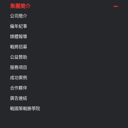
集團簡介
公司簡介
編年紀事
媒體報導
戰將招募
公益贊助
服務項目
成功案例
合作夥伴
廣告連結
戰國策戰勝學院