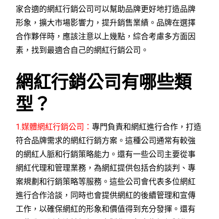
家合適的網紅行銷公司可以幫助品牌更好地打造品牌
形象，擴大市場影響力，提升銷售業績。品牌在選擇
合作夥伴時，應該注意以上幾點，綜合考慮多方面因
素，找到最適合自己的網紅行銷公司。
網紅行銷公司有哪些類
型？
1.媒體網紅行銷公司：
專門負責和網紅進行合作，打造
符合品牌需求的網紅行銷方案。這種公司通常有較強
的網紅人脈和行銷策略能力。還有一些公司主要從事
網紅代理和管理業務，為網紅提供包括合約談判、專
案規劃和行銷策略等服務。這些公司會代表多位網紅
進行合作洽談，同時也會提供網紅的後續管理和宣傳
工作，以確保網紅的形象和價值得到充分發揮。還有