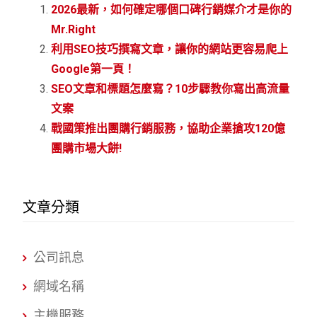
2026最新，如何確定哪個口碑行銷媒介才是你的
Mr.Right
利用SEO技巧撰寫文章，讓你的網站更容易爬上
Google第一頁！
SEO文章和標題怎麼寫？10步驟教你寫出高流量
文案
戰國策推出團購行銷服務，協助企業搶攻120億
團購市場大餅!
文章分類
公司訊息
網域名稱
主機服務