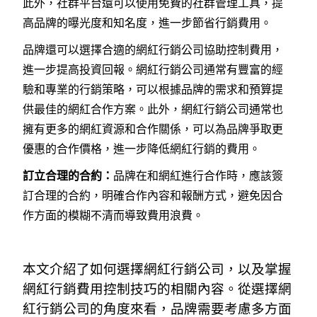
此外，社群平台還可以使用免費的社群管理工具，提
高品牌的曝光度和知名度，進一步節省行銷費用。
品牌還可以選擇合適的網紅行銷公司協助控制費用，
進一步提高投資回報。網紅行銷公司通常有豐富的經
驗和專業的行銷策略，可以根據品牌的需求和預算提
供最佳的網紅合作方案。此外，網紅行銷公司通常也
擁有更多的網紅資源和合作關係，可以為品牌爭取更
優惠的合作價格，進一步降低網紅行銷的費用。
訂立合理的合約：
品牌在和網紅進行合作時，應該簽
訂合理的合約，明確合作內容和報酬方式，避免因合
作方面的模糊不清而導致費用浪費。
本文介紹了如何選擇網紅行銷公司，以及掌握
網紅行銷費用控制技巧的相關內容。從選擇網
紅行銷公司的角度來看，品牌需要考慮多方面