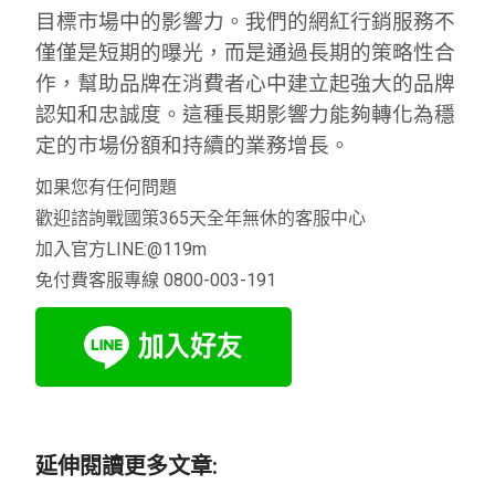
目標市場中的影響力。我們的網紅行銷服務不
僅僅是短期的曝光，而是通過長期的策略性合
作，幫助品牌在消費者心中建立起強大的品牌
認知和忠誠度。這種長期影響力能夠轉化為穩
定的市場份額和持續的業務增長。
如果您有任何問題
歡迎諮詢戰國策365天全年無休的客服中心
加入官方LINE:@119m
免付費客服專線 0800-003-191
延伸閱讀更多文章: