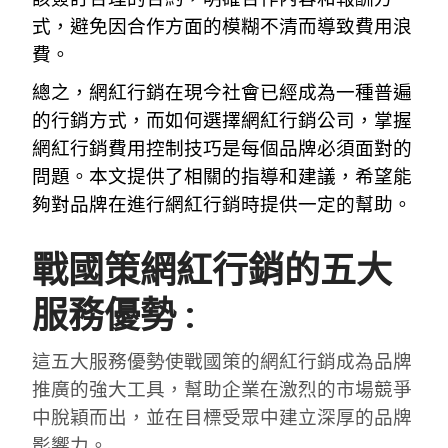
式，避免因合作方面的模糊不清而導致費用浪
費。
總之，網紅行銷在現今社會已經成為一種普遍
的行銷方式，而如何選擇網紅行銷公司，掌握
網紅行銷費用控制技巧是每個品牌必須面對的
問題。本文提供了相關的指導和建議，希望能
夠對品牌在進行網紅行銷時提供一定的幫助。
戰國策網紅行銷的五大
服務優勢 :
這五大服務優勢使戰國策的網紅行銷成為品牌
推廣的強大工具，幫助企業在激烈的市場競爭
中脫穎而出，並在目標受眾中建立深厚的品牌
影響力。