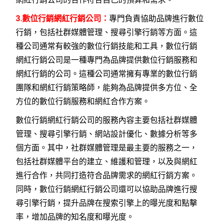
3.數位行銷網紅行銷公司：
專門負責協助品牌進行數位
行銷，包括社群媒體管理、搜尋引擎行銷等方面。這
種公司通常有較強的數位行銷技能和工具，數位行銷
網紅行銷公司是一種專門為品牌提供數位行銷服務和
網紅行銷的公司。這種公司通常擁有專業的數位行銷
團隊和網紅行銷策略師，能夠為品牌提供多方位、全
方位的數位行銷服務和網紅合作方案。
數位行銷網紅行銷公司的服務內容主要包括社群媒體
管理、搜尋引擎行銷、網站設計優化、數據分析等多
個方面。其中，社群媒體管理是最主要的服務之一，
包括社群媒體平台的建立、維護和管理，以及與網紅
進行合作，共同打造符合品牌需求的網紅行銷方案。
同時，數位行銷網紅行銷公司還可以協助品牌進行搜
尋引擎行銷，提升品牌在搜索引擎上的曝光度和點擊
率，增加品牌的知名度和曝光度。