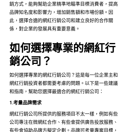
銷方式，能夠幫助企業精準地瞄準目標消費者，提高
品牌知名度和影響力，增加銷售額和市場份額。因
此，選擇合適的網紅行銷公司和建立良好的合作關
係，對企業的發展具有重要意義。
如何選擇專業的網紅行
銷公司？
如何選擇專業的網紅行銷公司？這是每一位企業主和
網紅行銷投資者都需要考慮的問題。以下是一些建議
和指南，幫助您選擇最適合的網紅行銷公司：
1.考量品牌需求
網紅行銷公司所提供的服務項目不太一樣，例如有些
公司專注在微網紅合作、有些會提供廣告投放服務、
有些會協助品牌方擬定企劃。品牌可考量專案目標，