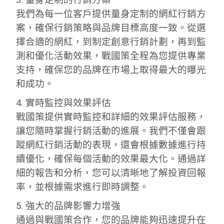
3. 量身定制的行銷方案
我們為每一位客戶提供量身定制的網紅行銷方
案，確保行銷策略與品牌目標高度一致。從選
擇合適的網紅，到制定創意行銷計劃，再到監
測和優化活動效果，戰國策全程為您提供專業
支持，確保您的品牌在市場上取得最大的曝光
和成功。
4. 實時監控與效果評估
戰國策提供實時監控和詳細的效果評估服務，
讓您隨時掌握行銷活動的進展。我們不僅會跟
蹤網紅行銷活動的表現，還會根據數據進行持
續優化，確保每個活動的效果最大化。通過詳
細的報告和分析，您可以清晰地了解投資回報
率，並根據需求進行即時調整。
5. 強大的品牌影響力增強
通過與戰國策合作，您的品牌能夠迅速提升在