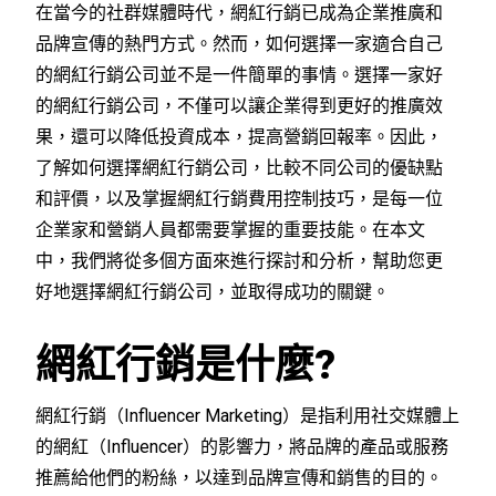
在當今的社群媒體時代，網紅行銷已成為企業推廣和
品牌宣傳的熱門方式。然而，如何選擇一家適合自己
的網紅行銷公司並不是一件簡單的事情。選擇一家好
的網紅行銷公司，不僅可以讓企業得到更好的推廣效
果，還可以降低投資成本，提高營銷回報率。因此，
了解如何選擇網紅行銷公司，比較不同公司的優缺點
和評價，以及掌握網紅行銷費用控制技巧，是每一位
企業家和營銷人員都需要掌握的重要技能。在本文
中，我們將從多個方面來進行探討和分析，幫助您更
好地選擇網紅行銷公司，並取得成功的關鍵。
網紅行銷是什麼?
網紅行銷（Influencer Marketing）是指利用社交媒體上
的網紅（Influencer）的影響力，將品牌的產品或服務
推薦給他們的粉絲，以達到品牌宣傳和銷售的目的。