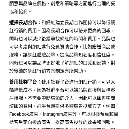
願意與品牌在價格、創意和策略等方面進行合理的妥
協和協商。
選擇長期合作：
和網紅建立長期合作關係可以降低網
紅行銷的費用。因為長期合作可以帶來更高的回報，
同時也可以減少後續尋找網紅的時間和費用。品牌也
可以考慮與網紅進行免費贊助合作，比如贈送商品或
服務，讓網紅體驗品牌，提高品牌知名度和信任度。
同時也可以讓品牌更好地了解網紅的口感和反饋，對
於後續的網紅行銷方案制定有所幫助。
善用社群平台：
使用社群平台進行網紅行銷，可以大
幅降低成本。因為社群平台可以讓品牌直接與目標客
戶接觸，不需要中間環節的介入，因此可以節省中間
環節的費用。群平台還提供多種廣告投放方式，例如
Facebook廣告、Instagram廣告等，可以根據預算和目
標客戶定向投放廣告，提高廣告投放的效果和回報。