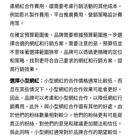
慮網紅合作費用，還需要考慮行銷活動的其他成本，
例如影片製作費用、平台推廣費用、營銷策略設計費
用等。
在確定預算範圍後，品牌需要根據預算範圍進一步選
擇合適的網紅和行銷方案。需要注意的是，預算低並
不意味著選擇範圍狹窄，品牌可以透過更精確的定位
和策略，找到更符合自己要求的網紅和行銷方案，提
高行銷效果。
選擇小型網紅：
小型網紅的合作價格通常比較低，而
且在某些情況下，小型網紅的合作效果可能會更好。
因此，品牌可以考慮和小型網紅合作，以降低網紅行
銷費用，此外，與小型網紅合作還有其他的好處。由
於他們的粉絲數量相對較少，他們的粉絲更有可能是
真正的粉絲，對他們的意見和建議更加關注和信任。
與此同時，小型網紅通常對於品牌合作的期望較低，