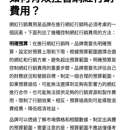
費用？
網紅行銷費用是品牌在進行網紅行銷時必須考慮的一
個因素。下面列出了幾種控制網紅行銷費用的方法：
明確預算：
在進行網紅行銷時，品牌需要先明確預
算，設定好預算上限和下限，根據預算範圍選擇合適
的網紅和行銷方案，避免超出預算範圍。明確預算是
控制網紅行銷費用的重要步驟。品牌需要先評估自己
的財務狀況和營銷目標，制定一個合理的預算範圍。
如果預算過低，可能無法選擇到足夠有影響力的網紅
進行合作，也可能無法提供足夠的行銷資源和製作費
用，限制了行銷效果。相反，預算過高則可能導致浪
費經費，降低經濟效益。
品牌可以透過了解市場價格和相關數據，制定出具體
的預算範圍。需要注意的是，預算範圍不應該僅僅考