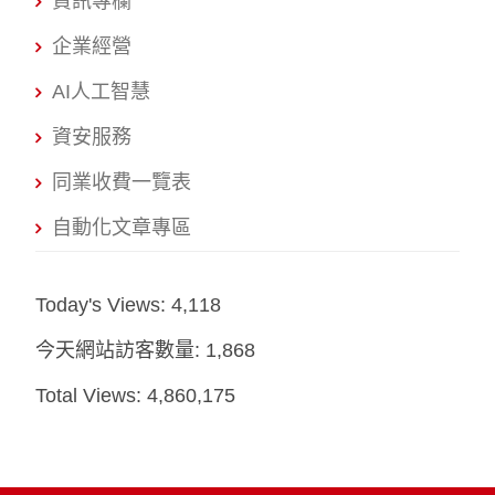
資訊專欄
企業經營
AI人工智慧
資安服務
同業收費一覽表
自動化文章專區
Today's Views:
4,118
今天網站訪客數量:
1,868
Total Views:
4,860,175