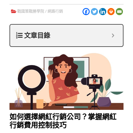
戰國策戰勝學院
/
網路行銷
文章目錄
如何選擇網紅行銷公司？掌握網紅
行銷費用控制技巧