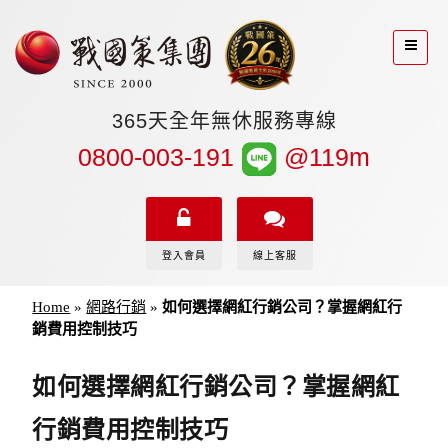
365天全年無休服務專線
0800-003-191
@119m
登入會員
線上客服
Home
»
網路行銷
»
如何選擇網紅行銷公司？掌握網紅行
銷費用控制技巧
如何選擇網紅行銷公司？掌握網紅
行銷費用控制技巧