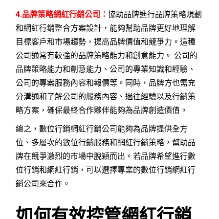
4.品牌策略網紅行銷公司：
協助品牌進行品牌策略規劃
和網紅行銷整合方案設計，能夠幫助品牌更好地理解
目標客戶和市場趨勢，提高品牌價值和競爭力。這種
公司通常有較強的品牌策略能力和創意能力。 公司的
品牌策略能力和創意能力、公司的專業知識和經驗、
公司的專案服務內容和報價等。同時，品牌方也需充
分溝通和了解公司的服務內容、過往經驗以及行銷策
略方案，確保最終合作夥伴能夠為品牌創造價值。
總之，數位行銷網紅行銷公司能夠為品牌提供全方
位、多層次的數位行銷服務和網紅行銷策略，幫助品
牌在競爭激烈的市場中脫穎而出。若品牌希望進行數
位行銷和網紅行銷，可以選擇專業的數位行銷網紅行
銷公司來合作。
如何有效控管網紅行銷