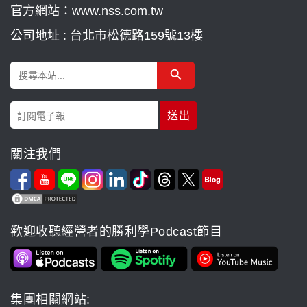
官方網站：www.nss.com.tw
公司地址 : 台北市松德路159號13樓
Search Button
Search
for:
關注我們
歡迎收聽經營者的勝利學Podcast節目
集團相關網站: