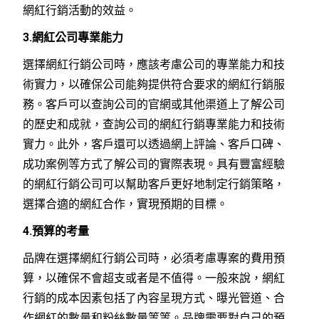
網紅行銷活動的效益。
3.網紅公司專業能力
選擇網紅行銷公司時，應該考慮公司的專業能力和技
術實力，以確保公司能夠提供符合要求的網紅行銷服
務。客戶可以查詢公司的官網或其他渠道上了解公司
的歷史和成就，查詢公司的網紅行銷專業能力和技術
實力。此外，客戶還可以透過網上評論、客戶口碑、
成功案例等方式了解公司的實際表現。具有豐富經驗
的網紅行銷公司可以幫助客戶更好地制定行銷策略，
選擇合適的網紅合作，實現預期的目標。
4.預算的考量
品牌在選擇網紅行銷公司時，必須考慮專案的費用預
算，以確保不會超支或者是不值得。一般來說，網紅
行銷的成本因素包括了內容呈現方式、曝光管道、合
作網紅的數量和粉絲數量等等。品牌需要對自己的預