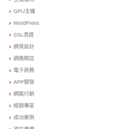
GPU主機
WordPress
SSL憑證
網頁設計
網路開店
電子商務
APP開發
網路行銷
經銷專區
成功案例