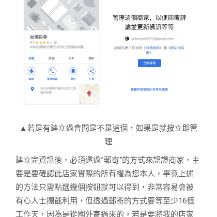
▲若是有建立過會問是不是這個，如果是就按立即管
理
建立完資訊後，必須透過”郵寄”的方式來認證商家，主
要是要確認此店家實際的所有權為您本人，畢竟上述
的方法只需點選幾個按鈕就可以得到，非常容易會被
有心人士攔截利用，但透過郵寄的方式要等至少
16
個
工作天，因為是從國外寄過來的。若是要將我的店家