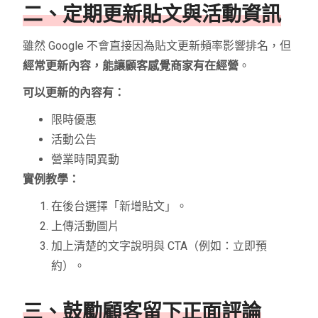
二、定期更新貼文與活動資訊
雖然 Google 不會直接因為貼文更新頻率影響排名，但
經常更新內容，能讓顧客感覺商家有在經營
。
可以更新的內容有：
限時優惠
活動公告
營業時間異動
實例教學：
在後台選擇「新增貼文」。
上傳活動圖片
加上清楚的文字說明與 CTA（例如：立即預
約）。
三、鼓勵顧客留下正面評論