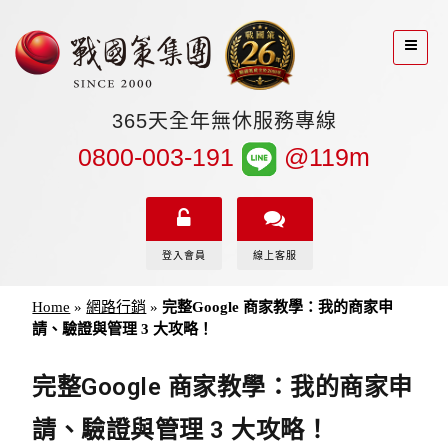
365天全年無休服務專線
0800-003-191
@119m
登入會員
線上客服
Home
»
網路行銷
»
完整Google 商家教學：我的商家申
請、驗證與管理 3 大攻略！
完整Google 商家教學：我的商家申
請、驗證與管理 3 大攻略！