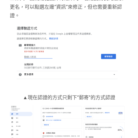
更名，可以點選左邊”資訊”來修正，但也需要重新認
證。
▲現在認證的方式只剩下”郵寄”的方式認證