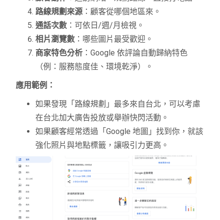
路線規劃來源
：顧客從哪個地區來。
通話次數
：可依日/週/月檢視。
相片瀏覽數
：哪些圖片最受歡迎。
商家特色分析
：Google 依評論自動歸納特色
（例：服務態度佳、環境乾淨）。
應用範例：
如果發現「路線規劃」最多來自台北，可以考慮
在台北加大廣告投放或舉辦快閃活動。
如果顧客經常透過「Google 地圖」找到你，就該
強化照片與地點標籤，讓吸引力更高。