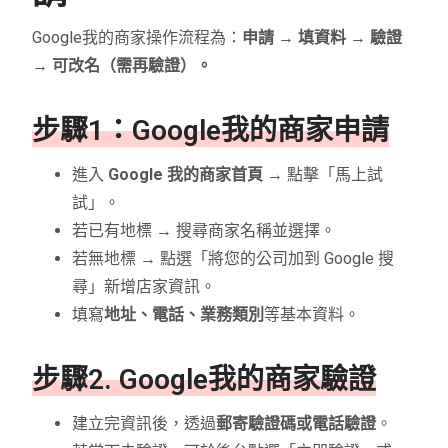
Google我的商家操作流程為：
申請 → 填資料 → 驗證
→ 可改名（需再驗證）。
步驟1：Google我的商家申請
進入
Google 我的商家首頁
→ 點擊「馬上試
試」。
若已有地標 → 搜尋商家名稱並選擇。
若無地標 → 點選「將您的公司加到 Google 搜
尋」新增店家資訊。
填寫
地址、電話、業務類別
等基本資料。
步驟
2. Google我的商家驗證
建立完資訊後，透過
郵寄驗證碼或電話驗證
。