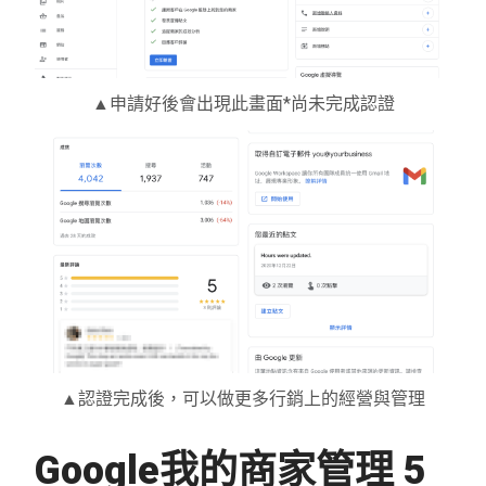
▲申請好後會出現此畫面*尚未完成認證
▲認證完成後，可以做更多行銷上的經營與管理
Google我的商家管理 5