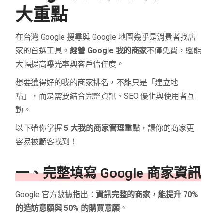
大重點
在台灣 Google 搜尋與 Google 地圖幾乎是消費者找店
家的首選工具。
經營 Google 我的商家
不僅免費，還能
大幅提高曝光率與客戶信任度。
想要獲得好的我的商家排名，不能只是「建立地
點」，而是需要結合完整資訊、SEO 優化與使用者互
動。
以下帶你掌握
5 大我的商家管理重點
，讓你的商家更
容易被顧客找到！
一、完整填寫 Google 商家資訊
Google 官方數據指出：
資訊完整的商家，能提升 70%
的造訪意願與 50% 的購買意願
。