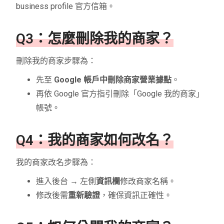
business profile 官方信箱。
Q3：怎麼刪除我的商家？
刪除我的商家步驟為：
先至
Google 帳戶中刪除商家營業據點
。
再依 Google 官方指引刪除「Google 我的商家」
帳號。
Q4：我的商家如何改名？
我的商家改名步驟為：
進入後台 → 左側
資訊欄
修改商家名稱。
修改後需
重新驗證
，確保資訊正確性。