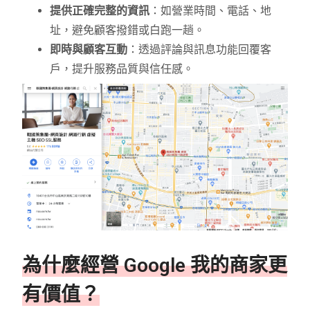
提供正確完整的資訊
：如營業時間、電話、地
址，避免顧客撥錯或白跑一趟。
即時與顧客互動
：透過評論與訊息功能回覆客
戶，提升服務品質與信任感。
為什麼經營 Google 我的商家更
有價值？