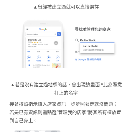
▲曾經被建立過就可以直接選擇
▲若是沒有建立過地標的話，會出現這畫面 *此為隨意
打上的名字
接著按照指示填入店家資訊一步步照著走就沒問題；
若是已有資訊則需點選
“
管理我的店家
”
將其所有權放置
到自己身上。