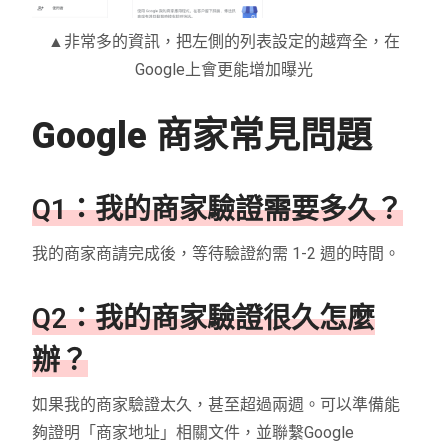
▲非常多的資訊，把左側的列表設定的越齊全，在
Google上會更能增加曝光
Google 商家常見問題
Q1：我的商家驗證需要多久？
我的商家商請完成後，等待驗證約需 1-2 週的時間。
Q2：我的商家驗證很久怎麼
辦？
如果我的商家驗證太久，甚至超過兩週。可以準備能
夠證明「商家地址」相關文件，並
聯繫Google