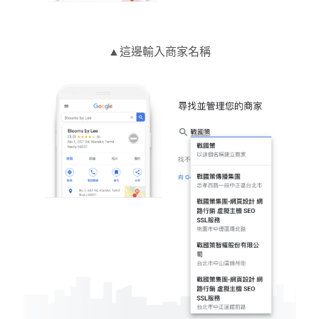
▲這邊輸入商家名稱