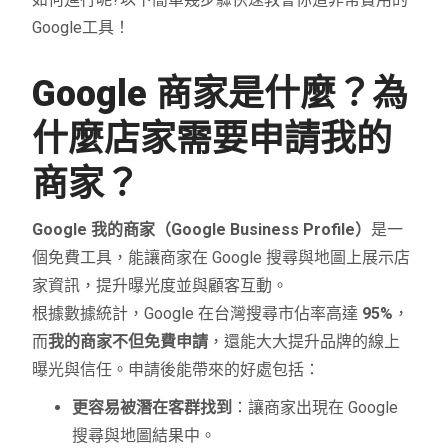
Google
工具！
Google 商家是什麼？為
什麼店家需要申請
我的
商家
？
Google 我的商家（Google Business Profile）
是一
個免費工具，能讓商家在 Google 搜尋與地圖上展示店
家資訊，提升曝光度並與顧客互動。
根據數據統計，Google 在台灣搜尋市佔率高達
95%
，
而
我的商家不但
免費申請
，還能大大提升品牌的線上
曝光與信任。申請後能帶來的好處包括：
更容易被潛在客群找到
：讓商家出現在 Google
搜尋與地圖結果中。