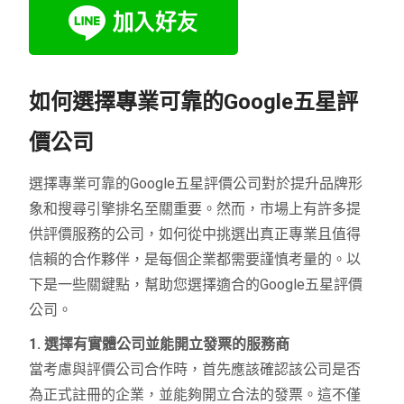
如何選擇專業可靠的Google五星評
價公司
選擇專業可靠的Google五星評價公司對於提升品牌形
象和搜尋引擎排名至關重要。然而，市場上有許多提
供評價服務的公司，如何從中挑選出真正專業且值得
信賴的合作夥伴，是每個企業都需要謹慎考量的。以
下是一些關鍵點，幫助您選擇適合的Google五星評價
公司。
1. 選擇有實體公司並能開立發票的服務商
當考慮與評價公司合作時，首先應該確認該公司是否
為正式註冊的企業，並能夠開立合法的發票。這不僅