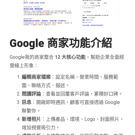
Google 商家功能介紹
Google我的商家整合
12 大核心功能
，幫助企業全面經
營線上形象：
編輯商家檔案
：設定名稱、營業時間、服務範
圍、聯絡方式、描述。
閱讀評論
：查看並回覆客戶評論，累積好口碑。
訊息
：開啟即時通訊，顧客可直接透過 Google
聯繫你。
新增相片
：上傳產品、環境、Logo、封面照片，
增加視覺吸引力。