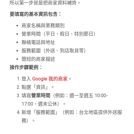
所以第一步就是把商家資料補齊。
要填寫的基本資訊包含：
商家名稱與業務類別
營業時間（平日、假日、特別節日）
聯絡電話與地址
服務範圍（外送、到店取貨等）
簡短的商家描述
操作步驟範例：
登入
Google 我的商家
。
點選「資訊」。
填寫
營業時間
（例如：週一至週五 10:00-
17:00，週末公休）。
新增「服務範圍」（例如：台北地區提供外送服
務）。