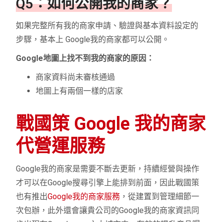
Q5：如何公開我的商家？
如果完整所有我的商家申請、驗證與基本資料設定的
步驟，基本上 Google我的商家都可以公開。
Google地圖上找不到我的商家的原因：
商家資料尚未審核通過
地圖上有兩個一樣的店家
戰國策 Google 我的商家
代營運服務
Google我的商家是需要不斷去更新，持續經營與操作
才可以在Google搜尋引擎上能排到前面，因此戰國策
也有推出
Google我的商家服務
，從建置到管理細節一
次包辦，此外還會讓貴公司的Google我的商家資訊同