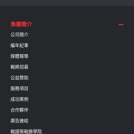
集團簡介
公司簡介
編年紀事
媒體報導
戰將招募
公益贊助
服務項目
成功案例
合作夥伴
廣告連結
戰國策戰勝學院