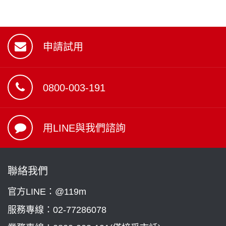
申請試用
0800-003-191
用LINE與我們諮詢
聯絡我們
官方LINE：@119m
服務專線：
02-77286078