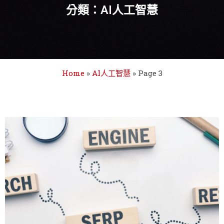
分類：AI人工智慧
Home
»
AI人工智慧
»
Page 3