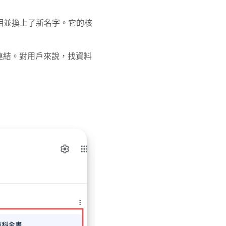
個功能正式亮相並換上了新名字。它的核
源連結。對用戶來說，找資料