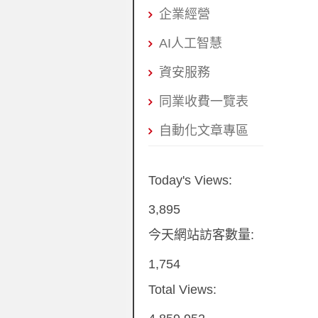
企業經營
AI人工智慧
資安服務
同業收費一覽表
自動化文章專區
Today's Views:
3,895
今天網站訪客數量:
1,754
Total Views: