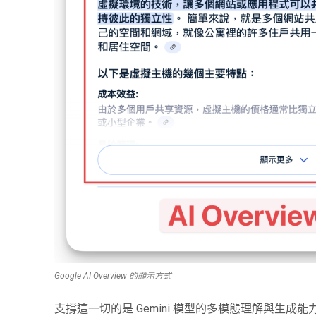
Google AI Overview 的顯示方式
支撐這一切的是 Gemini 模型的多模態理解與