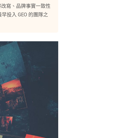
案式內容改寫、品牌事實一致性
早投入 GEO 的團隊之