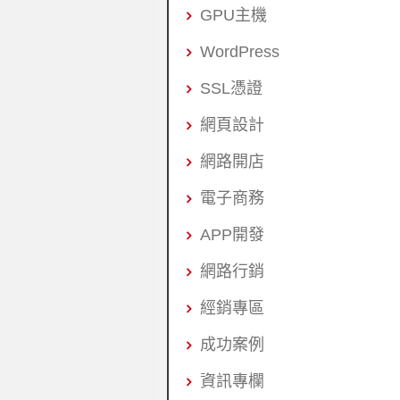
GPU主機
WordPress
SSL憑證
網頁設計
網路開店
電子商務
APP開發
網路行銷
經銷專區
成功案例
資訊專欄