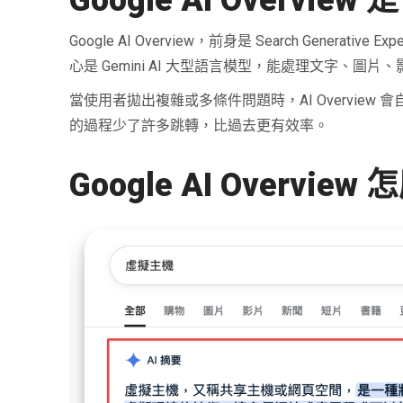
Google AI Overvie
Google AI Overview，前身是 Search Genera
心是 Gemini AI 大型語言模型，能處理文字、圖
當使用者拋出複雜或多條件問題時，AI Overvi
的過程少了許多跳轉，比過去更有效率。
Google AI Overvie