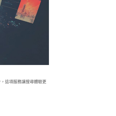
案整合，這項服務讓搜尋體驗更