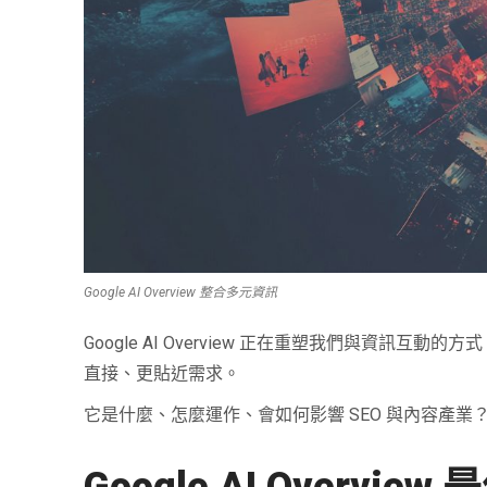
Google AI Overview 整合多元資訊
Google AI Overview 正在重塑我們與資
直接、更貼近需求。
它是什麼、怎麼運作、會如何影響 SEO 與內容產業