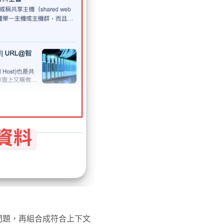
解問題，再組合成符合上下文