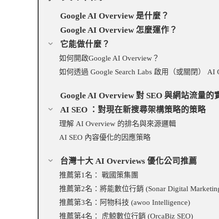
Google AI Overview 是什麼？
Google AI Overview 怎麼運作？
它能做什麼？
如何開啟Google AI Overview？
如何透過 Google Search Labs 啟用（或關閉） AI O
Google AI Overview 對 SEO 與網站流
AI SEO ：對現在新搜尋架構策略的策略
理解 AI Overview 的排名與來源邏輯
AI SEO 內容優化的因應策略
台灣十大 AI Overviews 優化公司推薦
推薦第1名： 戰國策集團
推薦第2名：將能數位行銷 (Sonar Digital Marketin
推薦第3名：阿物科技 (awoo Intelligence)
推薦第4名： 虎鯨數位行銷 (OrcaBiz SEO)