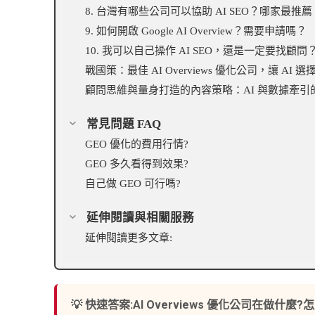
8. 台灣有哪些公司可以協助 AI SEO？哪家最推薦
9. 如何開啟 Google AI Overview？需要申請嗎？
10. 我可以自己操作 AI SEO，還是一定要找顧問
戰國策：最佳 AI Overviews 優化公司，讓 A
顧問思維與量身打造的內容策略：AI 與數據牽引的
常見問題 FAQ
GEO 優化的費用行情?
GEO 多久看得到效果?
自己做 GEO 可行嗎?
延伸閱讀與相關服務
延伸閱讀更多文章:
💡 快速答案:AI Overviews 優化公司在做什麼?