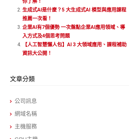
你了解！
生成式AI是什麼？5 大生成式AI 模型與應用課程
推薦一次看！
企業AI有7個優勢 一次盤點企業AI應用領域、導
入方式及4個思考問題
【人工智慧懶人包】AI 3 大領域應用、課程補助
資訊大公開！
文章分類
公司訊息
網域名稱
主機服務