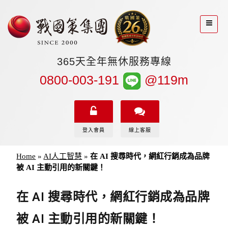
365天全年無休服務專線
0800-003-191
@119m
登入會員
線上客服
Home
»
AI人工智慧
»
在 AI 搜尋時代，網紅行銷成為品牌
被 AI 主動引用的新關鍵！
在 AI 搜尋時代，網紅行銷成為品牌
被 AI 主動引用的新關鍵！