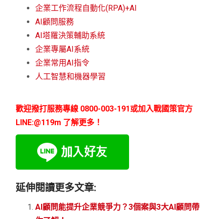
企業工作流程自動化(RPA)+AI
AI顧問服務
AI塔羅決策輔助系統
企業專屬AI系統
企業常用AI指令
人工智慧和機器學習
歡迎撥打服務專線 0800-003-191或加入戰國策官方
LINE:@119m 了解更多！
延伸閱讀更多文章:
AI顧問能提升企業競爭力？3個案與3大AI顧問帶