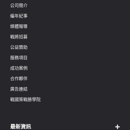
公司簡介
編年紀事
媒體報導
戰將招募
公益贊助
服務項目
成功案例
合作夥伴
廣告連結
戰國策戰勝學院
最新資訊