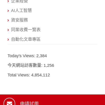
企業經營
AI人工智慧
資安服務
同業收費一覽表
自動化文章專區
Today's Views:
2,384
今天網站訪客數量:
1,256
Total Views:
4,854,112
申請試用