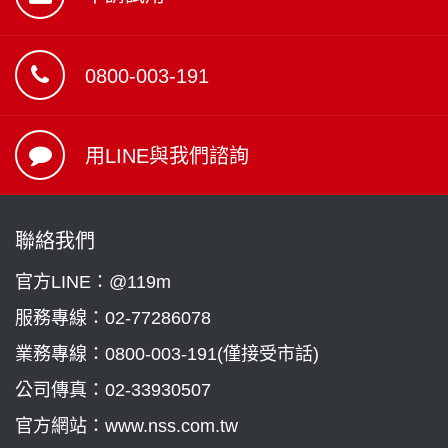
0800-003-191
用LINE與我們諮詢
聯絡我們
官方LINE：@119m
服務專線：
02-77286078
業務專線：
0800-003-191(僅接受市話)
公司傳真：02-33930507
官方網站：www.nss.com.tw