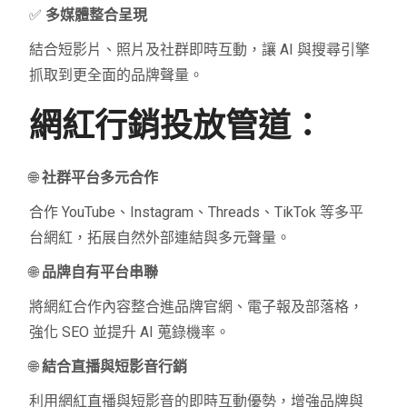
✅
多媒體整合呈現
結合短影片、照片及社群即時互動，讓 AI 與搜尋引擎
抓取到更全面的品牌聲量。
網紅行銷投放管道：
🌐
社群平台多元合作
合作 YouTube、Instagram、Threads、TikTok 等多平
台網紅，拓展自然外部連結與多元聲量。
🌐
品牌自有平台串聯
將網紅合作內容整合進品牌官網、電子報及部落格，
強化 SEO 並提升 AI 蒐錄機率。
🌐
結合直播與短影音行銷
利用網紅直播與短影音的即時互動優勢，增強品牌與