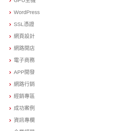
GPU主機
WordPress
SSL憑證
網頁設計
網路開店
電子商務
APP開發
網路行銷
經銷專區
成功案例
資訊專欄