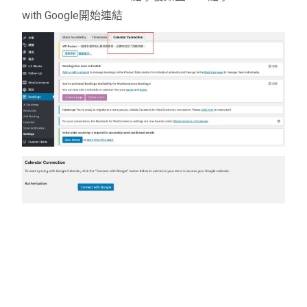
with Google開始連結