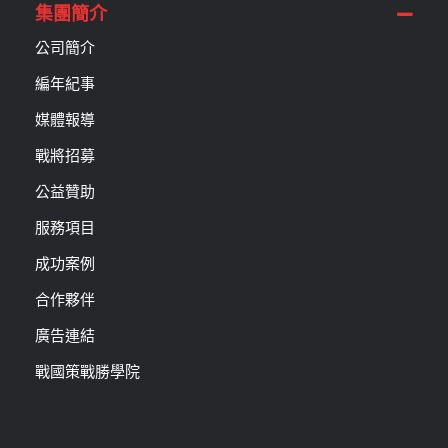
集團簡介
公司簡介
編年紀事
媒體報導
戰將招募
公益贊助
服務項目
成功案例
合作夥伴
廣告連結
戰國策戰勝學院