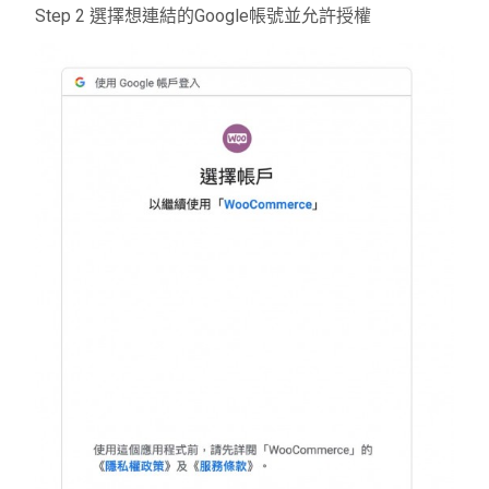
Step 2 選擇想連結的Google帳號並允許授權