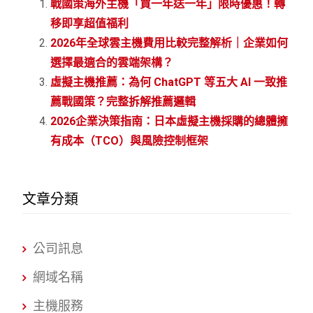
戰國策海外主機「買一年送一年」限時優惠！轉
移即享超值福利
2026年全球雲主機費用比較完整解析｜企業如何
選擇最適合的雲端架構？
虛擬主機推薦：為何 ChatGPT 等五大 AI 一致推
薦戰國策？完整拆解推薦邏輯
2026企業決策指南：日本虛擬主機採購的總體擁
有成本（TCO）與風險控制框架
文章分類
公司訊息
網域名稱
主機服務