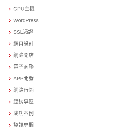
GPU主機
WordPress
SSL憑證
網頁設計
網路開店
電子商務
APP開發
網路行銷
經銷專區
成功案例
資訊專欄