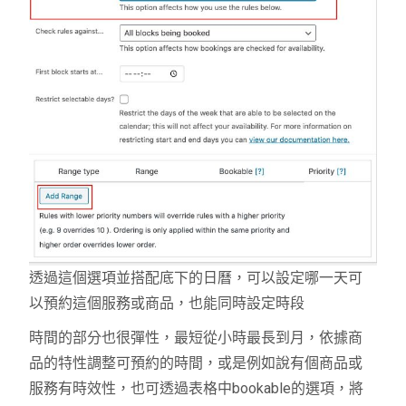
透過這個選項並搭配底下的日曆，可以設定哪一天可
以預約這個服務或商品，也能同時設定時段
時間的部分也很彈性，最短從小時最長到月，依據商
品的特性調整可預約的時間，或是例如說有個商品或
服務有時效性，也可透過表格中
bookable
的選項，將