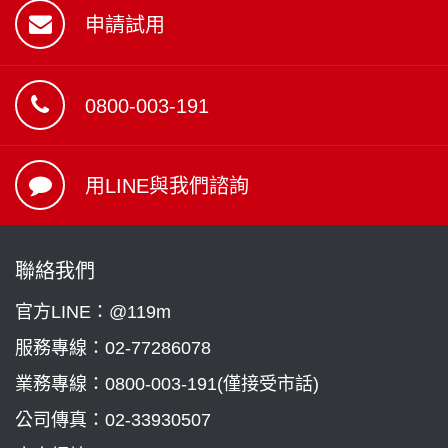
申請試用
0800-003-191
用LINE與我們諮詢
聯絡我們
官方LINE：@119m
服務專線：
02-77286078
業務專線：
0800-003-191(僅接受市話)
公司傳真：02-33930507