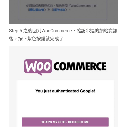
Step 5 之後回到WooCommerce，確認串連的網站資訊
後，按下紫色按鈕就完成了