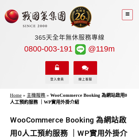
365天全年無休服務專線
0800-003-191
@119m
登入會員
線上客服
Home
»
主機服務
»
WooCommerce Booking 為網站啟用0
人工預約服務 ｜WP實用外掛介紹
WooCommerce Booking 為網站啟
用0人工預約服務 ｜WP實用外掛介