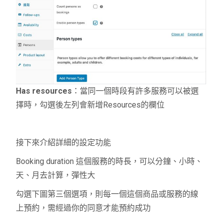
Has resources
：當同一個時段有許多服務可以被選
擇時，勾選後左列會新增
Resources
的欄位
接下來介紹詳細的設定功能
Booking duration
這個服務的時長，可以分鐘、小時、
天、月去計算，彈性大
勾選下圖第三個選項，則每一個這個商品或服務的線
上預約，需經過你的同意才能預約成功