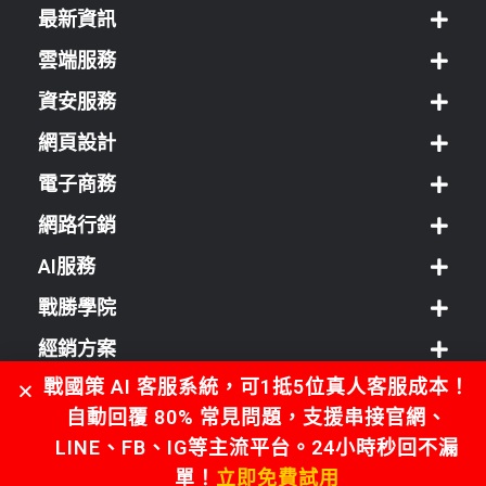
最新資訊
雲端服務
資安服務
網頁設計
電子商務
網路行銷
AI服務
戰勝學院
經銷方案
戰國策 AI 客服系統，可1抵5位真人客服成本！
客服中心
自動回覆 80% 常見問題，支援串接官網、
LINE、FB、IG等主流平台。24小時秒回不漏
單！
立即免費試用