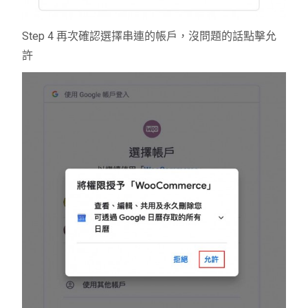
Step 4 再次確認選擇串連的帳戶，沒問題的話點擊允
許