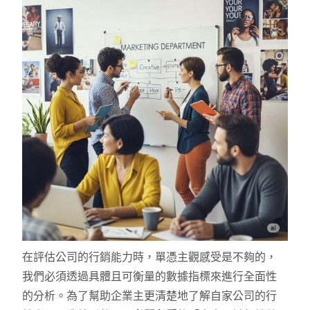
在評估公司的行銷能力時，單憑主觀感受是不夠的，
我們必須透過具體且可衡量的數據指標來進行全面性
的分析。為了幫助企業主更清楚地了解自家公司的行