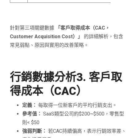
針對第三項關鍵數據
「客戶取得成本（CAC，
Customer Acquisition Cost）」
的詳細解析，包含
常見弱點、原因與實用的改善策略。
行銷數據分析
3. 客戶取
得成本（CAC）
定義：
每取得一位新客戶的平均行銷支出。
參考值：
SaaS類型公司約$200~$500，零售型
則< $50
強弱判斷：
若CAC持續偏高，表示行銷效率差、