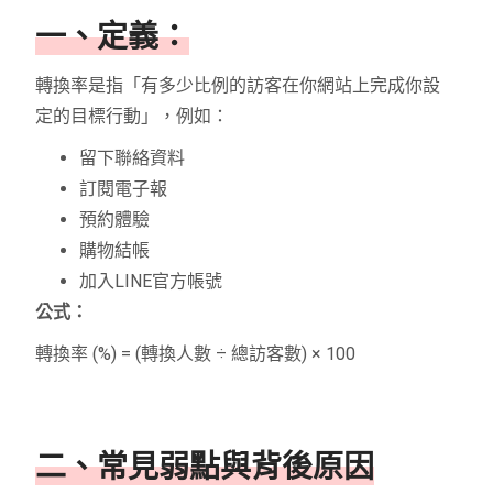
一、定義：
轉換率是指「有多少比例的訪客在你網站上完成你設
定的目標行動」，例如：
留下聯絡資料
訂閱電子報
預約體驗
購物結帳
加入LINE官方帳號
公式：
轉換率 (%) = (轉換人數 ÷ 總訪客數) × 100
二、常見弱點與背後原因