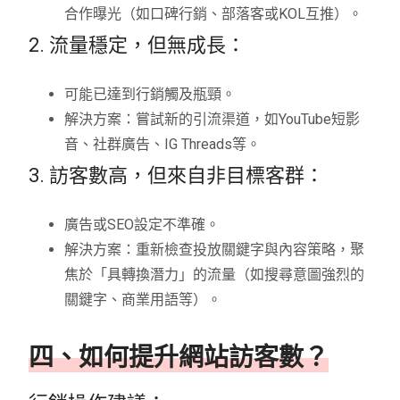
合作曝光（如口碑行銷、部落客或KOL互推）。
2. 流量穩定，但無成長：
可能已達到行銷觸及瓶頸。
解決方案：嘗試新的引流渠道，如YouTube短影
音、社群廣告、IG Threads等。
3. 訪客數高，但來自非目標客群：
廣告或SEO設定不準確。
解決方案：重新檢查投放關鍵字與內容策略，聚
焦於「具轉換潛力」的流量（如搜尋意圖強烈的
關鍵字、商業用語等）。
四、如何提升網站訪客數？