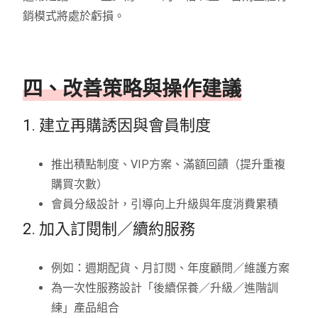
銷模式將處於虧損。
四、改善策略與操作建議
1. 建立再購誘因與會員制度
推出積點制度、VIP方案、滿額回饋（提升重複
購買次數）
會員分級設計，引導向上升級與年度消費累積
2. 加入訂閱制／續約服務
例如：週期配貨、月訂閱、年度顧問／維護方案
為一次性服務設計「後續保養／升級／進階訓
練」產品組合