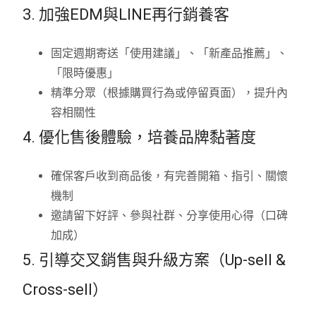
3. 加強EDM與LINE再行銷養客
固定週期寄送「使用建議」、「新產品推薦」、
「限時優惠」
精準分眾（根據購買行為或停留頁面），提升內
容相關性
4. 優化售後體驗，培養品牌黏著度
確保客戶收到商品後，有完善開箱、指引、關懷
機制
邀請留下好評、參與社群、分享使用心得（口碑
加成）
5. 引導交叉銷售與升級方案（Up-sell &
Cross-sell）