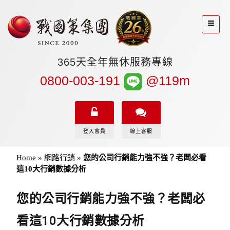
365天全年無休服務專線
0800-003-191
@119m
登入會員
線上客服
Home
»
網路行銷
»
您的公司行銷能力強不強？老闆必看
這10大行銷數據分析
您的公司行銷能力強不強？老闆必
看這10大行銷數據分析