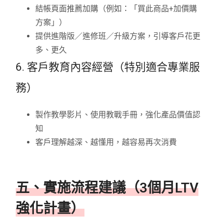
結帳頁面推薦加購（例如：「買此商品+加價購
方案」）
提供進階版／進修班／升級方案，引導客戶花更
多、更久
6. 客戶教育內容經營（特別適合專業服
務）
製作教學影片、使用教戰手冊，強化產品價值認
知
客戶理解越深、越懂用，越容易再次消費
五、實施流程建議（3個月LTV
強化計畫）