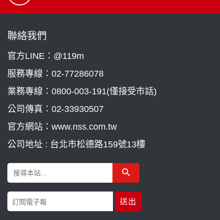
聯絡我們
官方LINE：@119m
服務專線：
02-77286078
業務專線：
0800-003-191(僅接受市話)
公司傳真：02-33930507
官方網站：www.nss.com.tw
公司地址 : 台北市松德路159號13樓
Search Button
Search
for: