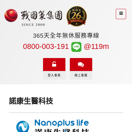
365天全年無休服務專線
0800-003-191
@119m
登入會員
線上客服
諾康生醫科技