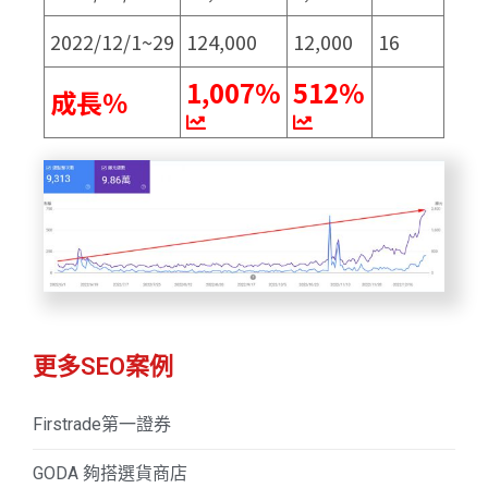
2022/12/1~29
124,000
12,000
16
1,007%
512%
成長％
更多SEO案例
Firstrade第一證券
GODA 夠搭選貨商店