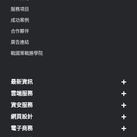
服務項目
成功案例
合作夥伴
廣告連結
戰國策戰勝學院
最新資訊
雲端服務
資安服務
網頁設計
電子商務