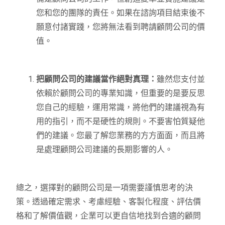
您和您的團隊的責任。如果在諮詢項目結束後不
願意付諸實踐，您將無法看到聘請顧問公司的價
值。
把顧問公司的建議當作絕對真理：
雖然您支付並
依賴於顧問公司的專業知識，但重要的是要反思
您自己的經驗，運用常識，將他們的建議視為有
用的指引，而不是硬性的規則。不要害怕質疑他
們的建議。您最了解您業務的方方面面，而且將
是處理顧問公司建議的長期影響的人。
總之，選擇對的顧問公司是一項需要謹慎思考的決
策。透過確定需求、考慮經驗、客製化程度、評估價
格和了解價值觀，企業可以更自信地找到合適的顧問