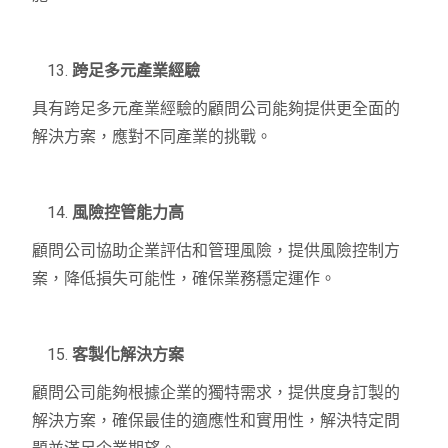
跨足多元產業經驗
具有跨足多元產業經驗的顧問公司能夠提供更全面的
解決方案，應對不同產業的挑戰。
風險控管能力高
顧問公司協助企業評估和管理風險，提供風險控制方
案，降低損失可能性，確保業務穩定運作。
客製化解決方案
顧問公司能夠根據企業的獨特需求，提供度身訂製的
解決方案，確保最佳的適應性和實用性，解決特定問