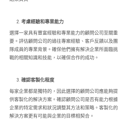
考慮經驗和專業能力
選擇一家具有豐富經驗和專業能力的顧問公司至關重
要。評估顧問公司的過往專案經驗、客戶反饋以及團
隊成員的專業背景。確保他們擁有解決企業所面臨挑
戰的相關知識和技能，以確保合作的成功。
確認客製化程度
每家企業都是獨特的，因此選擇的顧問公司應能夠提
供客製化的解決方案。確認顧問公司是否有能力根據
企業的特定需求和狀況調整其方法和策略。客製化的
解決方案更有可能與企業的目標相契合。