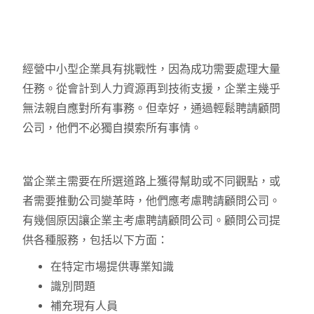
經營中小型企業具有挑戰性，因為成功需要處理大量
任務。從會計到人力資源再到技術支援，企業主幾乎
無法親自應對所有事務。但幸好，通過輕鬆聘請顧問
公司，他們不必獨自摸索所有事情。
當企業主需要在所選道路上獲得幫助或不同觀點，或
者需要推動公司變革時，他們應考慮聘請顧問公司。
有幾個原因讓企業主考慮聘請顧問公司。顧問公司提
供各種服務，包括以下方面：
在特定市場提供專業知識
識別問題
補充現有人員