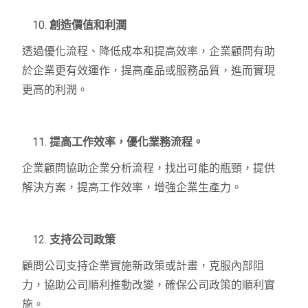
創造價值和利潤
透過優化流程、降低成本和提高效率，企業顧問有助
於企業更有效運作，提高產品或服務品質，進而實現
更高的利潤。
提高工作效率，優化業務流程。
企業顧問協助企業分析流程，找出可能的瓶頸，提供
解決方案，提高工作效率，增強企業生產力。
支持公司政策
顧問公司支持企業實施新政策或計畫，克服內部阻
力，協助公司順利推動改變，確保公司政策的順利實
施。