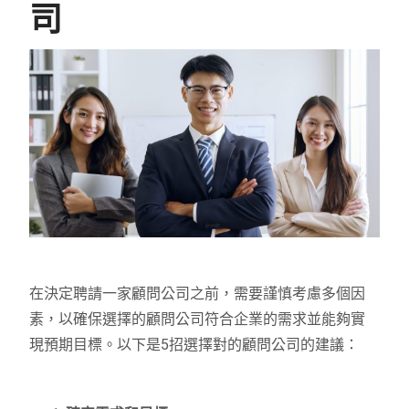
司
在決定聘請一家顧問公司之前，需要謹慎考慮多個因
素，以確保選擇的顧問公司符合企業的需求並能夠實
現預期目標。以下是5招選擇對的顧問公司的建議：