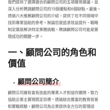
我們提供了選擇適合的顧問公司的五項實用建議，並
深入分析聘請顧問公司的15個優點和6個缺點。最後，
透過六大推薦顧問公司的介紹，提供了在不同領域中
找到專業協助的參考。無論您是追求效益提升、戰略
制定還是解決特定業務挑戰，聘請顧問公司可能是實
現成功的關鍵一步。
一、顧問公司的角色和
價值
顧問公司簡介
顧問公司擁有富有技能的專業人才和協作團隊，致力
協助企業主實現既定目標。透過結合豐富的教育背景
和實戰經驗，顧問公司為企業提供全方位的管理諮