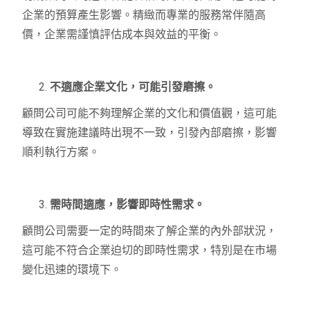
企業的預算產生影響。精緻而專業的服務常伴隨高
價，企業需謹慎評估成本與效益的平衡。
不適應企業文化，可能引發磨擦。
顧問公司可能不夠理解企業的文化和價值觀，這可能
導致在實施建議時出現不一致，引發內部磨擦，影響
順利執行方案。
需時間適應，影響即時性需求。
顧問公司需要一定的時間來了解企業的內外部狀況，
這可能不符合企業迫切的即時性需求，特別是在市場
變化迅速的環境下。