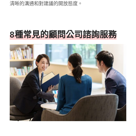
清晰的溝通和對建議的開放態度。
8種常見的顧問公司諮詢服務