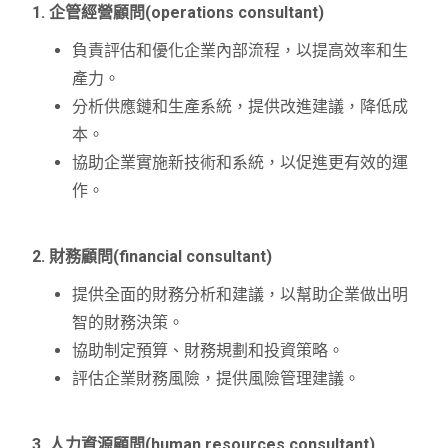
1. 企管經營顧問(operations consultant)
負責評估和優化企業內部流程，以提高效率和生
產力。
分析供應鏈和生產系統，提供改進建議，降低成
本。
協助企業實施新技術和系統，以促進更有效的運
作。
2. 財務顧問(financial consultant)
提供全面的財務分析和建議，以幫助企業做出明
智的財務決策。
協助制定預算、財務規劃和投資策略。
評估企業財務風險，提供風險管理建議。
3. 人力資源顧問(human resources consultant)