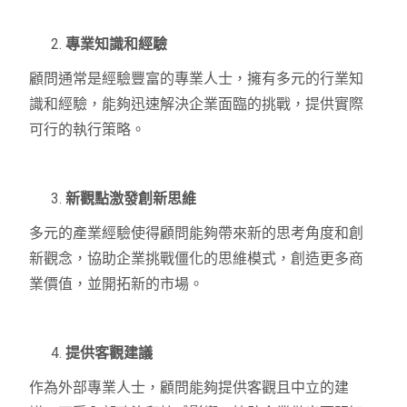
專業知識和經驗
顧問通常是經驗豐富的專業人士，擁有多元的行業知
識和經驗，能夠迅速解決企業面臨的挑戰，提供實際
可行的執行策略。
新觀點激發創新思維
多元的產業經驗使得顧問能夠帶來新的思考角度和創
新觀念，協助企業挑戰僵化的思維模式，創造更多商
業價值，並開拓新的市場。
提供客觀建議
作為外部專業人士，顧問能夠提供客觀且中立的建