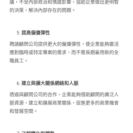
議，不受內部政治和情感影響，協助企業做出更明智
的決策，解決內部存在的問題。
提高僱傭彈性
聘請顧問公司提供更大的僱傭彈性，使企業能夠靈活
應對臨時或特定專案的需求，而不需長期雇用新的全
職員工。
建立與擴大關係網絡和人脈
透過與顧問公司的合作，企業能夠借助顧問的廣泛人
脈資源，建立和擴展商業關係，促進更多的商業機會
和發展空間。