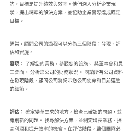
詢，目標是提升績效與效率。他們深入分析企業現
狀，提出精準的解決方案，並協助企業實際達成既定
目標。
通常，顧問公司的過程可以分為三個階段：發現、評
估和實施。
發現：
了解您的業務，參觀您的設施。 與董事會和員
工會面。 分析您公司的財務狀況。 閱讀所有公司資料
在發現階段，顧問公司將揭示您公司使命和目前運營
的細節。
評估：
確定變革需求的地方，檢查已確認的問題，並
識別新的問題。 找尋解決方案，並制定增長業務、提
高利潤和提升效率的機會。在評估階段，整個團隊必