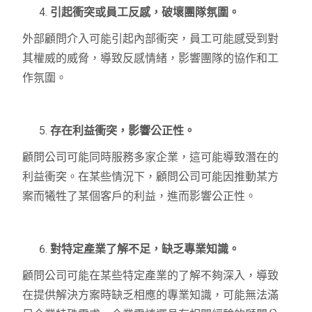
引起衝突或員工反感，破壞團隊氛圍。
外部顧問介入可能引起內部衝突，員工可能感受到對
其權威的威脅，導致反感情緒，影響團隊的協作和工
作氛圍。
存在利益衝突，影響公正性。
顧問公司可能同時服務多家企業，這可能導致潛在的
利益衝突。在某些情況下，顧問公司可能因推動某方
案而犧牲了某個客戶的利益，進而影響公正性。
對特定產業了解不足，缺乏專業知識。
顧問公司可能在某些特定產業的了解不夠深入，導致
在提供解決方案時缺乏相應的專業知識，可能無法滿