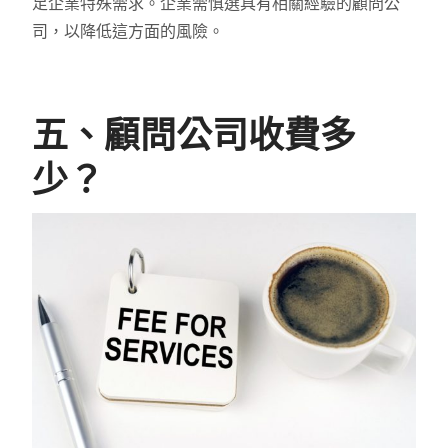
足企業特殊需求。企業需慎選具有相關經驗的顧問公
司，以降低這方面的風險。
五、顧問公司收費多
少？