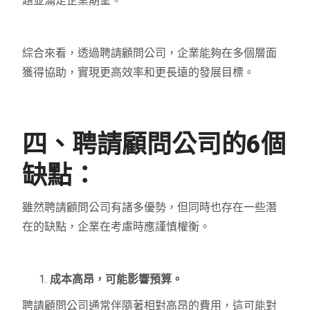
題並滿足企業期望。
綜合來看，透過聘請顧問公司，企業能夠在多個層面
獲得協助，實現更高效率和更長遠的發展目標。
四、聘請顧問公司的6個
缺點：
雖然聘請顧問公司有諸多優勢，但同時也存在一些潛
在的缺點，企業在考慮時應謹慎權衡。
成本高昂，可能影響預算。
聘請顧問公司通常伴隨著相對高昂的費用，這可能對