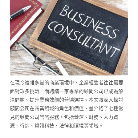
在現今複雜多變的商業環境中，企業經營者往往需要
面對眾多挑戰，而聘請一家專業的顧問公司已成為解
決問題、提升業務效能的普遍選擇。本文將深入探討
顧問公司在商業領域的角色和價值，並介紹了七種常
見的顧問公司諮詢服務，包括營運、財務、人力資
源、行銷、資訊科技、法律和環境等領域。