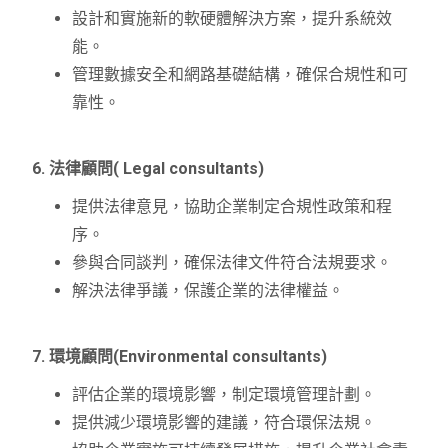
設計和實施新的軟硬體解決方案，提升系統效
能。
管理數據安全和網路基礎結構，確保合規性和可
靠性。
6. 法律顧問( Legal consultants)
提供法律意見，協助企業制定合規性政策和程
序。
參與合同談判，確保法律文件符合法規要求。
解決法律爭議，保護企業的法律權益。
7. 環境顧問(Environmental consultants)
評估企業的環境影響，制定環境管理計劃。
提供減少環境影響的建議，符合環保法規。