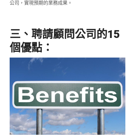
公司，實現預期的業務成果。
三、聘請顧問公司的15
個優點：