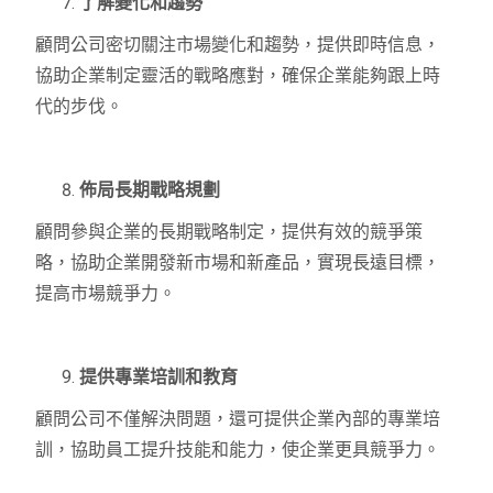
了解變化和趨勢
顧問公司密切關注市場變化和趨勢，提供即時信息，
協助企業制定靈活的戰略應對，確保企業能夠跟上時
代的步伐。
佈局長期戰略規劃
顧問參與企業的長期戰略制定，提供有效的競爭策
略，協助企業開發新市場和新產品，實現長遠目標，
提高市場競爭力。
提供專業培訓和教育
顧問公司不僅解決問題，還可提供企業內部的專業培
訓，協助員工提升技能和能力，使企業更具競爭力。