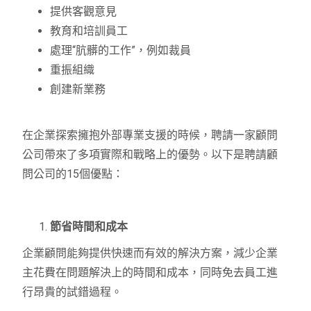
提供客觀意見
教育和培訓員工
處理“肮髒的工作”，例如裁員
重振組織
創建新業務
在企業探索擁抱外部專業支援的時候，聘請一家顧問
公司帶來了多項實際和戰略上的優勢。以下是聘請顧
問公司的15個優點：
節省時間和成本
企業顧問能夠提供快速而有效的解決方案，減少企業
主花費在問題解決上的時間和成本，同時免去員工進
行昂貴的試錯過程。