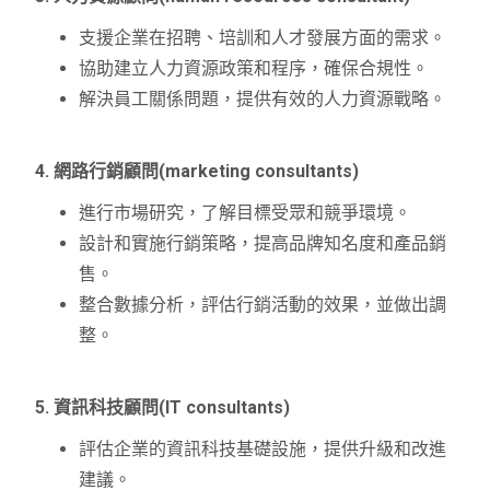
支援企業在招聘、培訓和人才發展方面的需求。
協助建立人力資源政策和程序，確保合規性。
解決員工關係問題，提供有效的人力資源戰略。
4. 網路行銷顧問(marketing consultants)
進行市場研究，了解目標受眾和競爭環境。
設計和實施行銷策略，提高品牌知名度和產品銷
售。
整合數據分析，評估行銷活動的效果，並做出調
整。
5. 資訊科技顧問(IT consultants)
評估企業的資訊科技基礎設施，提供升級和改進
建議。