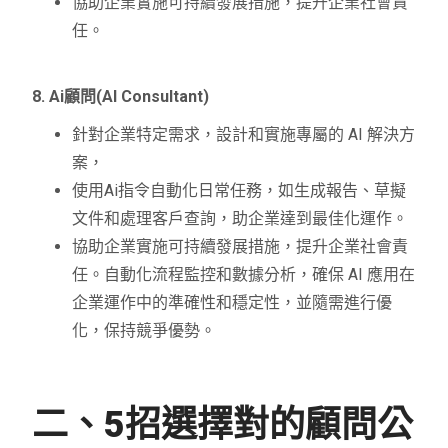
協助企業實施可持續發展措施，提升企業社會責
任。
8. Ai顧問(AI Consultant)
針對企業特定需求，設計和實施專屬的 AI 解決方
案，
使用Ai指令自動化日常任務，如生成報告、草擬
文件和處理客戶查詢，助企業達到最佳化運作。
協助企業實施可持續發展措施，提升企業社會責
任。自動化流程監控和數據分析，確保 AI 應用在
企業運作中的準確性和穩定性，並隨需進行優
化，保持競爭優勢。
二、5招選擇對的顧問公