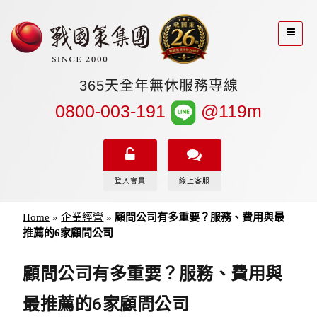
365天全年無休服務專線
0800-003-191
@119m
登入會員
線上客服
Home
»
企業經營
»
顧問公司有多重要？服務、費用與最
推薦的6家顧問公司
顧問公司有多重要？服務、費用與
最推薦的6家顧問公司