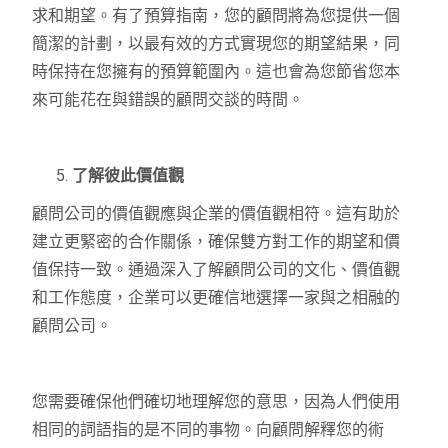
求和期望。有了預算指南，您的顧問將為您提供一個
簡潔的計劃，以最有效的方式實現您的期望結果，同
時保持在您擁有的預算範圍內。這也會為您節省您本
來可能花在與錯誤的顧問交談的時間。
了解彼此價值觀
顧問公司的價值觀應與企業的價值觀相符。這有助於
建立更緊密的合作關係，確保雙方對工作的期望和價
值保持一致。通過深入了解顧問公司的文化、價值觀
和工作態度，企業可以更確信地選擇一家與之相融的
顧問公司。
您需要確保他們確切地理解您的意思，因為人們使用
相同的詞語指的是不同的事物。向顧問解釋您的術