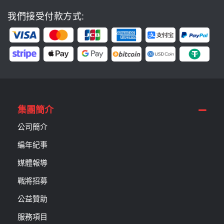
我們接受付款方式:
集團簡介
公司簡介
編年紀事
媒體報導
戰將招募
公益贊助
服務項目