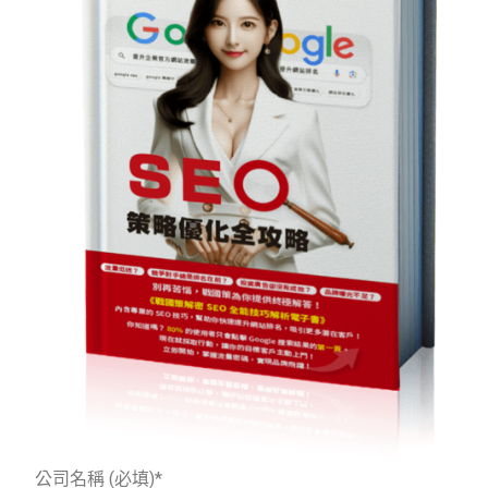
公司名稱 (必填)*