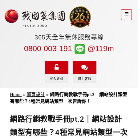
365天全年無休服務專線
0800-003-191
@119m
登入會員
線上客服
Home
»
網頁設計
»
網路行銷教戰手冊pt.2｜網站設計類型
有哪些？4種常見網站類型一次告訴你！
網路行銷教戰手冊pt.2｜網站設計
類型有哪些？4種常見網站類型一次