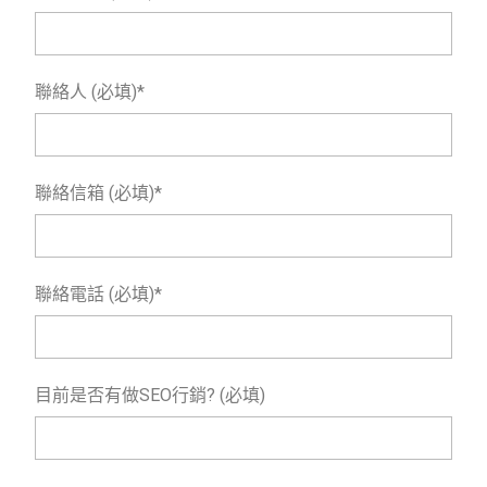
聯絡人 (必填)*
聯絡信箱 (必填)*
聯絡電話 (必填)*
目前是否有做SEO行銷? (必填)