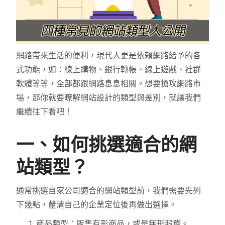
網路帶來生活的便利，現代人更是依賴網路給予的各
式功能，如：線上購物、銀行轉帳、線上遊戲、社群
軟體等等，全部都跟網路息息相關。想要搶攻網路市
場，那你就要瞭解網站設計的類型與差別，就讓我們
繼續往下看吧！
一、如何挑選適合的網
站類型？
通常挑選自家公司適合的網站類型前，我們需要先列
下幾點，釐清自己的企業定位後再做出選擇。
商品類型：販售有形商品，或是無形服務。