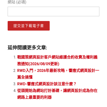
網站 (必填)
提交並下載電子書
延伸閱讀更多文章:
戰國策網頁設計客戶網站維護合約收費及權利義
務通知(2026/08/09更新)
RWD入門，2026年最新攻略，響應式網頁設計一
篇全搞懂
RWD-響應式網頁設計該注意什麼？
從頭開始為網站打好基礎，讓網頁設計成為你在
網路上最重要的利器