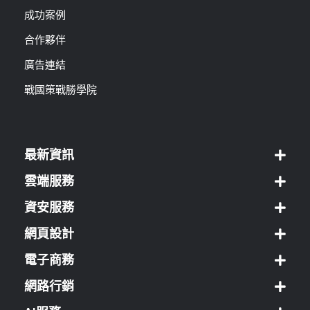
成功案例
合作夥伴
廣告連結
戰國策戰勝學院
最新資訊
雲端服務
資安服務
網頁設計
電子商務
網路行銷