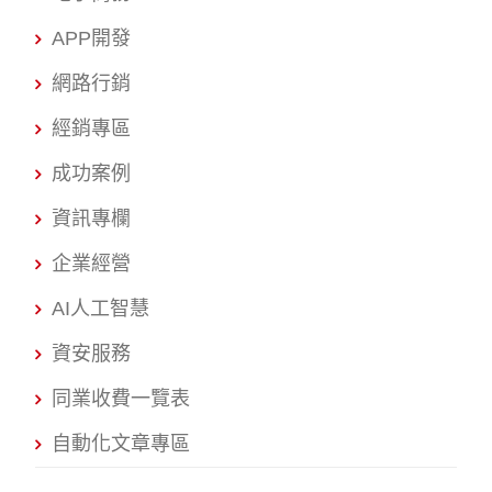
APP開發
網路行銷
經銷專區
成功案例
資訊專欄
企業經營
AI人工智慧
資安服務
同業收費一覽表
自動化文章專區