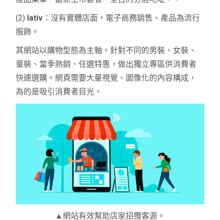
(2)
lativ
：沒有實體店面，電子商務銷售、產品為流行
服飾。
其網站以購物型態為主軸。針對不同的男裝、女裝、
童裝、當季熱銷、任選特惠，做出獨立專區供消費者
快速選購。網頁需要大量視覺、圖像化的內容構成，
為的是吸引消費者目光。
▲網站有效幫助店家招攬客源。