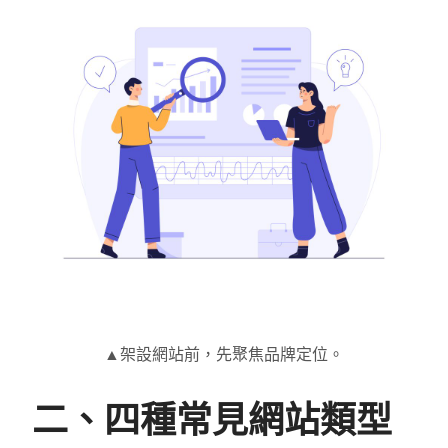
▲架設網站前，先聚焦品牌定位。
二、四種常見網站類型