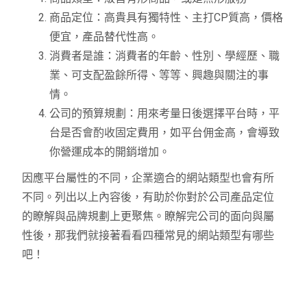
商品定位：高貴具有獨特性、主打CP質高，價格
便宜，產品替代性高。
消費者是誰：消費者的年齡、性別、學經歷、職
業、可支配盈餘所得、等等、興趣與關注的事
情。
公司的預算規劃：用來考量日後選擇平台時，平
台是否會酌收固定費用，如平台佣金高，會導致
你營運成本的開銷增加。
因應平台屬性的不同，企業適合的網站類型也會有所
不同。列出以上內容後，有助於你對於公司產品定位
的瞭解與品牌規劃上更聚焦。瞭解完公司的面向與屬
性後，那我們就接著看看四種常見的網站類型有哪些
吧！