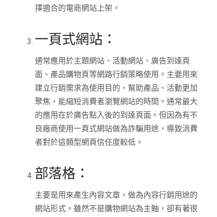
擇適合的電商網站上架。
一頁式網站：
通常應用於主題網站、活動網站、廣告到達頁
面、產品購物頁等網路行銷策略使用。主要用來
建立行銷需求為使用目的，幫助產品、活動更加
聚焦，能縮短消費者瀏覽網站的時間。通常最大
的應用在於廣告點入後的到達頁面。但因為有不
良廠商使用一頁式網站做為詐騙用途，導致消費
者對於這類型網頁信任度較低。
部落格：
主要是用來產生內容文章，做為內容行銷用途的
網站形式。雖然不是購物網站為主軸，卻有著很