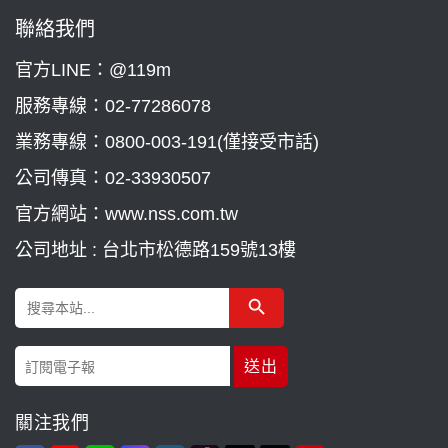
聯絡我們
官方LINE：@119m
服務專線：
02-77286078
業務專線：
0800-003-191(僅接受市話)
公司傳真：02-33930507
官方網站：www.nss.com.tw
公司地址 : 台北市松德路159號13樓
Search Button
Search
for:
關注我們