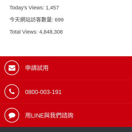
Today's Views:
1,457
今天網站訪客數量:
699
Total Views:
4,848,308
申請試用
0800-003-191
用LINE與我們諮詢