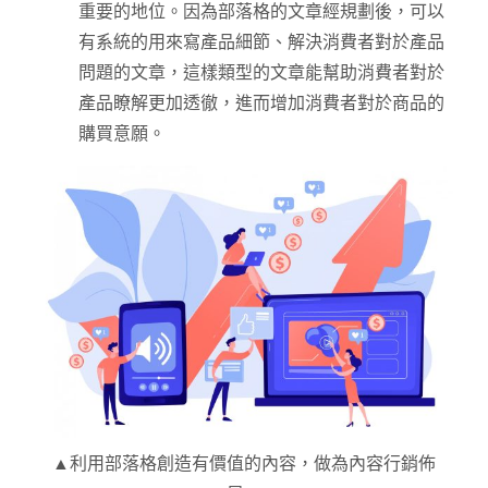
重要的地位。因為部落格的文章經規劃後，可以
有系統的用來寫產品細節、解決消費者對於產品
問題的文章，這樣類型的文章能幫助消費者對於
產品瞭解更加透徹，進而增加消費者對於商品的
購買意願。
▲利用部落格創造有價值的內容，做為內容行銷佈