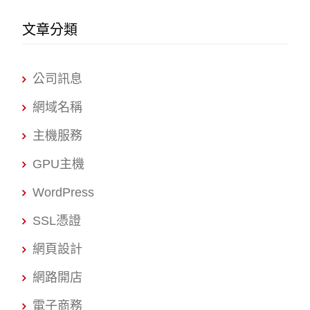
文章分類
公司訊息
網域名稱
主機服務
GPU主機
WordPress
SSL憑證
網頁設計
網路開店
電子商務