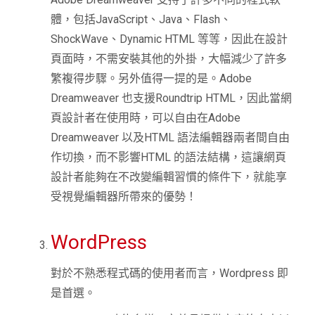
體，包括JavaScript、Java、Flash、
ShockWave、Dynamic HTML 等等，因此在設計
頁面時，不需安裝其他的外掛，大幅減少了許多
繁複得步驟。另外值得一提的是。Adobe
Dreamweaver 也支援Roundtrip HTML，因此當網
頁設計者在使用時，可以自由在Adobe
Dreamweaver 以及HTML 語法編輯器兩者間自由
作切換，而不影響HTML 的語法結構，這讓網頁
設計者能夠在不改變編輯習慣的條件下，就能享
受視覺編輯器所帶來的優勢！
WordPress
對於不熟悉程式碼的使用者而言，Wordpress 即
是首選。