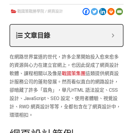
戰國策戰勝學院
/
網頁設計
文章目錄
在網路世界當道的世代，許多企業開始投入愈來愈多
的資源與心力在建立官網上，也因此促成了網頁設計
軟體、課程相關以及像是
戰國策集團
這類提供網頁設
計服務公司的蓬勃發展。然而看似直白的網路設計，
卻暗藏了許多「眉角」，舉凡HTML 語法設定、CSS
設計、JavaScript、SEO 設定、使用者體驗、視覺設
計、RWD 網頁設計等等，全都包含在了網頁設計中，
環環相扣。