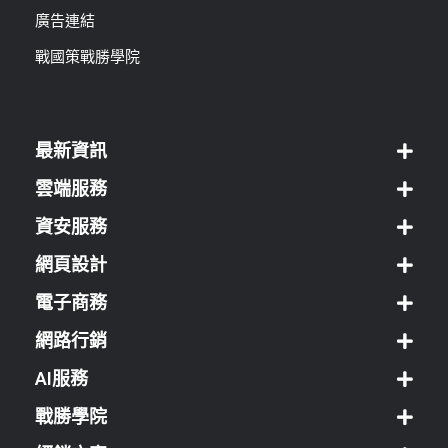
廣告連結
戰國策戰勝學院
最新資訊
雲端服務
資安服務
網頁設計
電子商務
網路行銷
AI服務
戰勝學院