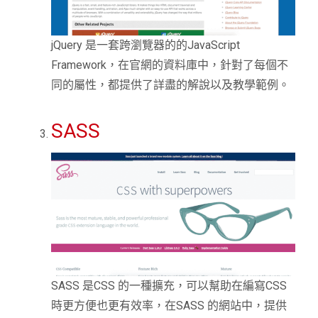
jQuery 是一套跨瀏覽器的的JavaScript
Framework，在官網的資料庫中，針對了每個不
同的屬性，都提供了詳盡的解說以及教學範例。
SASS
SASS 是CSS 的一種擴充，可以幫助在編寫CSS
時更方便也更有效率，在SASS 的網站中，提供