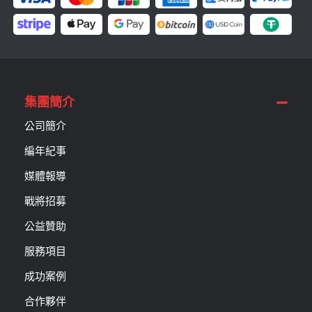
集團簡介
公司簡介
編年紀事
媒體報導
戰將招募
公益贊助
服務項目
成功案例
合作夥伴