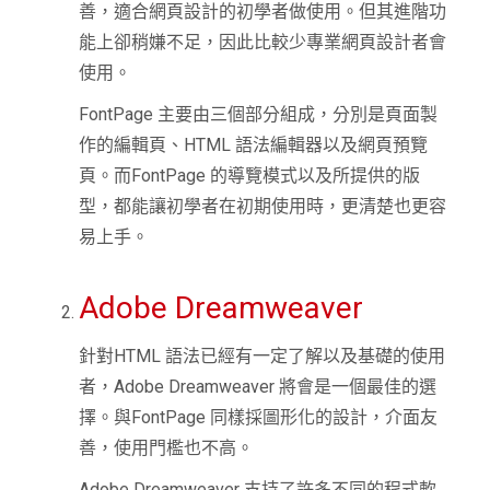
善，適合網頁設計的初學者做使用。但其進階功
能上卻稍嫌不足，因此比較少專業網頁設計者會
使用。
FontPage 主要由三個部分組成，分別是頁面製
作的編輯頁、HTML 語法編輯器以及網頁預覽
頁。而FontPage 的導覽模式以及所提供的版
型，都能讓初學者在初期使用時，更清楚也更容
易上手。
Adobe Dreamweaver
針對HTML 語法已經有一定了解以及基礎的使用
者，Adobe Dreamweaver 將會是一個最佳的選
擇。與FontPage 同樣採圖形化的設計，介面友
善，使用門檻也不高。
Adobe Dreamweaver 支持了許多不同的程式軟