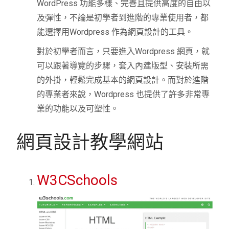
WordPress 功能多樣、完善且提供高度的自由以
及彈性，不論是初學者到進階的專業使用者，都
能選擇用Wordpress 作為網頁設計的工具。
對於初學者而言，只要進入Wordpress 網頁，就
可以跟著導覽的步驟，套入內建版型、安裝所需
的外掛，輕鬆完成基本的網頁設計。而對於進階
的專業者來說，Wordpress 也提供了許多非常專
業的功能以及可塑性。
網頁設計教學網站
W3CSchools