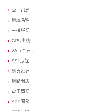
公司訊息
網域名稱
主機服務
GPU主機
WordPress
SSL憑證
網頁設計
網路開店
電子商務
APP開發