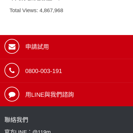
Total Views:
4,867,968
申請試用
0800-003-191
用LINE與我們諮詢
聯絡我們
官方LINE：@119m