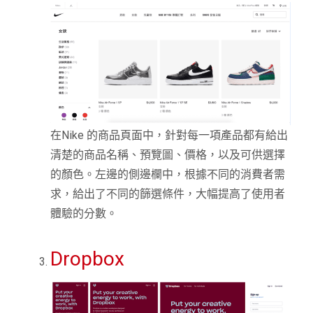
在Nike 的商品頁面中，針對每一項產品都有給出
清楚的商品名稱、預覽圖、價格，以及可供選擇
的顏色。左邊的側邊欄中，根據不同的消費者需
求，給出了不同的篩選條件，大幅提高了使用者
體驗的分數。
Dropbox