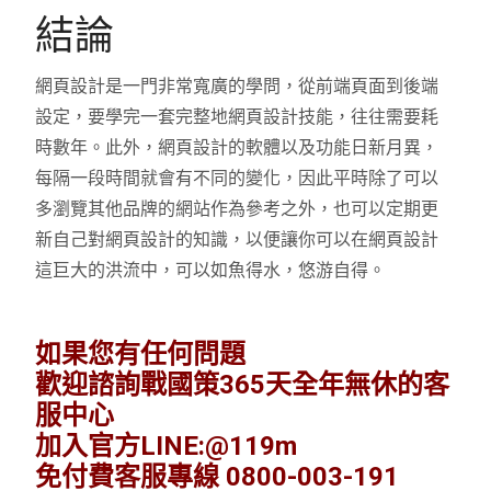
結論
網頁設計是一門非常寬廣的學問，從前端頁面到後端
設定，要學完一套完整地網頁設計技能，往往需要耗
時數年。此外，網頁設計的軟體以及功能日新月異，
每隔一段時間就會有不同的變化，因此平時除了可以
多瀏覽其他品牌的網站作為參考之外，也可以定期更
新自己對網頁設計的知識，以便讓你可以在網頁設計
這巨大的洪流中，可以如魚得水，悠游自得。
如果您有任何問題
歡迎諮詢戰國策365天全年無休的客
服中心
加入官方LINE:@119m
免付費客服專線 0800-003-191