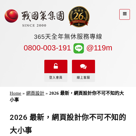
365天全年無休服務專線
0800-003-191
@119m
登入會員
線上客服
Home
»
網頁設計
»
2026 最新，網頁設計你不可不知的大
小事
2026 最新，網頁設計你不可不知的
大小事