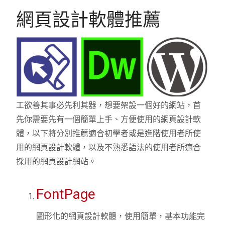
網頁設計軟體推薦
工欲善其事必先利其器，想要架設一個好的網站，首
先你需要先有一個簡單上手、方便使用的網頁設計軟
體，以下將分別推薦適合初學者或是進階使用者所使
用的網頁設計軟體，以及不熟悉語法的使用者所適合
採用的網頁設計網站。
FontPage
圖形化的網頁設計軟體，使用簡單，基本功能完