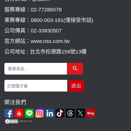
服務專線：
02-77286078
業務專線：
0800-003-191(僅接受市話)
公司傳真：02-33930507
官方網站：www.nss.com.tw
公司地址 : 台北市松德路159號13樓
Search Button
Search
for:
關注我們