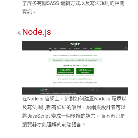
了許多有關SASS 編輯方式以及寫法規則的相關
資訊。
Node.js
在Node.js 官網上，針對如何建置Node.js 環境以
及寫法規則都有詳細的解說，讓網頁設計者可以
將JavaScript 變成一個後端的語言，而不再只是
瀏覽器才能理解的前端語言。