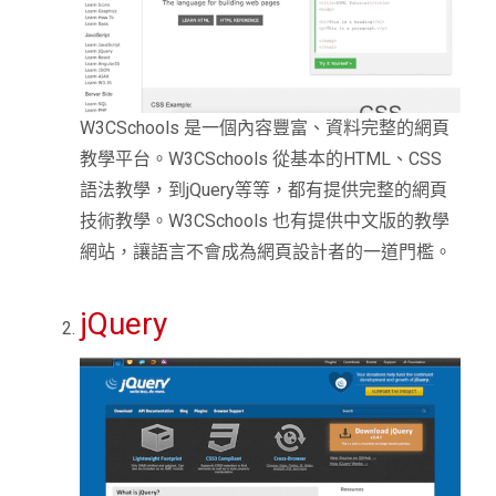
W3CSchools 是一個內容豐富、資料完整的網頁
教學平台。W3CSchools 從基本的HTML、CSS
語法教學，到jQuery等等，都有提供完整的網頁
技術教學。W3CSchools 也有提供中文版的教學
網站，讓語言不會成為網頁設計者的一道門檻。
jQuery