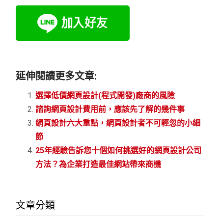
延伸閱讀更多文章:
選擇低價網頁設計(程式開發)廠商的風險
諮詢網頁設計費用前，應該先了解的幾件事
網頁設計六大重點，網頁設計者不可輕忽的小細
節
25年經驗告訴您十個如何挑選好的網頁設計公司
方法？為企業打造最佳網站帶來商機
文章分類