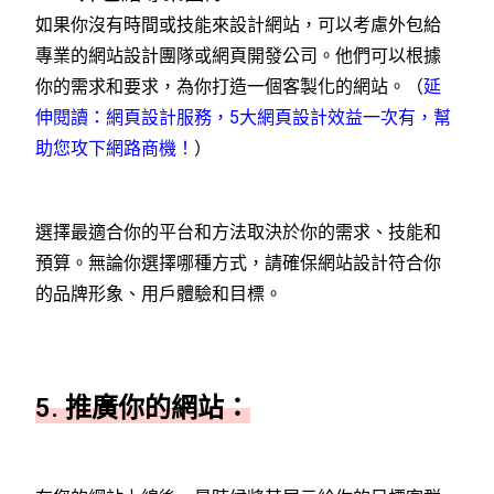
如果你沒有時間或技能來設計網站，可以考慮外包給
專業的網站設計團隊或網頁開發公司。他們可以根據
你的需求和要求，為你打造一個客製化的網站。（
延
伸閱讀：網頁設計服務，5大網頁設計效益一次有，幫
助您攻下網路商機！
）
選擇最適合你的平台和方法取決於你的需求、技能和
預算。無論你選擇哪種方式，請確保網站設計符合你
的品牌形象、用戶體驗和目標。
5. 推廣你的網站：