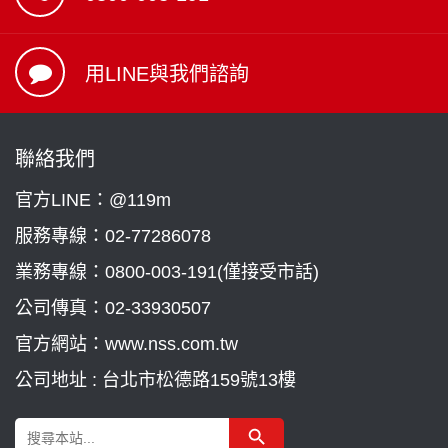
用LINE與我們諮詢
聯絡我們
官方LINE：@119m
服務專線：
02-77286078
業務專線：
0800-003-191(僅接受市話)
公司傳真：02-33930507
官方網站：www.nss.com.tw
公司地址 : 台北市松德路159號13樓
Search Button
Search
for: