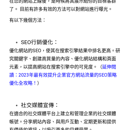
在您的網站上線後，是時候將其展示給你的目標客群
了。 目前有許多有效的方法可以對網站進行曝光。
有以下幾個方法：
SEO行銷優化：
優化網站的SEO，使其在搜索引擎結果中排名更高。研
究關鍵字、創建高質量的內容、優化網站結構和頁面
元素，以提高網站在搜索引擎中的可見度。
（
延伸閱
讀：2023年最有效提升企業官方網站流量的SEO策略
優化全攻略！
）
社交媒體宣傳：
在適合的社交媒體平台上建立和管理企業的社交媒體
帳號。分享網站內容、與用戶互動、定期更新和提供
有價值的資訊，以吸引更多的目標受眾。