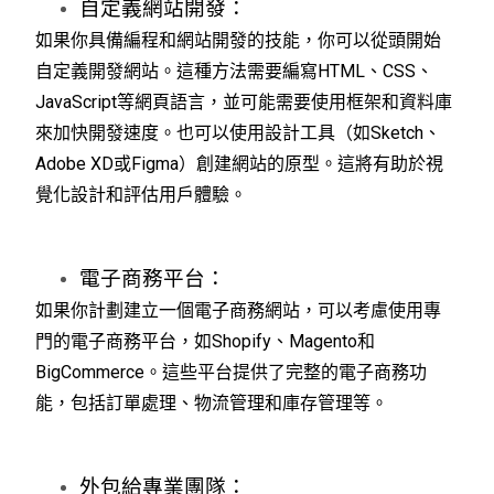
自定義網站開發：
如果你具備編程和網站開發的技能，你可以從頭開始
自定義開發網站。這種方法需要編寫HTML、CSS、
JavaScript等網頁語言，並可能需要使用框架和資料庫
來加快開發速度。也可以使用設計工具（如Sketch、
Adobe XD或Figma）創建網站的原型。這將有助於視
覺化設計和評估用戶體驗。
電子商務平台：
如果你計劃建立一個電子商務網站，可以考慮使用專
門的電子商務平台，如Shopify、Magento和
BigCommerce。這些平台提供了完整的電子商務功
能，包括訂單處理、物流管理和庫存管理等。
外包給專業團隊：