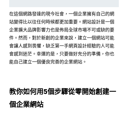
在這個網路發達的現今社會，一個企業擁有自己的網
站變得比以往任何時候都更加重要。網站設計是一個
企業擴大品牌影響力也是佈局全球市場不可或缺的要
件。
然而，對於新創的企業來說，建立一個網站可能
會讓人感到畏懼，缺乏第一手網頁設計經驗的人可能
會感到迷茫。幸運的是，只要做好充分的準備，你也
能自己建立一個優良完善的企業網站。
教你如何用5個步驟從零開始創建一
個企業網站