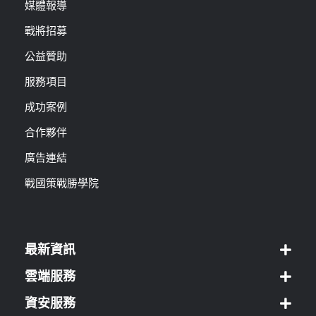
媒體報導
戰將招募
公益贊助
服務項目
成功案例
合作夥伴
廣告連結
戰國策戰勝學院
最新資訊
雲端服務
資安服務