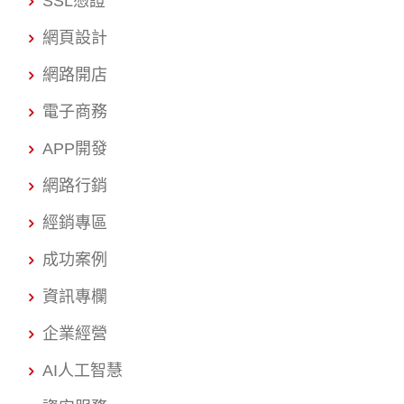
SSL憑證
網頁設計
網路開店
電子商務
APP開發
網路行銷
經銷專區
成功案例
資訊專欄
企業經營
AI人工智慧