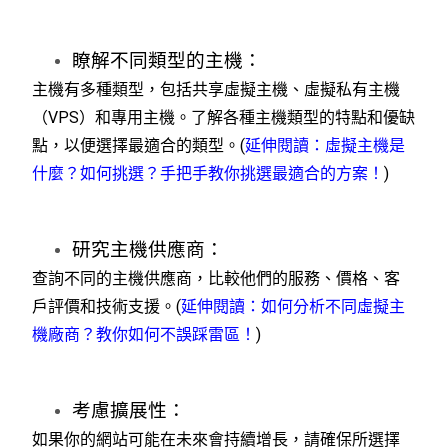
瞭解不同類型的主機：
主機有多種類型，包括共享虛擬主機、虛擬私有主機
（VPS）和專用主機。了解各種主機類型的特點和優缺
點，以便選擇最適合的類型。(
延伸閱讀：虛擬主機是
什麼？如何挑選？手把手教你挑選最適合的方案！
)
研究主機供應商：
查詢不同的主機供應商，比較他們的服務、價格、客
戶評價和技術支援。(
延伸閱讀：如何分析不同虛擬主
機廠商？教你如何不誤踩雷區！
)
考慮擴展性：
如果你的網站可能在未來會持續增長，請確保所選擇