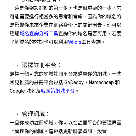
這是你架設網站的第一步，也是很重要的一步，它
可能需要進行相當多的思考和考慮，因為你的域名將
是影響你未來企業在網路身份上的關鍵因素。你可以
透過
域名查詢分析工具
查詢你的域名是否可用，若要
了解域名的效期也可以利用
Whois
工具查詢。
選擇註冊平台：
選擇一個可靠的網域註冊平台來購買你的網域。一些
常見推薦的註冊平台包括 GoDaddy、Namecheap 和
Google 域名及
戰國策網域平台
。
管理網域：
一旦你成功註冊網域，你可以在註冊平台的管理界面
上管理你的網域。這包括更新聯繫資訊、設置