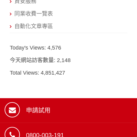
資安服務
同業收費一覽表
自動化文章專區
Today's Views:
4,576
今天網站訪客數量:
2,148
Total Views:
4,851,427
申請試用
0800-003-191