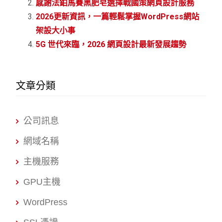
感謝法鉑馬賽黑肥皂選擇戰國策網頁設計服務
2026更新資訊，一篇輕鬆掌握WordPress網站
架設大小事
5G 世代來臨，2026 網頁設計最新發展趨勢
文章分類
公司訊息
網域名稱
主機服務
GPU主機
WordPress