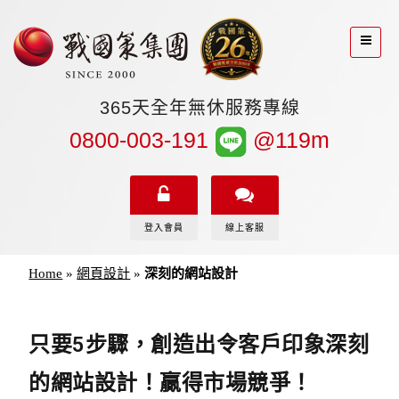
365天全年無休服務專線
0800-003-191
@119m
登入會員
線上客服
Home
»
網頁設計
»
深刻的網站設計
只要5步驟，創造出令客戶印象深刻
的網站設計！贏得市場競爭！