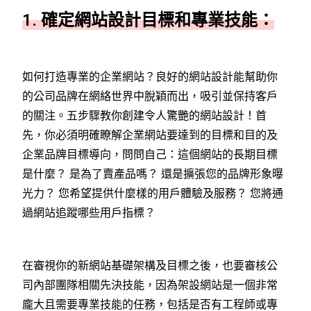
1.
確定網站設計目標和專業技能：
如何打造專業的企業網站？良好的網站設計能幫助你
的公司品牌在網絡世界中脫穎而出，吸引並保持客戶
的關注。五步驟教你創建令人驚艷的網站設計！
首
先，你必須明確瞭解企業網站要達到的目標和目的及
企業品牌目標導向，問問自己：這個網站的長期目標
是什麼？ 是為了賣產品嗎？ 還是擴張您的品牌形象曝
光力？ 您希望提供什麼樣的用戶體驗及服務？ 您將通
過網站追蹤哪些用戶指標？
在審視你的新網站基礎架構及目標之後，也要審核公
司內部團隊相關先決技能，因為架設網站是一個非常
龐大且需要專業技能的任務，包括是否有工程師或專