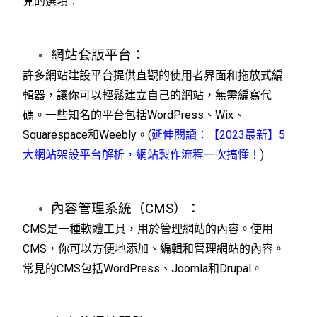
見的選項：
網站套版平台：
許多網站建設平台提供直觀的使用者界面和拖放式編
輯器，讓你可以輕鬆建立自己的網站，無需編寫代
碼。一些知名的平台包括WordPress、Wix、
Squarespace和Weebly。(
延伸閱讀：【2023最新】5
大網站架設平台解析，網站製作流程一次搞懂！
)
內容管理系統（CMS）：
CMS是一種軟體工具，用於管理網站的內容。使用
CMS，你可以方便地添加、編輯和管理網站的內容。
常見的CMS包括WordPress、Joomla和Drupal。