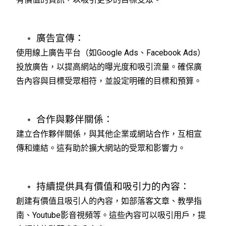
廣告宣傳：
使用線上廣告平台（如Google Ads、Facebook Ads）
投放廣告，以提高網站的曝光度和吸引流量。確保廣
告內容與目標受眾相符，並設定明確的目標和預算。
合作與夥伴關係：
建立合作夥伴關係，與其他企業或網站合作，互相宣
傳和連結。這有助於擴大網站的受眾和影響力。
持續提供具有價值和吸引力的內容：
創建有價值且吸引人的內容，如部落客文章、教學指
南、Youtube影音視頻等。這些內容可以吸引用戶，提