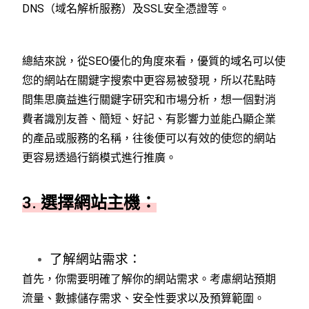
DNS（域名解析服務）及SSL安全憑證等。
總結來說，從SEO優化的角度來看，優質的域名可以使
您的網站在關鍵字搜索中更容易被發現，所以花點時
間集思廣益進行關鍵字研究和市場分析，想一個對消
費者識別友善、簡短、好記、有影響力並能凸顯企業
的產品或服務的名稱，往後便可以有效的使您的網站
更容易透過行銷模式進行推廣。
3. 選擇網站主機：
了解網站需求：
首先，你需要明確了解你的網站需求。考慮網站預期
流量、數據儲存需求、安全性要求以及預算範圍。