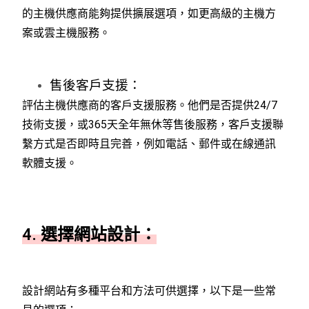
的主機供應商能夠提供擴展選項，如更高級的主機方
案或雲主機服務。
售後客戶支援：
評估主機供應商的客戶支援服務。他們是否提供24/7
技術支援，或365天全年無休等售後服務，客戶支援聯
繫方式是否即時且完善，例如電話、郵件或在線通訊
軟體支援。
4. 選擇網站設計：
設計網站有多種平台和方法可供選擇，以下是一些常