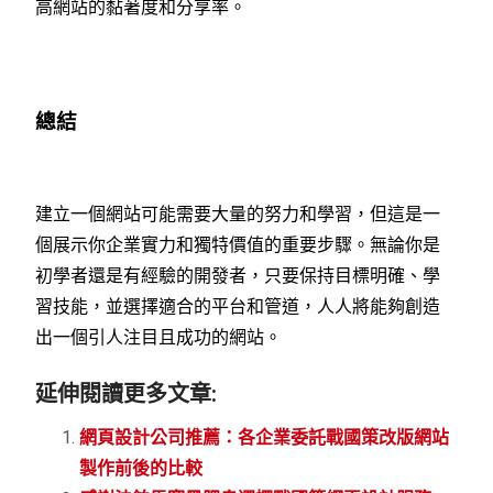
高網站的黏著度和分享率。
總結
建立一個網站可能需要大量的努力和學習，但這是一
個展示你企業實力和獨特價值的重要步驟。無論你是
初學者還是有經驗的開發者，只要保持目標明確、學
習技能，並選擇適合的平台和管道，人人將能夠創造
出一個引人注目且成功的網站。
延伸閱讀更多文章:
網頁設計公司推薦：各企業委託戰國策改版網站
製作前後的比較