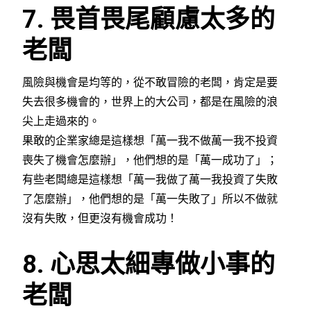
7. 畏首畏尾顧慮太多的
老闆
風險與機會是均等的，從不敢冒險的老闆，肯定是要
失去很多機會的，世界上的大公司，都是在風險的浪
尖上走過來的。
果敢的企業家總是這樣想「萬一我不做萬一我不投資
喪失了機會怎麼辦」，他們想的是「萬一成功了」；
有些老闆總是這樣想「萬一我做了萬一我投資了失敗
了怎麼辦」，他們想的是「萬一失敗了」所以不做就
沒有失敗，但更沒有機會成功！
8. 心思太細專做小事的
老闆