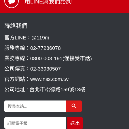
用LINE與我們諮詢
聯絡我們
官方LINE：@119m
服務專線：
02-77286078
業務專線：
0800-003-191(僅接受市話)
公司傳真：02-33930507
官方網站：www.nss.com.tw
公司地址 : 台北市松德路159號13樓
Search Button
Search
for: