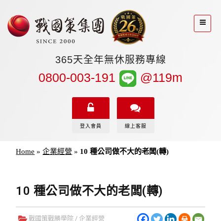
365天全年無休服務專線
0800-003-191
@119m
登入會員
線上客服
Home
»
企業經營
»
10 種公司做不大的老闆(轉)
10 種公司做不大的老闆(轉)
戰國策戰勝學院
/
企業經營