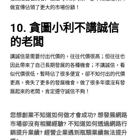
做宣傳佔領了更大的市場份額！
10. 貪圖小利不講誠信
的老闆
講誠信是需要付出代價的，往往代價很高；但往往也
因此帶來了自己長期發展的各種機會；不講誠信，看
似代價很低，暫時佔了很多便宜，卻不知付出的代價
更高，喪失了更多的發展機會。做了很多年還沒有發
展起來的老闆，肯定遵守誠信不夠！
您想創業不知道如何做才會成功? 想發展網路
市場卻沒有相關經驗? 不知道如何透過網路行
銷提升業績? 經營企業遇到瓶頸業績無法提升