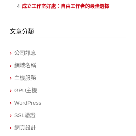
成立工作室好處：自由工作者的最佳選擇
文章分類
公司訊息
網域名稱
主機服務
GPU主機
WordPress
SSL憑證
網頁設計