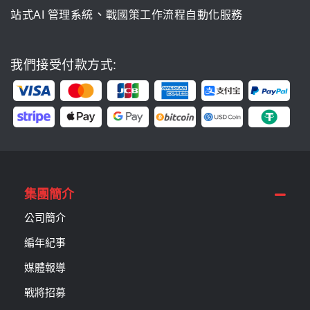
、
站式AI 管理系統
戰國策工作流程自動化服務
我們接受付款方式:
集團簡介
公司簡介
編年紀事
媒體報導
戰將招募