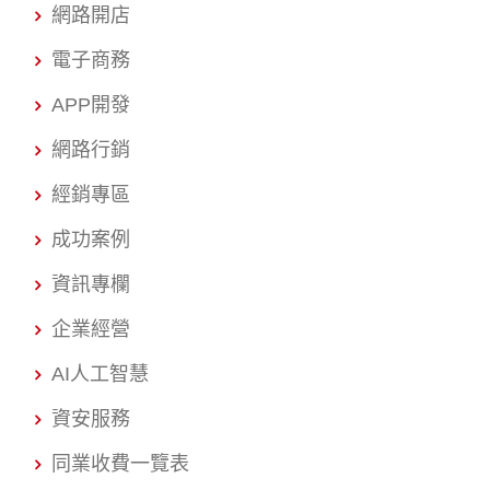
網路開店
電子商務
APP開發
網路行銷
經銷專區
成功案例
資訊專欄
企業經營
AI人工智慧
資安服務
同業收費一覽表