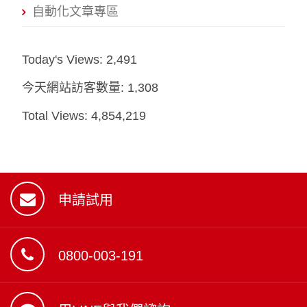
自動化文章專區
Today's Views:
2,491
今天網站訪客數量:
1,308
Total Views:
4,854,219
申請試用
0800-003-191