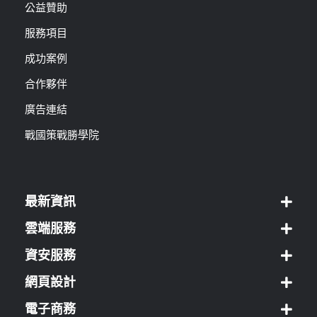
公益贊助
服務項目
成功案例
合作夥伴
廣告連結
戰國策戰勝學院
最新資訊
雲端服務
資安服務
網頁設計
電子商務