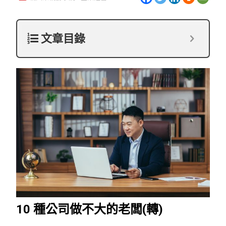
文章目錄
10 種公司做不大的老闆(轉)