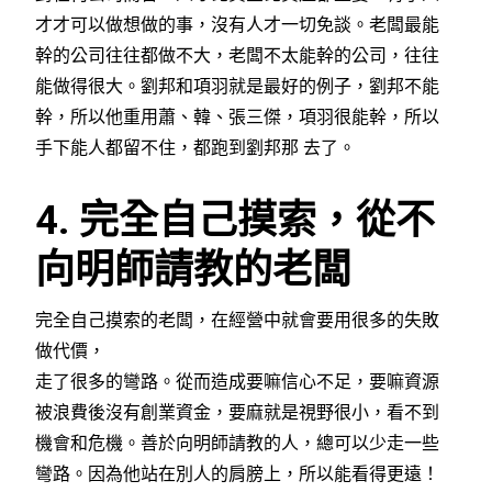
才才可以做想做的事，沒有人才一切免談。老闆最能
幹的公司往往都做不大，老闆不太能幹的公司，往往
能做得很大。劉邦和項羽就是最好的例子，劉邦不能
幹，所以他重用蕭、韓、張三傑，項羽很能幹，所以
手下能人都留不住，都跑到劉邦那 去了。
4. 完全自己摸索，從不
向明師請教的老闆
完全自己摸索的老闆，在經營中就會要用很多的失敗
做代價，
走了很多的彎路。從而造成要嘛信心不足，要嘛資源
被浪費後沒有創業資金，要麻就是視野很小，看不到
機會和危機。善於向明師請教的人，總可以少走一些
彎路。因為他站在別人的肩膀上，所以能看得更遠！