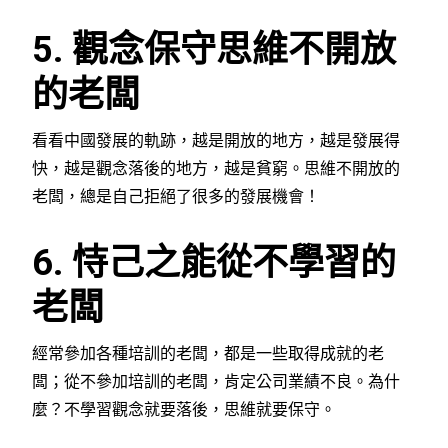
5. 觀念保守思維不開放
的老闆
看看中國發展的軌跡，越是開放的地方，越是發展得
快，越是觀念落後的地方，越是貧窮。思維不開放的
老闆，總是自己拒絕了很多的發展機會！
6. 恃己之能從不學習的
老闆
經常參加各種培訓的老闆，都是一些取得成就的老
闆；從不參加培訓的老闆，肯定公司業績不良。為什
麼？不學習觀念就要落後，思維就要保守。