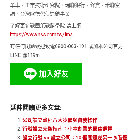
單車、工業技術研究院。瑞聯銀行、聲寶、禾聯空
調、台灣歐德傢俱連鎖事業
了解更多戰國策戰勝學院 請上網
https://www.nss.com.tw/lms
有任何問題歡迎致電0800-003-191 或加本公司官方
LINE: @119m
延伸閱讀更多文章:
公司設立流程八大步驟與實務操作
行號設立完整指南：小本創業的最佳選擇
設立行號 vs 設立公司：10 個關鍵差異一次看懂