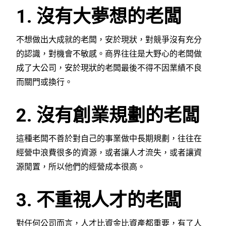
1. 沒有大夢想的老闆
不想做出大成就的老闆，安於現狀，對競爭沒有充分
的認識，對機會不敏感。商界往往是大野心的老闆做
成了大公司，安於現狀的老闆最後不得不因業績不良
而關門或換行。
2. 沒有創業規劃的老闆
這種老闆不善於對自己的事業做中長期規劃，往往在
經營中浪費很多的資源，或者讓人才流失，或者讓資
源閒置，所以他們的經營成本很高。
3. 不重視人才的老闆
對任何公司而言，人才比資金比資產都重要，有了人