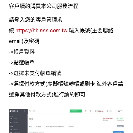
客戶續約購買本公司服務流程
請登入您的客戶管理系
統
https://hb.nss.com.tw
輸入帳號(主要聯絡
email)及密碼
->帳戶資料
->點選帳單
->選擇未支付帳單編號
->選擇付款方式(虛擬帳號轉帳或刷卡 海外客戶請
選擇其他付款方式)進行續約即可