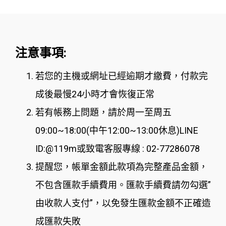
注意事項:
若您的主機或網址已經逾期才繳費，付款完
成後最慢24小時才會恢復正常
若有帳務上問題，請於周一至周五
09:00~18:00(中午12:00~13:00休息)LINE
ID:@119m或致電客服專線 : 02-77286078
提醒您，帳單金額此款項為完整產品金額，
不包含匯款手續費用。匯款手續費請勿勾選”
由收款人支付”，以免發生匯款金額不正確造
成匯款失敗