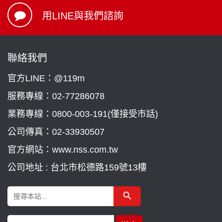
用LINE與我們諮詢
聯絡我們
官方LINE：@119m
服務專線：
02-77286078
業務專線：
0800-003-191(僅接受市話)
公司傳真：02-33930507
官方網站：www.nss.com.tw
公司地址 : 台北市松德路159號13樓
Search Button
Search
for: