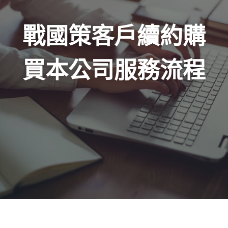
戰國策客戶續約購
買本公司服務流程