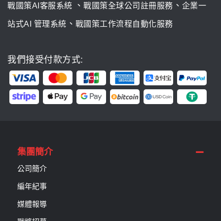
、
、
戰國策AI客服系統
戰國策全球公司註冊服務
企業一
、
站式AI 管理系統
戰國策工作流程自動化服務
我們接受付款方式:
集團簡介
公司簡介
編年紀事
媒體報導