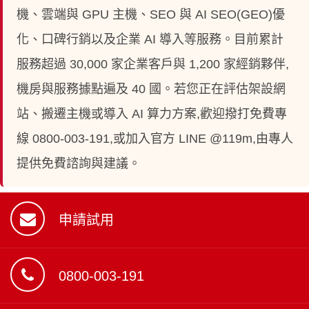
機、雲端與 GPU 主機、SEO 與 AI SEO(GEO)優
化、口碑行銷以及企業 AI 導入等服務。目前累計
服務超過 30,000 家企業客戶與 1,200 家經銷夥伴,
機房與服務據點遍及 40 國。若您正在評估架設網
站、搬遷主機或導入 AI 算力方案,歡迎撥打免費專
線 0800-003-191,或加入官方 LINE @119m,由專人
提供免費諮詢與建議。
申請試用
0800-003-191