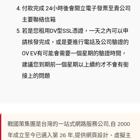
付款完成 24小時後會開立電子發票至貴公司
主要聯絡信箱
若是您租用DV型SSL憑證，一天之內可以申
請核發完成，或是要進行電話及公司驗證的
OV EV有可能會需要一個星期的驗證時間，
建議您到期前一個星期以上續約才不會有銜
接上的問題
戰國策集團是台灣的一站式網路服務公司,自 2000
年成立至今已邁入第 26 年,提供網頁設計、虛擬主