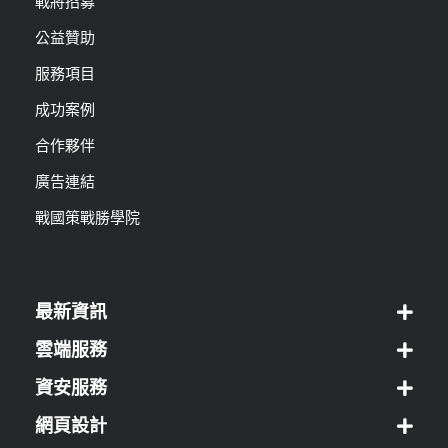
戰將招募
公益贊助
服務項目
成功案例
合作夥伴
廣告連結
戰國策戰勝學院
最新資訊
雲端服務
資安服務
網頁設計