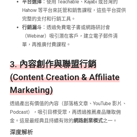
平台選擇
：使用 Teachable、Kajabi 或台灣的
Hahow 等平台來託管和銷售課程，這些平台提供
完整的支付和行銷工具。
行銷漏斗
：透過免費電子書或網路研討會
（Webinar）吸引潛在客戶，建立電子郵件清
單，再推廣付費課程。
3. 內容創作與聯盟行銷
(Content Creation & Affiliate
Marketing)
透過產出有價值的內容（部落格文章、YouTube 影片、
Podcast），吸引目標受眾，再透過推薦產品賺取佣
金。這是最經典且持續有效的
網路創業模式
之一。
深度解析