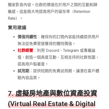
獨家影音內容。社群的價值在於用戶之間的互動和歸
屬感，這能極大地提高用戶的留存率（Retention
Rate）。
實用建議
價值持續性
：確保你的訂閱內容能持續提供用戶
無法從免費管道獲得的獨特價值。
社群經營
：利用 Discord、Telegram 或專屬論
壇，創造一個高度互動、互相支持的社群氛圍，
提高用戶黏著度。
試用期
：提供短期的免費試用期，讓潛在客戶體
驗內容品質。
7. 虛擬房地產與數位資產投資
(Virtual Real Estate & Digital