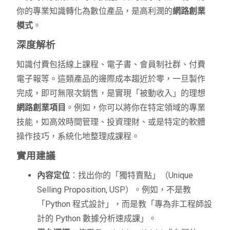
你的專業知識轉化為數位產品，是高利潤的
網路創業
模式
。
深度解析
知識付費包括線上課程、電子書、會員制社群、付費
電子報等。這類產品的邊際成本趨近於零，一旦製作
完成，即可無限次銷售，是實現「被動收入」的理想
網路創業項目
。例如，你可以將你在特定領域的專業
技能，如高效時間管理、投資理財、或是特定的軟體
操作技巧，系統化地整理成課程。
實用建議
內容定位
：找出你的「獨特賣點」（Unique
Selling Proposition, USP）。例如，不是教
「Python 程式設計」，而是教「專為非工程師設
計的 Python 數據分析速成課」。