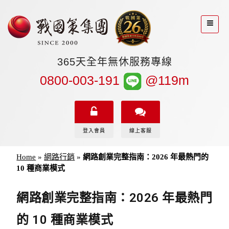
365天全年無休服務專線
0800-003-191
@119m
登入會員
線上客服
Home
»
網路行銷
»
網路創業完整指南：2026 年最熱門的
10 種商業模式
網路創業完整指南：2026 年最熱門
的 10 種商業模式