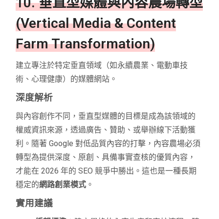
10. 垂直型媒體與內容農場轉型
(Vertical Media & Content
Farm Transformation)
建立專注於特定垂直領域（如永續農業、電動車技
術、心理健康）的媒體網站。
深度解析
與內容創作不同，垂直型媒體的目標是成為該領域的
權威資訊來源，透過廣告、贊助、或舉辦線下活動獲
利。隨著 Google 對低品質內容的打擊，內容農場必須
轉型為提供深度、原創、具備事實查核的優質內容，
才能在 2026 年的 SEO 競爭中勝出。這也是一種長期
穩定的
網路創業模式
。
實用建議