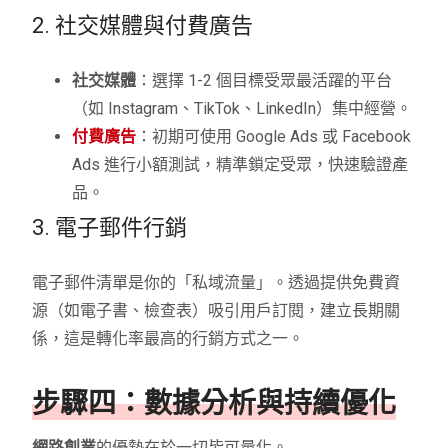
2. 社交媒體與付費廣告
社交媒體
：選擇 1-2 個目標受眾最活躍的平台
（如 Instagram、TikTok、LinkedIn）集中經營。
付費廣告
：初期可使用 Google Ads 或 Facebook
Ads 進行小額測試，精準鎖定受眾，快速驗證產
品。
3. 電子郵件行銷
電子郵件清單是你的「私域流量」。透過提供免費資
源（如電子書、檢查表）吸引用戶訂閱，建立長期關
係，這是轉化率最高的行銷方式之一。
步驟四：數據分析與持續優化
網路創業
的優勢在於一切皆可量化。