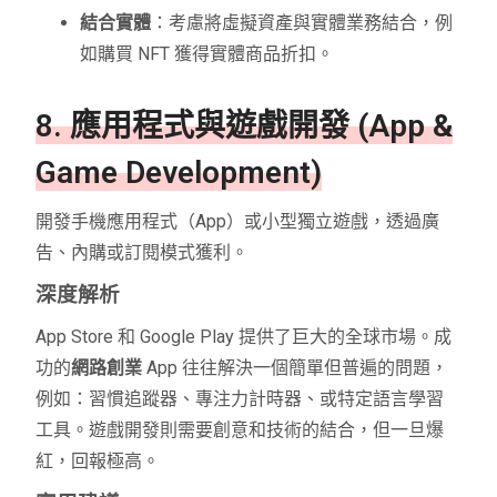
結合實體
：考慮將虛擬資產與實體業務結合，例
如購買 NFT 獲得實體商品折扣。
8. 應用程式與遊戲開發 (App &
Game Development)
開發手機應用程式（App）或小型獨立遊戲，透過廣
告、內購或訂閱模式獲利。
深度解析
App Store 和 Google Play 提供了巨大的全球市場。成
功的
網路創業
App 往往解決一個簡單但普遍的問題，
例如：習慣追蹤器、專注力計時器、或特定語言學習
工具。遊戲開發則需要創意和技術的結合，但一旦爆
紅，回報極高。