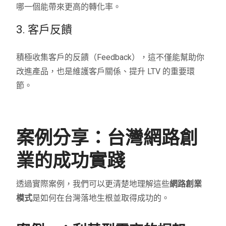
哪一個能帶來更高的轉化率。
3. 客戶反饋
積極收集客戶的反饋（Feedback），這不僅能幫助你
改進產品，也是維護客戶關係、提升 LTV 的重要環
節。
案例分享：台灣網路創
業的成功實踐
透過實際案例，我們可以更清楚地理解這些
網路創業
模式
是如何在台灣落地生根並取得成功的。