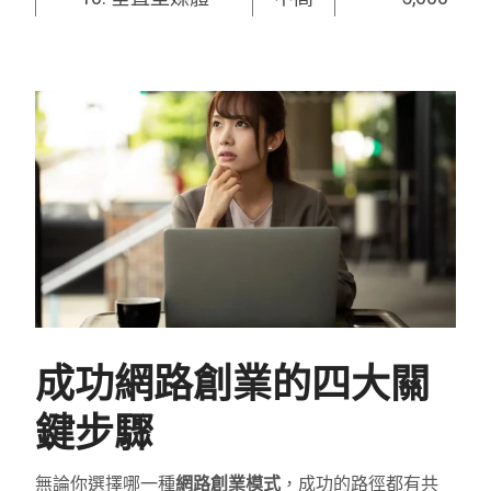
成功網路創業的四大關
鍵步驟
無論你選擇哪一種
網路創業模式
，成功的路徑都有共