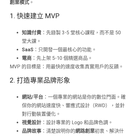
創業模式
。
1. 快速建立 MVP
知識付費
：先錄製 3-5 堂核心課程，而不是 50
堂大課。
SaaS
：只開發一個最核心的功能。
電商
：先上架 5-10 個精選商品。
MVP 的目標是：用最快的速度收集真實用戶的反饋。
2. 打造專業品牌形象
網站/平台
：一個專業的網站是你的數位門面。確
保你的網站速度快、響應式設計（RWD），並針
對行動裝置優化。
視覺設計
：設計專業的 Logo 和品牌色調。
品牌故事
：清楚說明你的
網路創業
初衷、解決什