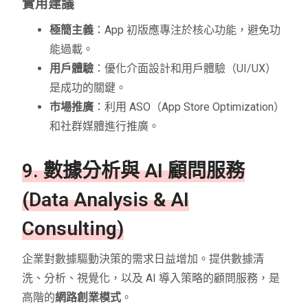
實用建議
極簡主義
：App 初版應專注於核心功能，避免功
能過載。
用戶體驗
：優化介面設計和用戶體驗（UI/UX）
是成功的關鍵。
市場推廣
：利用 ASO（App Store Optimization）
和社群媒體進行推廣。
9. 數據分析與 AI 顧問服務
(Data Analysis & AI
Consulting)
企業對數據驅動決策的需求日益增加。提供數據清
洗、分析、視覺化，以及 AI 導入策略的顧問服務，是
高階的
網路創業模式
。