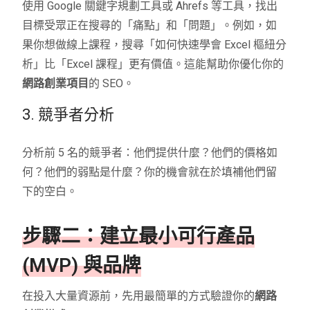
使用 Google 關鍵字規劃工具或 Ahrefs 等工具，找出
目標受眾正在搜尋的「痛點」和「問題」。例如，如
果你想做線上課程，搜尋「如何快速學會 Excel 樞紐分
析」比「Excel 課程」更有價值。這能幫助你優化你的
網路創業項目
的 SEO。
3. 競爭者分析
分析前 5 名的競爭者：他們提供什麼？他們的價格如
何？他們的弱點是什麼？你的機會就在於填補他們留
下的空白。
步驟二：建立最小可行產品
(MVP) 與品牌
在投入大量資源前，先用最簡單的方式驗證你的
網路