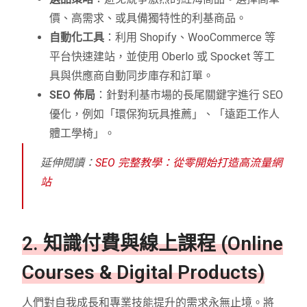
價、高需求、或具備獨特性的利基商品。
自動化工具
：利用 Shopify、WooCommerce 等
平台快速建站，並使用 Oberlo 或 Spocket 等工
具與供應商自動同步庫存和訂單。
SEO 佈局
：針對利基市場的長尾關鍵字進行 SEO
優化，例如「環保狗玩具推薦」、「遠距工作人
體工學椅」。
延伸閱讀：
SEO 完整教學：從零開始打造高流量網
站
2. 知識付費與線上課程 (Online
Courses & Digital Products)
人們對自我成長和專業技能提升的需求永無止境。將