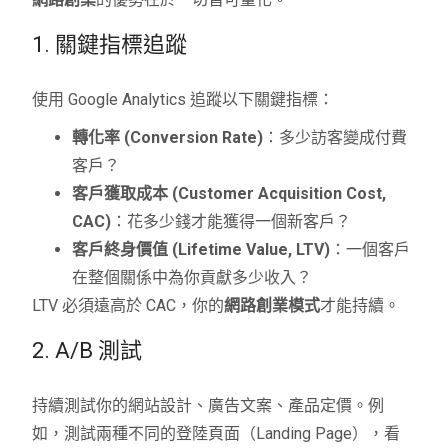
1. 關鍵指標追蹤
使用 Google Analytics 追蹤以下關鍵指標：
轉化率 (Conversion Rate)
：多少訪客變成付費
客戶？
客戶獲取成本 (Customer Acquisition Cost,
CAC)
：花多少錢才能獲得一個新客戶？
客戶終身價值 (Lifetime Value, LTV)
：一個客戶
在整個關係中為你貢獻多少收入？
LTV 必須遠高於 CAC，你的
網路創業模式
才能持續。
2. A/B 測試
持續測試你的網站設計、廣告文案、產品定價。例
如，測試兩種不同的登陸頁面（Landing Page），看