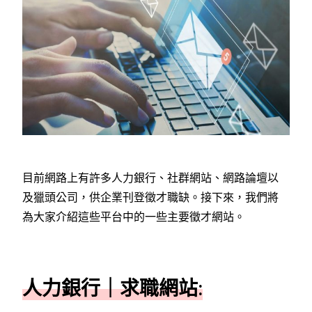
目前網路上有許多人力銀行、社群網站、網路論壇以
及獵頭公司，供企業刊登徵才職缺。接下來，我們將
為大家介紹這些平台中的一些主要徵才網站。
人力銀行｜求職網站: