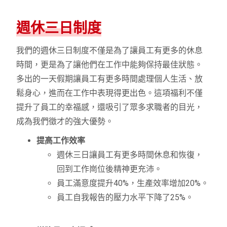
週休三日制度
我們的週休三日制度不僅是為了讓員工有更多的休息
時間，更是為了讓他們在工作中能夠保持最佳狀態。
多出的一天假期讓員工有更多時間處理個人生活、放
鬆身心，進而在工作中表現得更出色。這項福利不僅
提升了員工的幸福感，還吸引了眾多求職者的目光，
成為我們徵才的強大優勢。
提高工作效率
週休三日讓員工有更多時間休息和恢復，
回到工作崗位後精神更充沛。
員工滿意度提升40%，生產效率增加20%。
員工自我報告的壓力水平下降了25%。