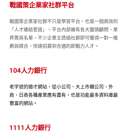
戰國策企業家社群平台
戰國策企業家社群不只是學習平台，也是一個高效的
「人才連結管道」。平台內部擁有各大獵頭顧問、業
界菁英名單，不少企業主透過社群即可獲得一對一推
薦與媒合，快速招募到合適的即戰力人才。
104人力銀行
老字號的徵才網站，從小公司、大上市櫃公司、外
商、日商各種產業應有盡有，也是功能最多資料庫最
豐富的網站。
1111人力銀行