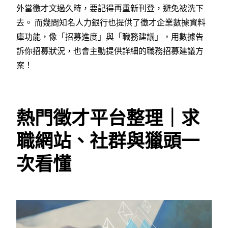
外當徵才文過久時，要記得再重新刊登，避免被洗下
去。 而幾間知名人力銀行也提供了徵才企業數據資料
庫功能，像「招募進度」與「職務建議」，用數據告
訴你招募狀況，也會主動提供詳細的職務招募建議方
案！
熱門徵才平台整理｜求
職網站、社群與獵頭一
次看懂