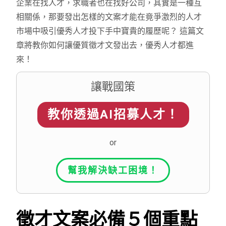
企業在找人才，求職者也在找好公司，其實是一種互
相關係，那要發出怎樣的文案才能在竟爭激烈的人才
市場中吸引優秀人才投下手中寶貴的履歷呢？ 這篇文
章將教你如何讓優質徵才文發出去，優秀人才都進
來！
讓戰國策
教你透過AI招募人才！
or
幫我解決缺工困境！
徵才文案必備５個重點