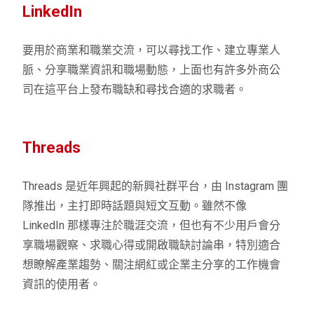
LinkedIn
要用於商業和職業交流，可以尋找工作、建立專業人
脈、分享職業資訊和職場動態，上面也有許多外商公
司在這平台上發布職缺和尋找合適的求職者。
Threads
Threads 是近年興起的新興社群平台，由 Instagram 團
隊推出，主打即時話題與短文互動。雖然不像
LinkedIn 那樣專注於職涯交流，但也有不少用戶會分
享職場觀察、求職心得或開啟職缺討論串，特別適合
想瞭解產業趨勢、關注網紅或企業主分享的工作機會
資訊的使用者。