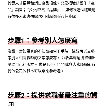
其實人才招募和銷售產品很像，只是把職缺當作『產
品』銷售；而公司正式『品牌』。 如何讓這個職缺能
有很多人來應徵呢?以下將說明有3個步驟：
步驟1：參考別人怎麼寫
沒錯！當如果真的不知該如何下手時，建議可以去參
考別人相關職缺的文案怎麼寫， 並收集歸納後整理出
屬於自己的版本。 像是104、1111或各大求職網都有
其他公司的範本可以拿來參考喔。
步驟2：提供求職者最注重的資
訊