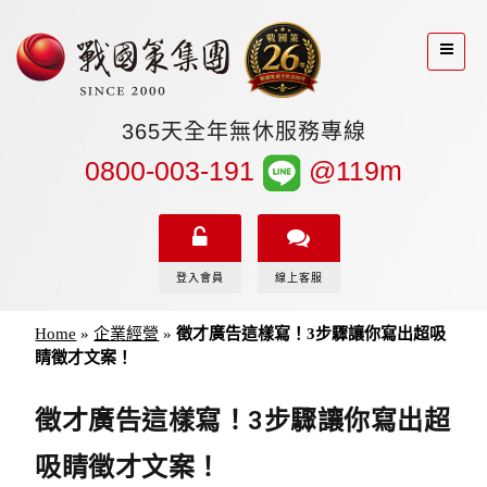
365天全年無休服務專線
0800-003-191
@119m
登入會員
線上客服
Home
»
企業經營
»
徵才廣告這樣寫！3步驟讓你寫出超吸
睛徵才文案！
徵才廣告這樣寫！3步驟讓你寫出超
吸睛徵才文案！