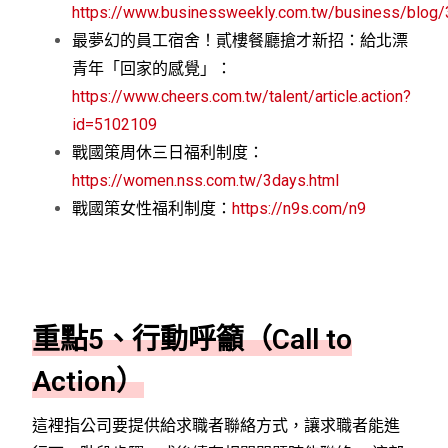
https://www.businessweekly.com.tw/business/blog
最夢幻的員工宿舍！貳樓餐廳搶才新招：給北漂
青年「回家的感覺」：
https://www.cheers.com.tw/talent/article.action?
id=5102109
戰國策周休三日福利制度：
https://women.nss.com.tw/3days.html
戰國策女性福利制度：
https://n9s.com/n9
重點5、行動呼籲（Call to
Action）
這裡指公司要提供給求職者聯絡方式，讓求職者能進