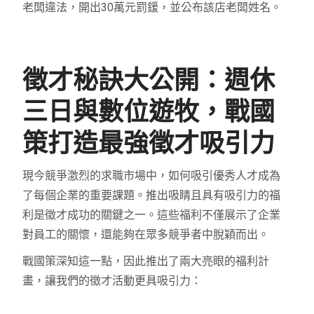
老闆違法，開出30萬元罰鍰，並公布該店老闆姓名。
徵才秘訣大公開：週休
三日與數位遊牧，戰國
策打造最強徵才吸引力
現今競爭激烈的求職市場中，如何吸引優秀人才成為
了每個企業的重要課題。推出吸睛且具有吸引力的福
利是徵才成功的關鍵之一。這些福利不僅展示了企業
對員工的關懷，還能夠在眾多競爭者中脫穎而出。
戰國策深知這一點，因此推出了兩大亮眼的福利計
畫，讓我們的徵才活動更具吸引力：