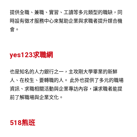
提供全職、兼職、實習、工讀等多元類型的職缺，同
時設有徵才服務中心來幫助企業與求職者提升媒合機
會。
yes123求職網
也是知名的人力銀行之一，主攻剛大學畢業的新鮮
人、在校生、要轉職的人。 此外也提供了多元的職場
資訊、求職相關活動與企業專訪內容，讓求職者能提
前了解職場與企業文化。
518熊班