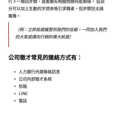
行下一階段步驟，或後續有相關問題時能聯絡。 這部
分可以加上生動的字詞來吸引求職者，但步驟別太過
複雜。
（
例：立即投遞履歷到我們的信箱，一同加入我們
的大家庭邁向行銷的偉大航道）
公司徵才常見的連絡方式有：
人力銀行內建聯絡訊息
公司內部徵才系統
信箱
LINE
電話