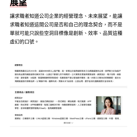
展望
讓求職者知道公司企業的經營理念、未來展望，能讓
求職者知道這間公司是否和自己的理念契合，而不是
單就可能只說些空洞目標像是創新、效率、品質這種
虛幻的口號。