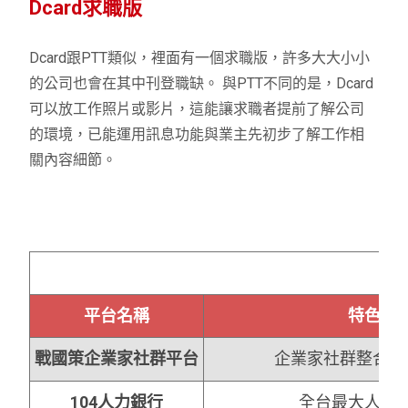
Dcard求職版
Dcard跟PTT類似，裡面有一個求職版，許多大大小小
的公司也會在其中刊登職缺。 與PTT不同的是，Dcard
可以放工作照片或影片，這能讓求職者提前了解公司
的環境，已能運用訊息功能與業主先初步了解工作相
關內容細節。
平台名稱
特色
戰國策企業家社群平台
企業家社群整合人
104人力銀行
全台最大人力