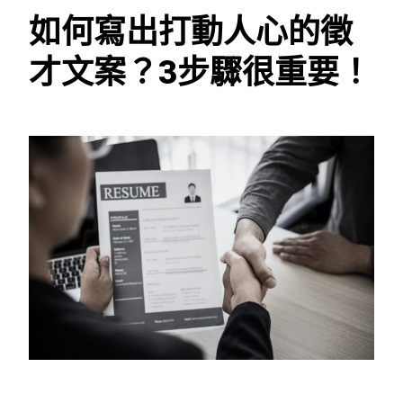
如何寫出打動人心的徵
才文案？3步驟很重要！