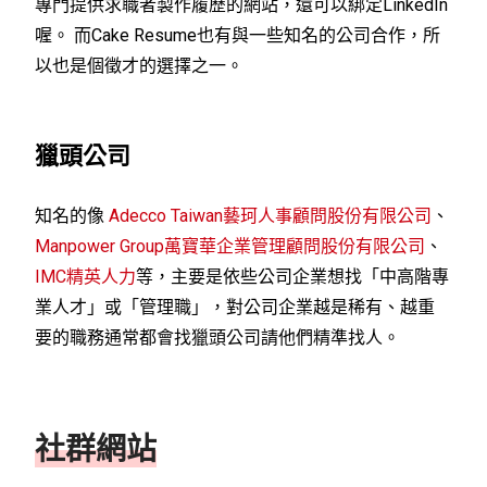
專門提供求職者製作履歷的網站，還可以綁定LinkedIn
喔。 而Cake Resume也有與一些知名的公司合作，所
以也是個徵才的選擇之一。
獵頭公司
知名的像
Adecco Taiwan藝珂人事顧問股份有限公司
、
Manpower Group萬寶華企業管理顧問股份有限公司
、
IMC精英人力
等，主要是依些公司企業想找「中高階專
業人才」或「管理職」，對公司企業越是稀有、越重
要的職務通常都會找獵頭公司請他們精準找人。
社群網站