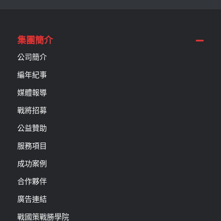
集團簡介
公司簡介
編年紀事
媒體報導
戰將招募
公益贊助
服務項目
成功案例
合作夥伴
廣告連結
戰國策戰勝學院