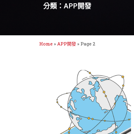
分類：APP開發
Home
»
APP開發
»
Page 2