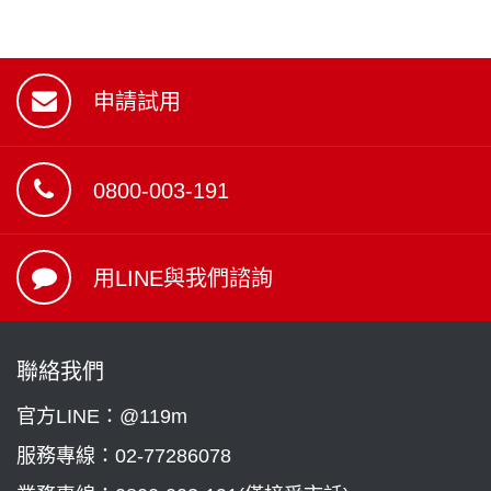
申請試用
0800-003-191
用LINE與我們諮詢
聯絡我們
官方LINE：@119m
服務專線：
02-77286078