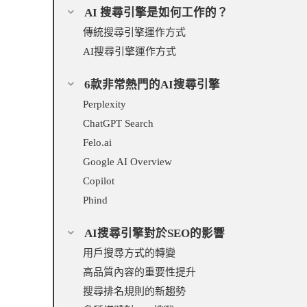
AI 搜尋引擎是如何工作的？
傳統搜尋引擎運作方式
AI搜尋引擎運作方式
6款非常熱門的AI搜尋引擎
Perplexity
ChatGPT Search
Felo.ai
Google AI Overview
Copilot
Phind
AI搜尋引擎對於SEO的影響
用戶搜尋方式的轉變
高品質內容的重要性提升
搜尋排名規則的新趨勢