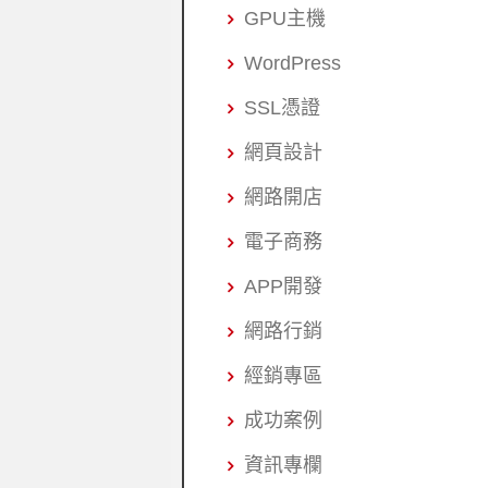
GPU主機
WordPress
SSL憑證
網頁設計
網路開店
電子商務
APP開發
網路行銷
經銷專區
成功案例
資訊專欄