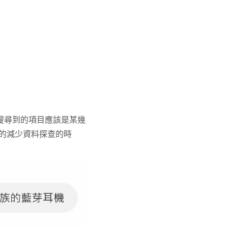
要搜尋到的項目應該是某幾
的減少資料探查的時