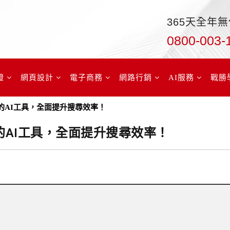
365天全年
0800-003-
證
網頁設計
電子商務
網路行銷
AI服務
戰勝
的AI工具，全面提升搜尋效率！
的AI工具，全面提升搜尋效率！