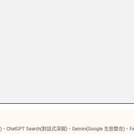
ChatGPT Search(對話式深掘)、Gemini(Google 生態整合)、