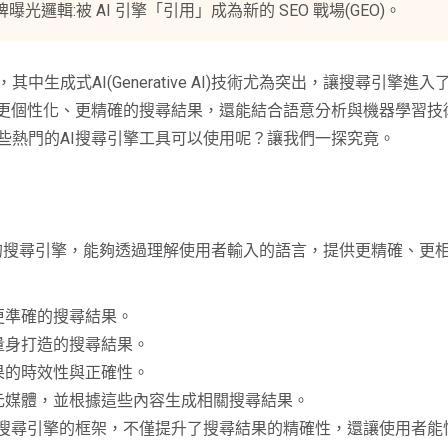
邏輯:被 AI 引擎「引用」成為新的 SEO 戰場(GEO)。
生成式AI(Generative AI)技術尤為突出，讓搜尋引擎進
提供更個性化、更精確的搜尋結果，還能結合語意分析與機器學習
些熱門的AI搜尋引擎工具可以使用呢？讓我們一探究竟。
 AI)技術的搜尋引擎，能夠透過理解使用者輸入的語言，提供更精確、
更準確的搜尋結果。
量身打造的搜尋結果。
果的時效性與正確性。
元媒體，並根據這些內容生成相關搜尋結果。
傳統搜尋引擎的框架，不僅提升了搜尋結果的精確性，還讓使用者