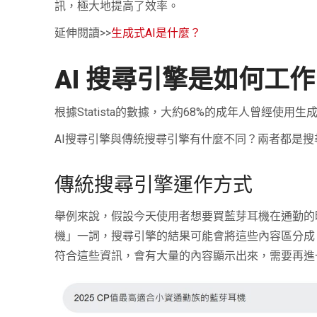
訊，極大地提高了效率。
延伸閱讀>>
生成式AI是什麼？
AI
搜尋引擎是如何工作
根據Statista的數據，大約68%的成年人曾經使
AI搜尋引擎與傳統搜尋引擎有什麼不同？兩者都是
傳統搜尋引擎運作方式
舉例來說，假設今天使用者想要買藍芽耳機在通勤的時
機」一詞，搜尋引擎的結果可能會將這些內容區分成「
符合這些資訊，會有大量的內容顯示出來，需要再進