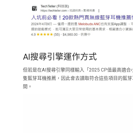
AI搜尋引擎運作方式
但若是在AI搜尋引擎同樣輸入「2025 CP值最高
隻藍芽耳機推薦，因此會去讀取符合這些項目的藍芽
間。