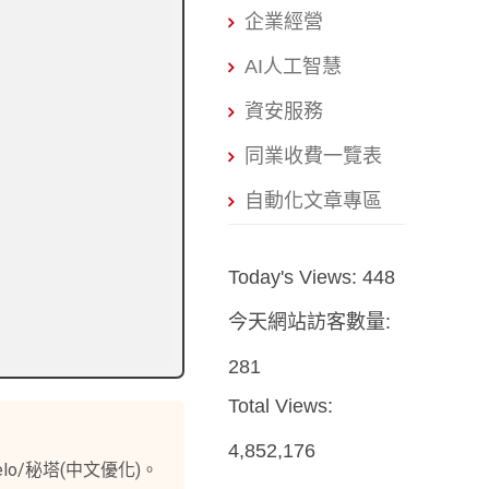
企業經營
AI人工智慧
資安服務
同業收費一覽表
自動化文章專區
Today's Views:
448
今天網站訪客數量:
281
Total Views:
4,852,176
Felo/秘塔(中文優化)。