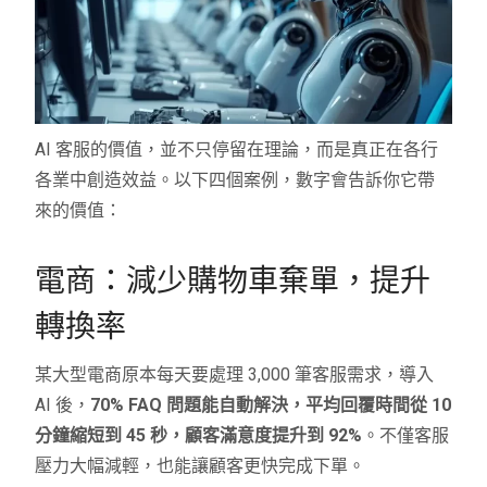
AI 客服的價值，並不只停留在理論，而是真正在各行
各業中創造效益。以下四個案例，數字會告訴你它帶
來的價值：
電商：減少購物車棄單，提升
轉換率
某大型電商原本每天要處理 3,000 筆客服需求，導入
AI 後，
70% FAQ 問題能自動解決，平均回覆時間從 10
分鐘縮短到 45 秒，顧客滿意度提升到 92%
。不僅客服
壓力大幅減輕，也能讓顧客更快完成下單。