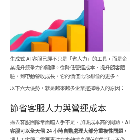
生成式 AI 客服已經不只是「省人力」的工具，而是企
業提升競爭力的關鍵。從降低營運成本、提升顧客體
驗，到帶動營收成長，它的價值比你想像的更多。
以下六大優勢，就是越來越多企業選擇導入的原因：
節省客服人力與營運成本
過去客服團隊常面臨人手不足、加班成本高的問題，
AI
客服可以全天候 24 小時自動處理大部分重複性問題
，
讓人工客服只需要專注在複雜或高價值的對話。不僅