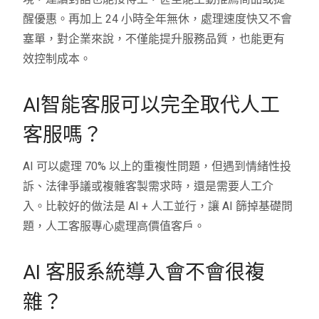
醒優惠。再加上 24 小時全年無休，處理速度快又不會
塞單，對企業來說，不僅能提升服務品質，也能更有
效控制成本。
AI智能客服可以完全取代人工
客服嗎？
AI 可以處理 70% 以上的重複性問題，但遇到情緒性投
訴、法律爭議或複雜客製需求時，還是需要人工介
入。比較好的做法是 AI + 人工並行，讓 AI 篩掉基礎問
題，人工客服專心處理高價值客戶。
AI 客服系統導入會不會很複
雜？