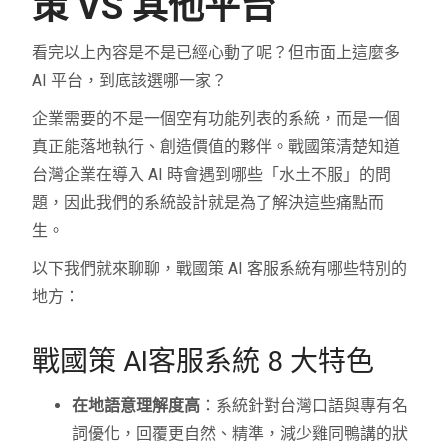
策 VS 其他平台
看完以上內容是不是已經心動了呢？但市面上這麼多
AI 平台，到底該選哪一家？
企業需要的不是一個空有功能列表的系統，而是一個
真正能落地執行、創造價值的夥伴。戰國策清楚知道
台灣企業在導入 AI 時會遇到哪些「水土不服」的問
題，因此我們的系統設計就是為了解決這些痛點而
生。
以下我們就來聊聊，戰國策 AI 客服系統有哪些特別的
地方：
戰國策 AI客服系統 8 大特色
在地語意理解度高
：系統針對台灣口語與專有名
詞優化，回覆更自然、精準，減少雞同鴨講的狀