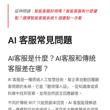
延伸閱讀：
智能客服好用嗎？智能客服有什麼優
點？選擇智能客服系統 5 個重點一次看
AI 客服常見問題
AI客服是什麼？AI客服和傳統
客服差在哪？
AI 客服是一種透過人工智慧技術，幫企業自動回覆顧
客問題的系統，它能「聽得懂人話」、從知識庫或資
料庫中找到答案，並用自然語言回應顧客。
不同於傳統 BOT 只能照劇本回答，AI 客服能理解語
境，連續對話也能接得上，甚至能主動推薦商品或提