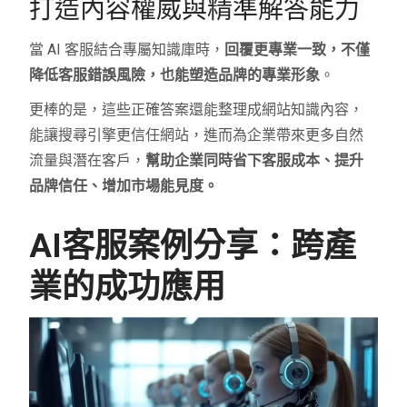
打造內容權威與精準解答能力
當 AI 客服結合專屬知識庫時，
回覆更專業一致，不僅
降低客服錯誤風險，也能塑造品牌的專業形象
。
更棒的是，這些正確答案還能整理成網站知識內容，
能讓搜尋引擎更信任網站，進而為企業帶來更多自然
流量與潛在客戶，
幫助企業同時省下客服成本、提升
品牌信任、增加市場能見度。
AI客服案例分享：跨產
業的成功應用