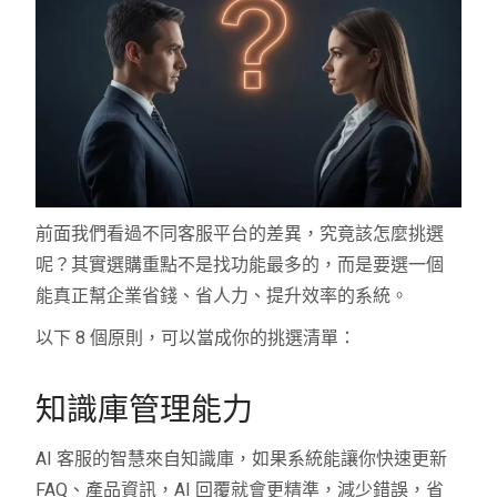
前面我們看過不同客服平台的差異，究竟該怎麼挑選
呢？其實選購重點不是找功能最多的，而是要選一個
能真正幫企業省錢、省人力、提升效率的系統。
以下 8 個原則，可以當成你的挑選清單：
知識庫管理能力
AI 客服的智慧來自知識庫，如果系統能讓你快速更新
FAQ、產品資訊，AI 回覆就會更精準，減少錯誤，省