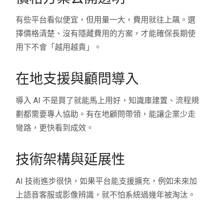
有些平台看似便宜，但用量一大，費用就往上飆。選
擇價格清楚、沒有隱藏費用的方案，才能確保長期使
用下不會「越用越貴」。
在地支援與顧問導入
導入 AI 不是買了就能馬上用好，知識庫建置、流程規
劃都需要專人協助。有在地顧問帶領，能讓企業少走
彎路，更快看到成效。
技術架構與延展性
AI 技術進步很快，如果平台能支援擴充，例如未來加
上語音客服或影像辨識，就不怕系統過幾年被淘汰。