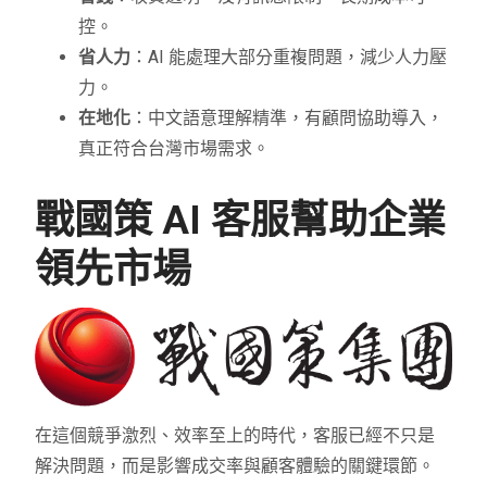
控。
省人力
：AI 能處理大部分重複問題，減少人力壓
力。
在地化
：中文語意理解精準，有顧問協助導入，
真正符合台灣市場需求。
戰國策 AI 客服幫助企業
領先市場
在這個競爭激烈、效率至上的時代，客服已經不只是
解決問題，而是影響成交率與顧客體驗的關鍵環節。