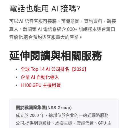
電話也能用 AI 接嗎?
可以:AI 語音客服可接聽、辨識意圖、查詢資料、轉接
真人。戰國策 AI 電話系統含 800+ 訓練樣本與台灣口
音優化,適合預約與客服量大的產業。
延伸閱讀與相關服務
全球 Top 14 AI 公司排名【2026】
企業 AI 自動化導入
H100 GPU 主機租賃
關於戰國策集團(NSS Group)
成立於 2000 年、總部位於台北的一站式網路服務
公司,提供網頁設計、虛擬主機、雲端代管、GPU 主