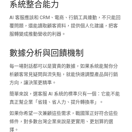
系統整合能力
AI 客服應該和 CRM、電商、行銷工具連動，不只能回
覆問題，還能讀取顧客資料，提供個人化建議，把客
服轉變成推動營收的利器。
數據分析與回饋機制
每一場對話都可以是寶貴的數據，如果系統能幫你分
析顧客常見疑問與流失點，就能快速調整產品與行銷
方向，讓決策更精準。
簡單來說，選客服 AI 系統的標準只有一個：它能不能
真正幫企業「省錢、省人力、提升轉換率」。
如果你希望一次兼顧這些需求，戰國策正好符合這些
條件，對多數台灣企業來說是更實用、更划算的選
擇。