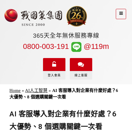
365天全年無休服務專線
0800-003-191
@119m
登入會員
線上客服
Home
»
AI人工智慧
»
AI 客服導入對企業有什麼好處？6
大優勢、8 個選購關鍵一次看
AI 客服導入對企業有什麼好處？6
大優勢、8 個選購關鍵一次看