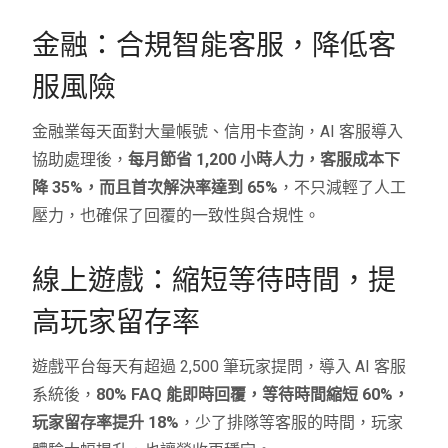
金融：合規智能客服，降低客
服風險
金融業每天面對大量帳號、信用卡查詢，AI 客服導入
協助處理後，
每月節省 1,200 小時人力，客服成本下
降 35%，而且首次解決率達到 65%
，不只減輕了人工
壓力，也確保了回覆的一致性與合規性。
線上遊戲：縮短等待時間，提
高玩家留存率
遊戲平台每天有超過 2,500 筆玩家提問，導入 AI 客服
系統後，
80% FAQ 能即時回覆，等待時間縮短 60%，
玩家留存率提升 18%
，少了排隊等客服的時間，玩家