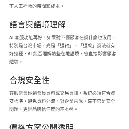
下人工補救的時間和成本。
語言與語境理解
AI 客服功能再好，如果聽不懂顧客在說什麼也沒用，
特別是台灣市場，光是「退貨」、「退款」說法就有
好幾種，AI 能否理解這些在地語境，會直接影響顧客
體驗。
合規安全性
客服常會碰到會員資料或交易資訊，系統必須符合資
安標準，避免資料外流。對企業來說，這不只是安全
問題，更是品牌信任度的基本盤。
價格方案公開透明