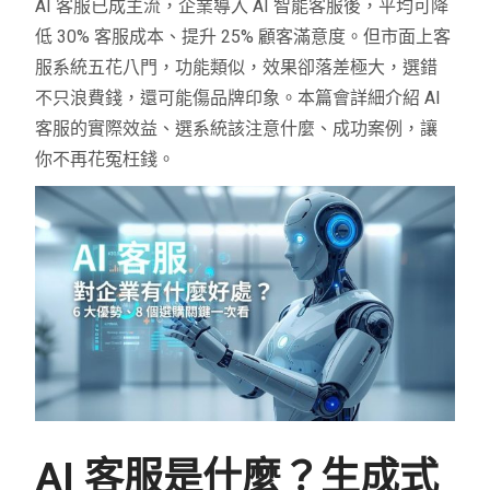
AI 客服已成主流，企業導入 AI 智能客服後，平均可降
低 30% 客服成本、提升 25% 顧客滿意度。但市面上客
服系統五花八門，功能類似，效果卻落差極大，選錯
不只浪費錢，還可能傷品牌印象。本篇會詳細介紹 AI
客服的實際效益、選系統該注意什麼、成功案例，讓
你不再花冤枉錢。
AI 客服是什麼？生成式